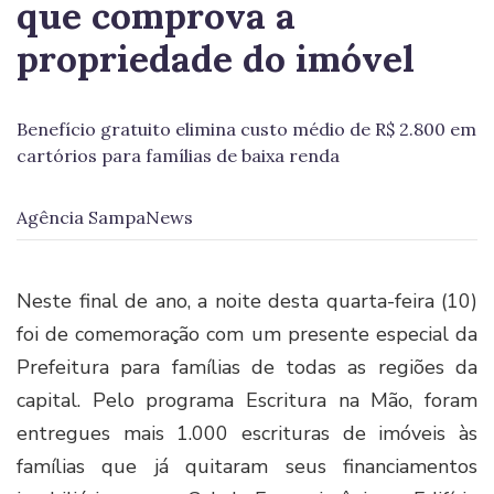
que comprova a
propriedade do imóvel
Benefício gratuito elimina custo médio de R$ 2.800 em
cartórios para famílias de baixa renda
Agência SampaNews
Neste final de ano, a noite desta quarta-feira (10)
foi de comemoração com um presente especial da
Prefeitura para famílias de todas as regiões da
capital. Pelo programa Escritura na Mão, foram
entregues mais 1.000 escrituras de imóveis às
famílias que já quitaram seus financiamentos