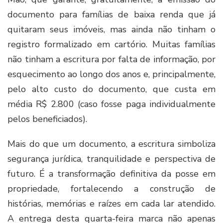
documento para famílias de baixa renda que já
quitaram seus imóveis, mas ainda não tinham o
registro formalizado em cartório. Muitas famílias
não tinham a escritura por falta de informação, por
esquecimento ao longo dos anos e, principalmente,
pelo alto custo do documento, que custa em
média R$ 2.800 (caso fosse paga individualmente
pelos beneficiados).
Mais do que um documento, a escritura simboliza
segurança jurídica, tranquilidade e perspectiva de
futuro. É a transformação definitiva da posse em
propriedade, fortalecendo a construção de
histórias, memórias e raízes em cada lar atendido.
A entrega desta quarta-feira marca não apenas