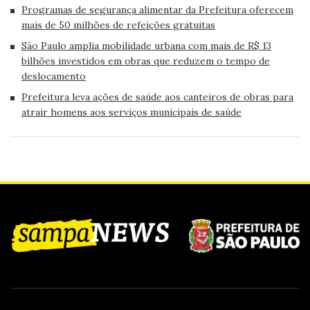
Programas de segurança alimentar da Prefeitura oferecem
mais de 50 milhões de refeições gratuitas
São Paulo amplia mobilidade urbana com mais de R$ 13
bilhões investidos em obras que reduzem o tempo de
deslocamento
Prefeitura leva ações de saúde aos canteiros de obras para
atrair homens aos serviços municipais de saúde