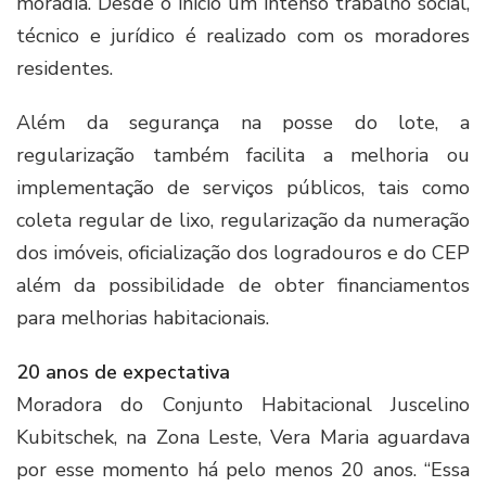
moradia. Desde o início um intenso trabalho social,
técnico e jurídico é realizado com os moradores
residentes.
Além da segurança na posse do lote, a
regularização também facilita a melhoria ou
implementação de serviços públicos, tais como
coleta regular de lixo, regularização da numeração
dos imóveis, oficialização dos logradouros e do CEP
além da possibilidade de obter financiamentos
para melhorias habitacionais.
20 anos de expectativa
Moradora do Conjunto Habitacional Juscelino
Kubitschek, na Zona Leste, Vera Maria aguardava
por esse momento há pelo menos 20 anos. “Essa