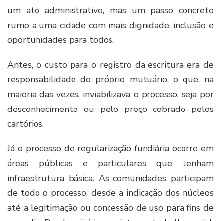
um ato administrativo, mas um passo concreto
rumo a uma cidade com mais dignidade, inclusão e
oportunidades para todos.
Antes, o custo para o registro da escritura era de
responsabilidade do próprio mutuário, o que, na
maioria das vezes, inviabilizava o processo, seja por
desconhecimento ou pelo preço cobrado pelos
cartórios.
Já o processo de regularização fundiária ocorre em
áreas públicas e particulares que tenham
infraestrutura básica. As comunidades participam
de todo o processo, desde a indicação dos núcleos
até a legitimação ou concessão de uso para fins de