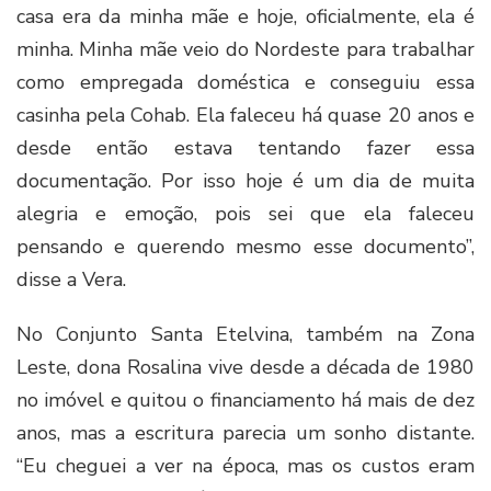
casa era da minha mãe e hoje, oficialmente, ela é
minha. Minha mãe veio do Nordeste para trabalhar
como empregada doméstica e conseguiu essa
casinha pela Cohab. Ela faleceu há quase 20 anos e
desde então estava tentando fazer essa
documentação. Por isso hoje é um dia de muita
alegria e emoção, pois sei que ela faleceu
pensando e querendo mesmo esse documento”,
disse a Vera.
No Conjunto Santa Etelvina, também na Zona
Leste, dona Rosalina vive desde a década de 1980
no imóvel e quitou o financiamento há mais de dez
anos, mas a escritura parecia um sonho distante.
“Eu cheguei a ver na época, mas os custos eram