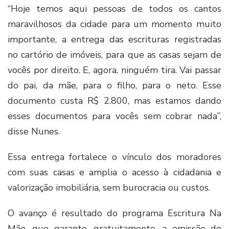
“Hoje temos aqui pessoas de todos os cantos
maravilhosos da cidade para um momento muito
importante, a entrega das escrituras registradas
no cartório de imóveis, para que as casas sejam de
vocês por direito. E, agora, ninguém tira. Vai passar
do pai, da mãe, para o filho, para o neto. Esse
documento custa R$ 2.800, mas estamos dando
esses documentos para vocês sem cobrar nada”,
disse Nunes.
Essa entrega fortalece o vínculo dos moradores
com suas casas e amplia o acesso à cidadania e
valorização imobiliária, sem burocracia ou custos.
O avanço é resultado do programa Escritura Na
Mão, que garante, gratuitamente, a emissão do