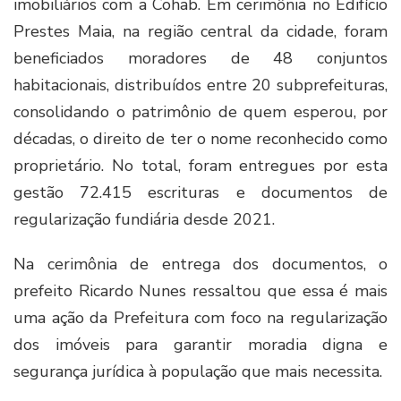
imobiliários com a Cohab. Em cerimônia no Edifício
Prestes Maia, na região central da cidade, foram
beneficiados moradores de 48 conjuntos
habitacionais, distribuídos entre 20 subprefeituras,
consolidando o patrimônio de quem esperou, por
décadas, o direito de ter o nome reconhecido como
proprietário. No total, foram entregues por esta
gestão 72.415 escrituras e documentos de
regularização fundiária desde 2021.
Na cerimônia de entrega dos documentos, o
prefeito Ricardo Nunes ressaltou que essa é mais
uma ação da Prefeitura com foco na regularização
dos imóveis para garantir moradia digna e
segurança jurídica à população que mais necessita.