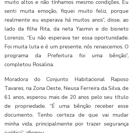
muito altos e não tínhamos mesmo condições. Eu
senti muita emoção, fiquei muito feliz, porque
realmente eu esperava há muitos anos”, disse, ao
lado da filha Rita, da neta Yasmin e do bisneto
Lorenzo. “Eu não esperava ter essa oportunidade.
Foi muita luta e é um presente, nós renascemos. O
programa da Prefeitura foi uma bênção”,
completou Rosalina.
Moradora do Conjunto Habitacional Raposo
Tavares, na Zona Oeste, Neusa Ferreira da Silva, de
61 anos, esperou mais de 20 anos pelo seu título
de propriedade. “É uma bênção receber esse
documento. Tenho certeza de que vai mudar
minha vida, principalmente por trazer segurança
jurídica”, afirmou.