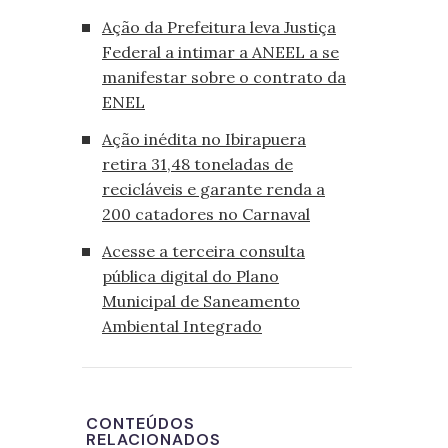
Ação da Prefeitura leva Justiça
Federal a intimar a ANEEL a se
manifestar sobre o contrato da
ENEL
Ação inédita no Ibirapuera
retira 31,48 toneladas de
recicláveis e garante renda a
200 catadores no Carnaval
Acesse a terceira consulta
pública digital do Plano
Municipal de Saneamento
Ambiental Integrado
CONTEÚDOS
RELACIONADOS