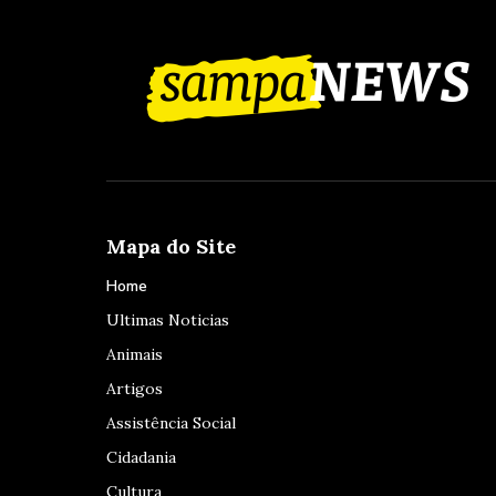
Mapa do Site
Home
Ultimas Noticias
Animais
Artigos
Assistência Social
Cidadania
Cultura