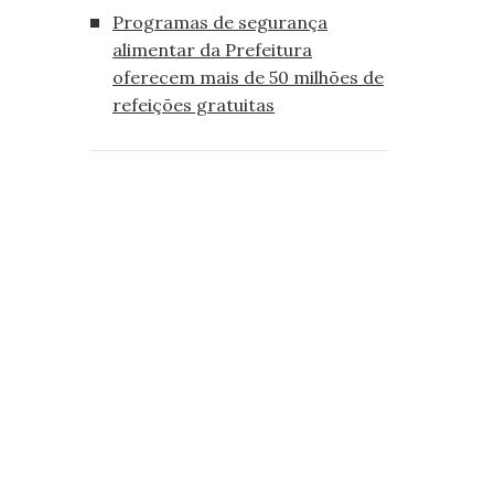
Programas de segurança
alimentar da Prefeitura
oferecem mais de 50 milhões de
refeições gratuitas