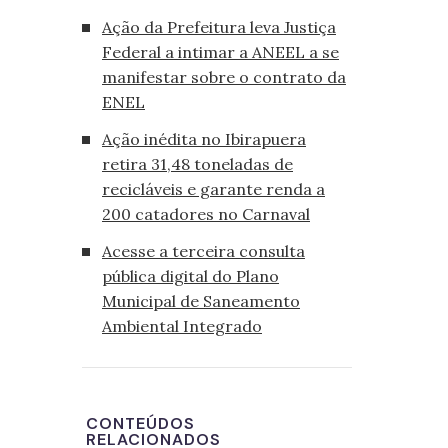
Ação da Prefeitura leva Justiça
Federal a intimar a ANEEL a se
manifestar sobre o contrato da
ENEL
Ação inédita no Ibirapuera
retira 31,48 toneladas de
recicláveis e garante renda a
200 catadores no Carnaval
Acesse a terceira consulta
pública digital do Plano
Municipal de Saneamento
Ambiental Integrado
CONTEÚDOS
RELACIONADOS