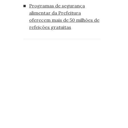
Programas de segurança
alimentar da Prefeitura
oferecem mais de 50 milhões de
refeições gratuitas