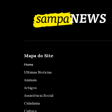
Mapa do Site
Home
Ultimas Noticias
Animais
Artigos
Assistência Social
Cidadania
Cultura