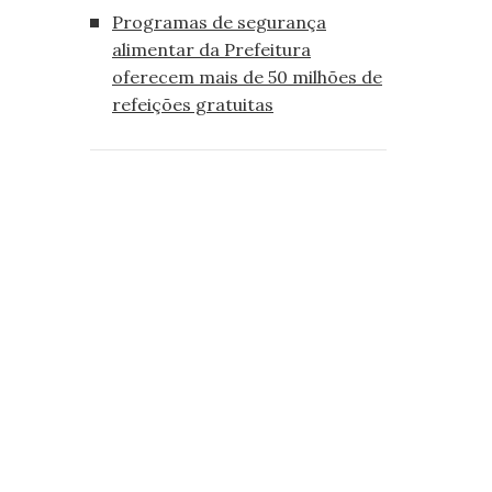
Programas de segurança
alimentar da Prefeitura
oferecem mais de 50 milhões de
refeições gratuitas