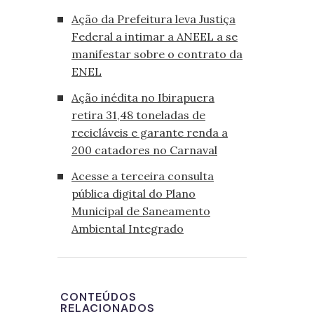
Ação da Prefeitura leva Justiça
Federal a intimar a ANEEL a se
manifestar sobre o contrato da
ENEL
Ação inédita no Ibirapuera
retira 31,48 toneladas de
recicláveis e garante renda a
200 catadores no Carnaval
Acesse a terceira consulta
pública digital do Plano
Municipal de Saneamento
Ambiental Integrado
CONTEÚDOS
RELACIONADOS