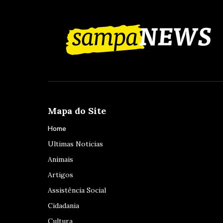
Mapa do Site
Home
Ultimas Noticias
Animais
Artigos
Assistência Social
Cidadania
Cultura