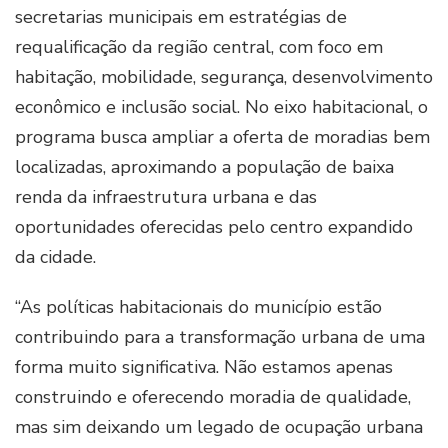
secretarias municipais em estratégias de
requalificação da região central, com foco em
habitação, mobilidade, segurança, desenvolvimento
econômico e inclusão social. No eixo habitacional, o
programa busca ampliar a oferta de moradias bem
localizadas, aproximando a população de baixa
renda da infraestrutura urbana e das
oportunidades oferecidas pelo centro expandido
da cidade.
“As políticas habitacionais do município estão
contribuindo para a transformação urbana de uma
forma muito significativa. Não estamos apenas
construindo e oferecendo moradia de qualidade,
mas sim deixando um legado de ocupação urbana