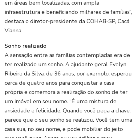
em áreas bem localizadas, com ampla
infraestrutura e beneficiando milhares de famílias”,
destaca o diretor-presidente da COHAB-SP, Cacá
Vianna.
Sonho realizado
A sensação entre as famílias contempladas era de
ter realizado um sonho. A ajudante geral Evelyn
Ribeiro da Silva, de 36 anos, por exemplo, esperou
cerca de quatro anos para conquistar a casa
própria e comemora a realização do sonho de ter
um imóvel em seu nome. “É uma mistura de
ansiedade e felicidade. Quando você pega a chave,
parece que o seu sonho se realizou. Você tem uma
casa sua, no seu nome, e pode mobiliar do jeito