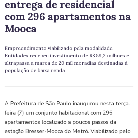
entrega de residencial
com 296 apartamentos na
Mooca
Empreendimento viabilizado pela modalidade
Entidades recebeu investimento de R$ 59,2 milhões e
ultrapassa a marca de 20 mil moradias destinadas à
população de baixa renda
A Prefeitura de São Paulo inaugurou nesta terça-
feira (7) um conjunto habitacional com 296
apartamentos localizado a poucos passos da
estação Bresser-Mooca do Metrô. Viabilizado pelo