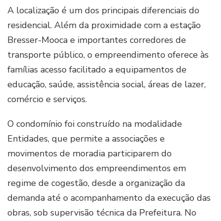
A localização é um dos principais diferenciais do
residencial. Além da proximidade com a estação
Bresser-Mooca e importantes corredores de
transporte público, o empreendimento oferece às
famílias acesso facilitado a equipamentos de
educação, saúde, assistência social, áreas de lazer,
comércio e serviços.
O condomínio foi construído na modalidade
Entidades, que permite a associações e
movimentos de moradia participarem do
desenvolvimento dos empreendimentos em
regime de cogestão, desde a organização da
demanda até o acompanhamento da execução das
obras, sob supervisão técnica da Prefeitura. No