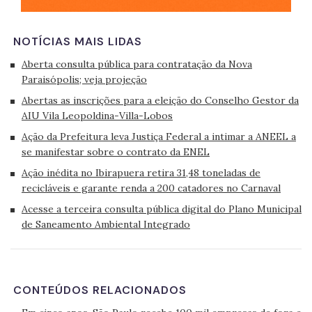
NOTÍCIAS MAIS LIDAS
Aberta consulta pública para contratação da Nova
Paraisópolis; veja projeção
Abertas as inscrições para a eleição do Conselho Gestor da
AIU Vila Leopoldina-Villa-Lobos
Ação da Prefeitura leva Justiça Federal a intimar a ANEEL a
se manifestar sobre o contrato da ENEL
Ação inédita no Ibirapuera retira 31,48 toneladas de
recicláveis e garante renda a 200 catadores no Carnaval
Acesse a terceira consulta pública digital do Plano Municipal
de Saneamento Ambiental Integrado
CONTEÚDOS RELACIONADOS