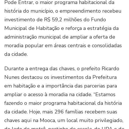
Pode Entrar, o maior programa habitacional da
história do município, o empreendimento recebeu
investimento de R$ 59,2 milhões do Fundo
Municipal de Habitação e reforça a estratégia da
administração municipal de ampliar a oferta de
moradia popular em áreas centrais e consolidadas
da cidade.
Durante a entrega das chaves, o prefeito Ricardo
Nunes destacou os investimentos da Prefeitura
em habitação e a importância das parcerias para
ampliar o acesso à moradia na cidade. “Estamos
fazendo o maior programa habitacional da história
da cidade. Hoje, mais 296 famílias recebem suas
chaves aqui na Mooca, um local muito privilegiado,