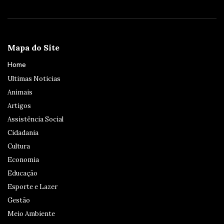
Mapa do Site
Home
Ultimas Noticias
Animais
Artigos
Assistência Social
Cidadania
Cultura
Economia
Educação
Esporte e Lazer
Gestão
Meio Ambiente