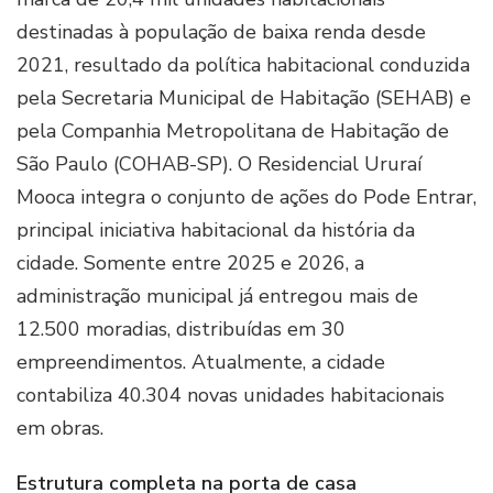
destinadas à população de baixa renda desde
2021, resultado da política habitacional conduzida
pela Secretaria Municipal de Habitação (SEHAB) e
pela Companhia Metropolitana de Habitação de
São Paulo (COHAB-SP). O Residencial Ururaí
Mooca integra o conjunto de ações do Pode Entrar,
principal iniciativa habitacional da história da
cidade. Somente entre 2025 e 2026, a
administração municipal já entregou mais de
12.500 moradias, distribuídas em 30
empreendimentos. Atualmente, a cidade
contabiliza 40.304 novas unidades habitacionais
em obras.
Estrutura completa na porta de casa