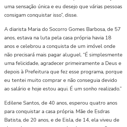
uma sensação única e eu desejo que várias pessoas
consigam conquistar isso”, disse.
A diarista Maria do Socorro Gomes Barbosa, de 57
anos, estava na luta pela casa própria havia 18
anos e celebrou a conquista de um imóvel onde
não precisará mais pagar aluguel. “É simplesmente
uma felicidade, agradecer primeiramente a Deus e
depois à Prefeitura que fez esse programa, porque
eu tentei muito comprar e não conseguia devido
ao salário e hoje estou aqui. É um sonho realizado.”
Edilene Santos, de 40 anos, esperou quatro anos
para conquistar a casa própria. Mãe de Esdras
Batista, de 20 anos, e de Eisla, de 14, ela viveu de