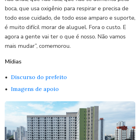
boca, que usa oxigênio para respirar e precisa de
todo esse cuidado, de todo esse amparo e suporte,
é muito difícil morar de aluguel. Fora o custo. E
agora a gente vai ter o que é nosso. Não vamos
mais mudar”, comemorou.
Mídias
Discurso do prefeito
Imagens de apoio