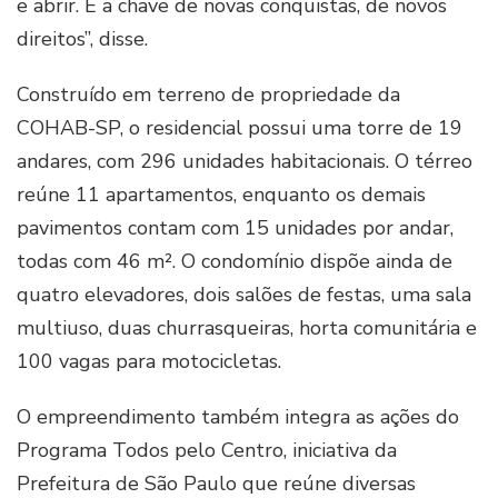
e abrir. É a chave de novas conquistas, de novos
direitos”, disse.
Construído em terreno de propriedade da
COHAB-SP, o residencial possui uma torre de 19
andares, com 296 unidades habitacionais. O térreo
reúne 11 apartamentos, enquanto os demais
pavimentos contam com 15 unidades por andar,
todas com 46 m². O condomínio dispõe ainda de
quatro elevadores, dois salões de festas, uma sala
multiuso, duas churrasqueiras, horta comunitária e
100 vagas para motocicletas.
O empreendimento também integra as ações do
Programa Todos pelo Centro, iniciativa da
Prefeitura de São Paulo que reúne diversas