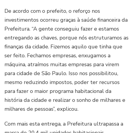
De acordo com o prefeito, o reforço nos
investimentos ocorreu graças à saúde financeira da
Prefeitura. “A gente conseguiu fazer e estamos
entregando as chaves, porque nós estruturamos as
finanças da cidade. Fizemos aquilo que tinha que
ser feito. Fechamos empresas, enxugamos a
máquina, atraímos muitas empresas para virem
para cidade de São Paulo. Isso nos possibilitou,
mesmo reduzindo impostos, poder ter recursos
para fazer o maior programa habitacional da
história da cidade e realizar o sonho de milhares e
milhares de pessoas”, explicou.
Com mais esta entrega, a Prefeitura ultrapassa a
marca de 20,4 mil unidades habitacionais