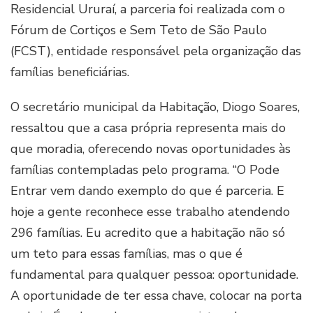
Residencial Ururaí, a parceria foi realizada com o
Fórum de Cortiços e Sem Teto de São Paulo
(FCST), entidade responsável pela organização das
famílias beneficiárias.
O secretário municipal da Habitação, Diogo Soares,
ressaltou que a casa própria representa mais do
que moradia, oferecendo novas oportunidades às
famílias contempladas pelo programa. “O Pode
Entrar vem dando exemplo do que é parceria. E
hoje a gente reconhece esse trabalho atendendo
296 famílias. Eu acredito que a habitação não só
um teto para essas famílias, mas o que é
fundamental para qualquer pessoa: oportunidade.
A oportunidade de ter essa chave, colocar na porta