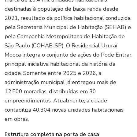
destinadas à população de baixa renda desde
2021, resultado da política habitacional conduzida
pela Secretaria Municipal de Habitação (SEHAB) e
pela Companhia Metropolitana de Habitação de
São Paulo (COHAB-SP). O Residencial Ururaí
Mooca integra o conjunto de ações do Pode Entrar,
principal iniciativa habitacional da história da
cidade. Somente entre 2025 e 2026, a
administração municipal já entregou mais de
12.500 moradias, distribuídas em 30
empreendimentos. Atualmente, a cidade
contabiliza 40.304 novas unidades habitacionais
em obras.
Estrutura completa na porta de casa