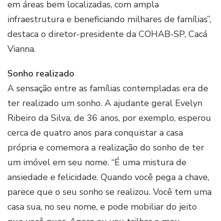
em áreas bem localizadas, com ampla
infraestrutura e beneficiando milhares de famílias”,
destaca o diretor-presidente da COHAB-SP, Cacá
Vianna.
Sonho realizado
A sensação entre as famílias contempladas era de
ter realizado um sonho. A ajudante geral Evelyn
Ribeiro da Silva, de 36 anos, por exemplo, esperou
cerca de quatro anos para conquistar a casa
própria e comemora a realização do sonho de ter
um imóvel em seu nome. “É uma mistura de
ansiedade e felicidade. Quando você pega a chave,
parece que o seu sonho se realizou. Você tem uma
casa sua, no seu nome, e pode mobiliar do jeito