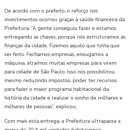
De acordo com o prefeito, o reforço nos
investimentos ocorreu graças à saúde financeira da
Prefeitura. “A gente conseguiu fazer e estamos
entregando as chaves, porque nós estruturamos as
finanças da cidade. Fizemos aquilo que tinha que
ser feito. Fechamos empresas, enxugamos a
máquina, atraímos muitas empresas para virem
para cidade de São Paulo. Isso nos possibilitou,
mesmo reduzindo impostos, poder ter recursos
para fazer o maior programa habitacional da
história da cidade e realizar o sonho de milhares e
milhares de pessoas”, explicou.
Com mais esta entrega, a Prefeitura ultrapassa a
marca de 20,4 mil unidades habitacionais