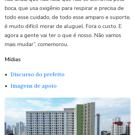
boca, que usa oxigênio para respirar e precisa de
todo esse cuidado, de todo esse amparo e suporte,
é muito difícil morar de aluguel. Fora o custo. E
agora a gente vai ter o que é nosso. Não vamos
mais mudar”, comemorou.
Mídias
Discurso do prefeito
Imagens de apoio