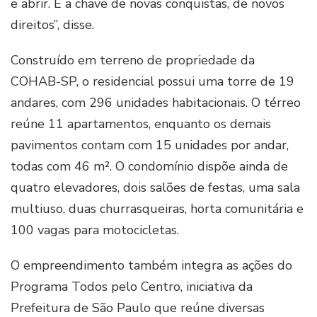
e abrir. É a chave de novas conquistas, de novos
direitos”, disse.
Construído em terreno de propriedade da
COHAB-SP, o residencial possui uma torre de 19
andares, com 296 unidades habitacionais. O térreo
reúne 11 apartamentos, enquanto os demais
pavimentos contam com 15 unidades por andar,
todas com 46 m². O condomínio dispõe ainda de
quatro elevadores, dois salões de festas, uma sala
multiuso, duas churrasqueiras, horta comunitária e
100 vagas para motocicletas.
O empreendimento também integra as ações do
Programa Todos pelo Centro, iniciativa da
Prefeitura de São Paulo que reúne diversas