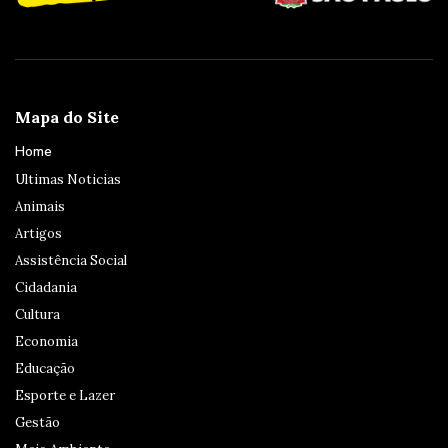
Mapa do Site
Home
Ultimas Noticias
Animais
Artigos
Assistência Social
Cidadania
Cultura
Economia
Educação
Esporte e Lazer
Gestão