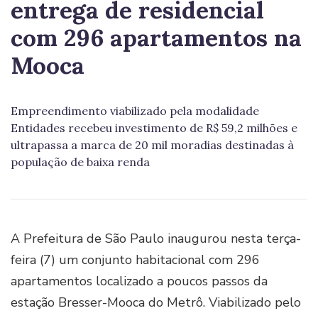
entrega de residencial
com 296 apartamentos na
Mooca
Empreendimento viabilizado pela modalidade
Entidades recebeu investimento de R$ 59,2 milhões e
ultrapassa a marca de 20 mil moradias destinadas à
população de baixa renda
A Prefeitura de São Paulo inaugurou nesta terça-
feira (7) um conjunto habitacional com 296
apartamentos localizado a poucos passos da
estação Bresser-Mooca do Metrô. Viabilizado pelo