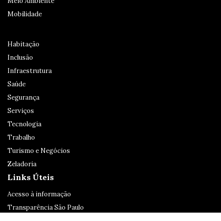
Meio Ambiente
Mobilidade
Habitação
Inclusão
Infraestrutura
Saúde
Segurança
Serviços
Tecnologia
Trabalho
Turismo e Negócios
Zeladoria
Links Úteis
Acesso à informação
Transparência São Paulo
Legislação