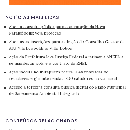
NOTÍCIAS MAIS LIDAS
Aberta consulta pública para contratação da Nova
Paraisópolis; veja projeção
Abertas as inscrições para a eleição do Conselho Gestor da
AIU Vila Leopoldina-Villa-Lobos
Ação da Prefeitura leva Justiça Federal a intimar a ANEEL a
se manifestar sobre o contrato da ENEL
Ação inédita no Ibirapuera retira 31,48 toneladas de
recicláveis e garante renda a 200 catadores no Carnaval
Acesse a terceira consulta pública digital do Plano Municipal
de Saneamento Ambiental Integrado
CONTEÚDOS RELACIONADOS