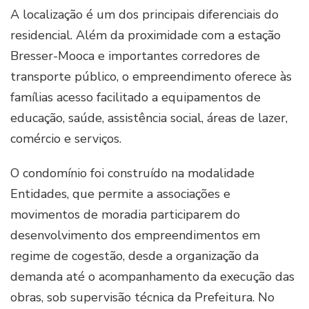
A localização é um dos principais diferenciais do
residencial. Além da proximidade com a estação
Bresser-Mooca e importantes corredores de
transporte público, o empreendimento oferece às
famílias acesso facilitado a equipamentos de
educação, saúde, assistência social, áreas de lazer,
comércio e serviços.
O condomínio foi construído na modalidade
Entidades, que permite a associações e
movimentos de moradia participarem do
desenvolvimento dos empreendimentos em
regime de cogestão, desde a organização da
demanda até o acompanhamento da execução das
obras, sob supervisão técnica da Prefeitura. No