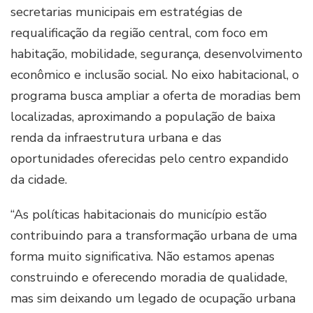
secretarias municipais em estratégias de
requalificação da região central, com foco em
habitação, mobilidade, segurança, desenvolvimento
econômico e inclusão social. No eixo habitacional, o
programa busca ampliar a oferta de moradias bem
localizadas, aproximando a população de baixa
renda da infraestrutura urbana e das
oportunidades oferecidas pelo centro expandido
da cidade.
“As políticas habitacionais do município estão
contribuindo para a transformação urbana de uma
forma muito significativa. Não estamos apenas
construindo e oferecendo moradia de qualidade,
mas sim deixando um legado de ocupação urbana