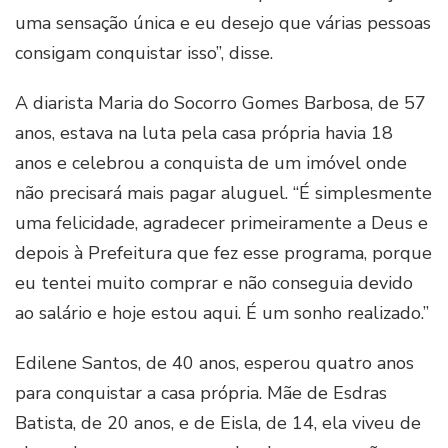
uma sensação única e eu desejo que várias pessoas
consigam conquistar isso”, disse.
A diarista Maria do Socorro Gomes Barbosa, de 57
anos, estava na luta pela casa própria havia 18
anos e celebrou a conquista de um imóvel onde
não precisará mais pagar aluguel. “É simplesmente
uma felicidade, agradecer primeiramente a Deus e
depois à Prefeitura que fez esse programa, porque
eu tentei muito comprar e não conseguia devido
ao salário e hoje estou aqui. É um sonho realizado.”
Edilene Santos, de 40 anos, esperou quatro anos
para conquistar a casa própria. Mãe de Esdras
Batista, de 20 anos, e de Eisla, de 14, ela viveu de