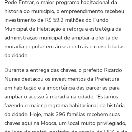
Pode Entrar, o maior programa habitacional da
história do município, o empreendimento recebeu
investimento de R$ 59,2 milhões do Fundo
Municipal de Habitação e reforça a estratégia da
administração municipal de ampliar a oferta de
moradia popular em áreas centrais e consolidadas
da cidade.
Durante a entrega das chaves, o prefeito Ricardo
Nunes destacou os investimentos da Prefeitura
em habitação e a importância das parcerias para
ampliar o acesso à moradia na cidade. “Estamos
fazendo o maior programa habitacional da história
da cidade. Hoje, mais 296 famílias recebem suas
chaves aqui na Mooca, um local muito privilegiado,