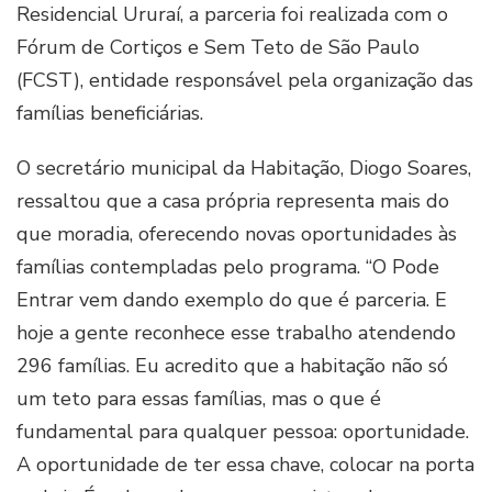
Residencial Ururaí, a parceria foi realizada com o
Fórum de Cortiços e Sem Teto de São Paulo
(FCST), entidade responsável pela organização das
famílias beneficiárias.
O secretário municipal da Habitação, Diogo Soares,
ressaltou que a casa própria representa mais do
que moradia, oferecendo novas oportunidades às
famílias contempladas pelo programa. “O Pode
Entrar vem dando exemplo do que é parceria. E
hoje a gente reconhece esse trabalho atendendo
296 famílias. Eu acredito que a habitação não só
um teto para essas famílias, mas o que é
fundamental para qualquer pessoa: oportunidade.
A oportunidade de ter essa chave, colocar na porta