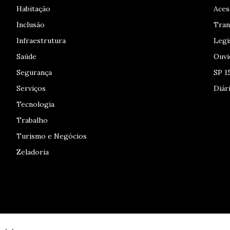
Habitação
Aces
Inclusão
Tran
Infraestrutura
Legi
Saúde
Ouvi
Segurança
SP 1
Serviços
Diári
Tecnologia
Trabalho
Turismo e Negócios
Zeladoria