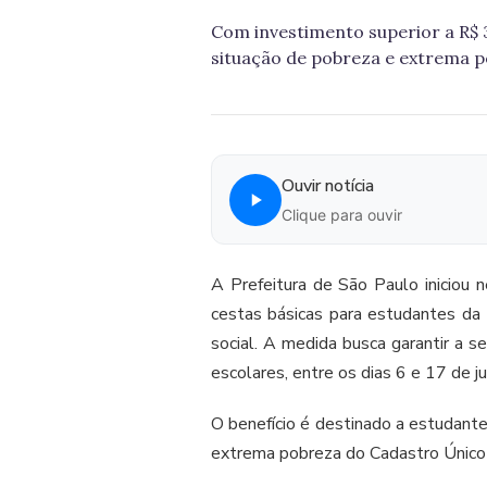
Com investimento superior a R$ 3
situação de pobreza e extrema 
Ouvir notícia
Clique para ouvir
A Prefeitura de São Paulo iniciou n
cestas básicas para estudantes da 
social. A medida busca garantir a se
escolares, entre os dias 6 e 17 de j
O benefício é destinado a estudante
extrema pobreza do Cadastro Único 