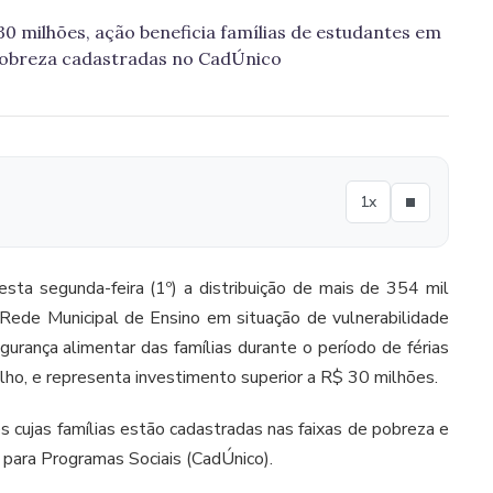
0 milhões, ação beneficia famílias de estudantes em
pobreza cadastradas no CadÚnico
1x
esta segunda-feira (1º) a distribuição de mais de 354 mil
Rede Municipal de Ensino em situação de vulnerabilidade
gurança alimentar das famílias durante o período de férias
ulho, e representa investimento superior a R$ 30 milhões.
s cujas famílias estão cadastradas nas faixas de pobreza e
para Programas Sociais (CadÚnico).