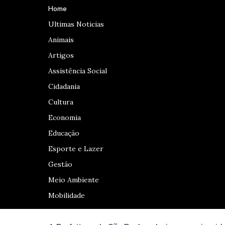
Home
Ultimas Noticias
Animais
Artigos
Assistência Social
Cidadania
Cultura
Economia
Educação
Esporte e Lazer
Gestão
Meio Ambiente
Mobilidade