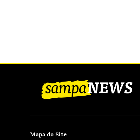
Mapa do Site