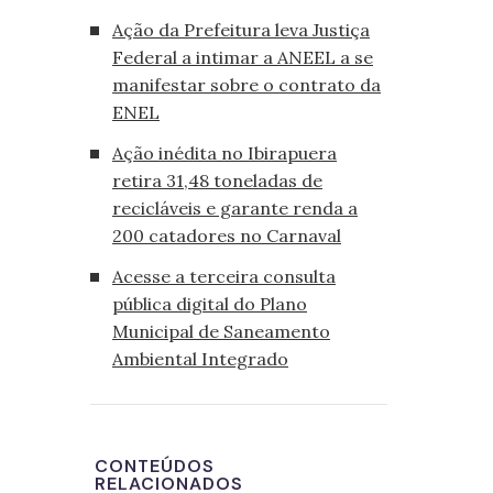
Ação da Prefeitura leva Justiça
Federal a intimar a ANEEL a se
manifestar sobre o contrato da
ENEL
Ação inédita no Ibirapuera
retira 31,48 toneladas de
recicláveis e garante renda a
200 catadores no Carnaval
Acesse a terceira consulta
pública digital do Plano
Municipal de Saneamento
Ambiental Integrado
CONTEÚDOS
RELACIONADOS