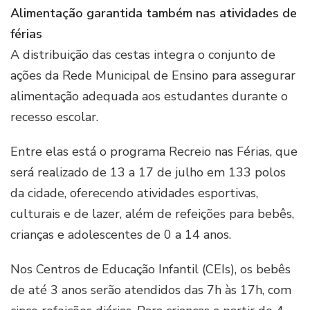
Alimentação garantida também nas atividades de
férias
A distribuição das cestas integra o conjunto de
ações da Rede Municipal de Ensino para assegurar
alimentação adequada aos estudantes durante o
recesso escolar.
Entre elas está o programa Recreio nas Férias, que
será realizado de 13 a 17 de julho em 133 polos
da cidade, oferecendo atividades esportivas,
culturais e de lazer, além de refeições para bebês,
crianças e adolescentes de 0 a 14 anos.
Nos Centros de Educação Infantil (CEIs), os bebês
de até 3 anos serão atendidos das 7h às 17h, com