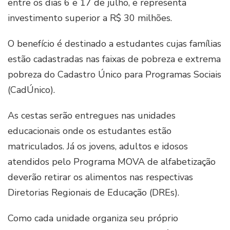
entre os dias 6 e 17 de julho, e representa
investimento superior a R$ 30 milhões.
O benefício é destinado a estudantes cujas famílias
estão cadastradas nas faixas de pobreza e extrema
pobreza do Cadastro Único para Programas Sociais
(CadÚnico).
As cestas serão entregues nas unidades
educacionais onde os estudantes estão
matriculados. Já os jovens, adultos e idosos
atendidos pelo Programa MOVA de alfabetização
deverão retirar os alimentos nas respectivas
Diretorias Regionais de Educação (DREs).
Como cada unidade organiza seu próprio