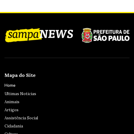
Mapa do Site
Home
Ultimas Noticias
Animais
Artigos
Assistência Social
Cidadania