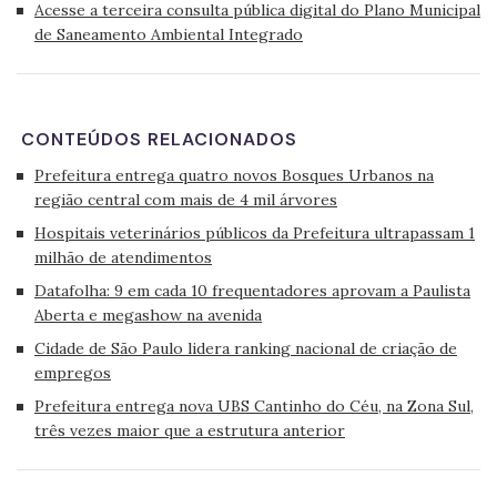
Acesse a terceira consulta pública digital do Plano Municipal
de Saneamento Ambiental Integrado
CONTEÚDOS RELACIONADOS
Prefeitura entrega quatro novos Bosques Urbanos na
região central com mais de 4 mil árvores
Hospitais veterinários públicos da Prefeitura ultrapassam 1
milhão de atendimentos
Datafolha: 9 em cada 10 frequentadores aprovam a Paulista
Aberta e megashow na avenida
Cidade de São Paulo lidera ranking nacional de criação de
empregos
Prefeitura entrega nova UBS Cantinho do Céu, na Zona Sul,
três vezes maior que a estrutura anterior