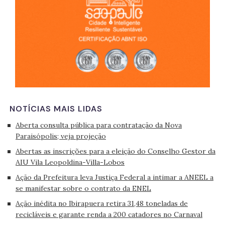
NOTÍCIAS MAIS LIDAS
Aberta consulta pública para contratação da Nova
Paraisópolis; veja projeção
Abertas as inscrições para a eleição do Conselho Gestor da
AIU Vila Leopoldina-Villa-Lobos
Ação da Prefeitura leva Justiça Federal a intimar a ANEEL a
se manifestar sobre o contrato da ENEL
Ação inédita no Ibirapuera retira 31,48 toneladas de
recicláveis e garante renda a 200 catadores no Carnaval