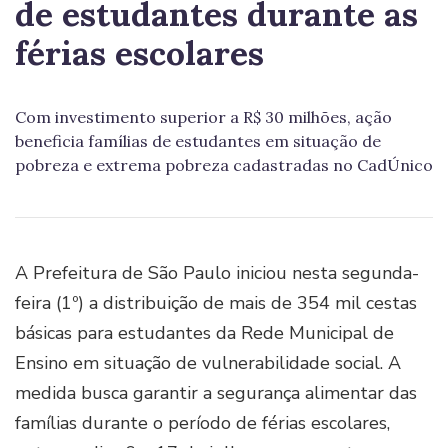
de estudantes durante as
férias escolares
Com investimento superior a R$ 30 milhões, ação
beneficia famílias de estudantes em situação de
pobreza e extrema pobreza cadastradas no CadÚnico
A Prefeitura de São Paulo iniciou nesta segunda-
feira (1º) a distribuição de mais de 354 mil cestas
básicas para estudantes da Rede Municipal de
Ensino em situação de vulnerabilidade social. A
medida busca garantir a segurança alimentar das
famílias durante o período de férias escolares,