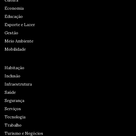
Cultura
Economia
Educação
Esporte e Lazer
Gestão
Meio Ambiente
Mobilidade
Habitação
Inclusão
Infraestrutura
Saúde
Segurança
Serviços
Tecnologia
Trabalho
Turismo e Negócios