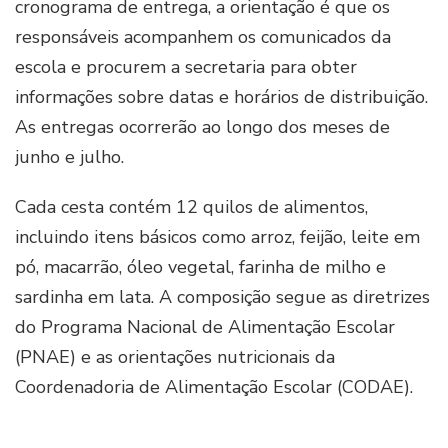
cronograma de entrega, a orientação é que os
responsáveis acompanhem os comunicados da
escola e procurem a secretaria para obter
informações sobre datas e horários de distribuição.
As entregas ocorrerão ao longo dos meses de
junho e julho.
Cada cesta contém 12 quilos de alimentos,
incluindo itens básicos como arroz, feijão, leite em
pó, macarrão, óleo vegetal, farinha de milho e
sardinha em lata. A composição segue as diretrizes
do Programa Nacional de Alimentação Escolar
(PNAE) e as orientações nutricionais da
Coordenadoria de Alimentação Escolar (CODAE).