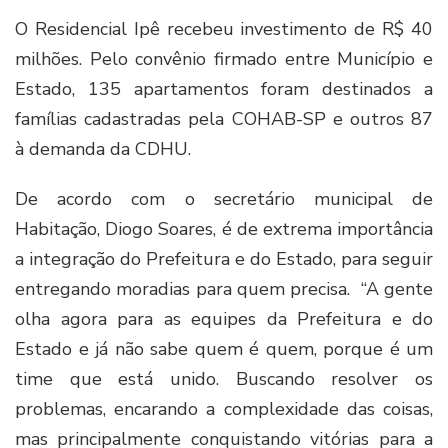
O Residencial Ipê recebeu investimento de R$ 40
milhões. Pelo convênio firmado entre Município e
Estado, 135 apartamentos foram destinados a
famílias cadastradas pela COHAB-SP e outros 87
à demanda da CDHU.
De acordo com o secretário municipal de
Habitação, Diogo Soares, é de extrema importância
a integração do Prefeitura e do Estado, para seguir
entregando moradias para quem precisa. “A gente
olha agora para as equipes da Prefeitura e do
Estado e já não sabe quem é quem, porque é um
time que está unido. Buscando resolver os
problemas, encarando a complexidade das coisas,
mas principalmente conquistando vitórias para a