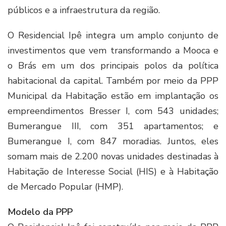
públicos e a infraestrutura da região.
O Residencial Ipê integra um amplo conjunto de
investimentos que vem transformando a Mooca e
o Brás em um dos principais polos da política
habitacional da capital. Também por meio da PPP
Municipal da Habitação estão em implantação os
empreendimentos Bresser I, com 543 unidades;
Bumerangue III, com 351 apartamentos; e
Bumerangue I, com 847 moradias. Juntos, eles
somam mais de 2.200 novas unidades destinadas à
Habitação de Interesse Social (HIS) e à Habitação
de Mercado Popular (HMP).
Modelo da PPP