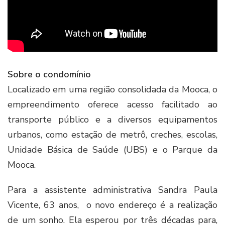
Sobre o condomínio
Localizado em uma região consolidada da Mooca, o
empreendimento oferece acesso facilitado ao
transporte público e a diversos equipamentos
urbanos, como estação de metrô, creches, escolas,
Unidade Básica de Saúde (UBS) e o Parque da
Mooca.
Para a assistente administrativa Sandra Paula
Vicente, 63 anos, o novo endereço é a realização
de um sonho. Ela esperou por três décadas para,