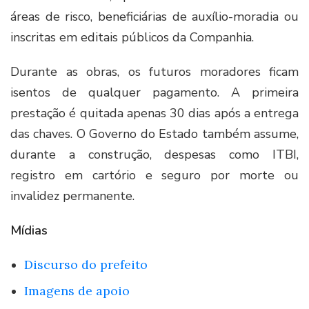
áreas de risco, beneficiárias de auxílio-moradia ou
inscritas em editais públicos da Companhia.
Durante as obras, os futuros moradores ficam
isentos de qualquer pagamento. A primeira
prestação é quitada apenas 30 dias após a entrega
das chaves. O Governo do Estado também assume,
durante a construção, despesas como ITBI,
registro em cartório e seguro por morte ou
invalidez permanente.
Mídias
Discurso do prefeito
Imagens de apoio