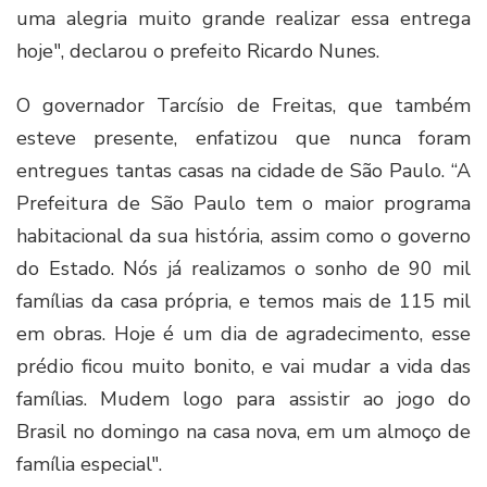
uma alegria muito grande realizar essa entrega
hoje", declarou o prefeito Ricardo Nunes.
O governador Tarcísio de Freitas, que também
esteve presente, enfatizou que nunca foram
entregues tantas casas na cidade de São Paulo. “A
Prefeitura de São Paulo tem o maior programa
habitacional da sua história, assim como o governo
do Estado. Nós já realizamos o sonho de 90 mil
famílias da casa própria, e temos mais de 115 mil
em obras. Hoje é um dia de agradecimento, esse
prédio ficou muito bonito, e vai mudar a vida das
famílias. Mudem logo para assistir ao jogo do
Brasil no domingo na casa nova, em um almoço de
família especial".