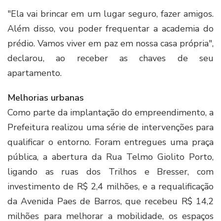
"Ela vai brincar em um lugar seguro, fazer amigos.
Além disso, vou poder frequentar a academia do
prédio. Vamos viver em paz em nossa casa própria",
declarou, ao receber as chaves de seu
apartamento.
Melhorias urbanas
Como parte da implantação do empreendimento, a
Prefeitura realizou uma série de intervenções para
qualificar o entorno. Foram entregues uma praça
pública, a abertura da Rua Telmo Giolito Porto,
ligando as ruas dos Trilhos e Bresser, com
investimento de R$ 2,4 milhões, e a requalificação
da Avenida Paes de Barros, que recebeu R$ 14,2
milhões para melhorar a mobilidade, os espaços