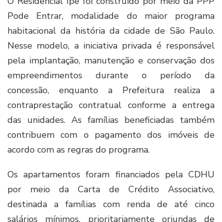
O Residencial Ipê foi construído por meio da PPP
Pode Entrar, modalidade do maior programa
habitacional da história da cidade de São Paulo.
Nesse modelo, a iniciativa privada é responsável
pela implantação, manutenção e conservação dos
empreendimentos durante o período da
concessão, enquanto a Prefeitura realiza a
contraprestação contratual conforme a entrega
das unidades. As famílias beneficiadas também
contribuem com o pagamento dos imóveis de
acordo com as regras do programa.
Os apartamentos foram financiados pela CDHU
por meio da Carta de Crédito Associativo,
destinada a famílias com renda de até cinco
salários mínimos, prioritariamente oriundas de