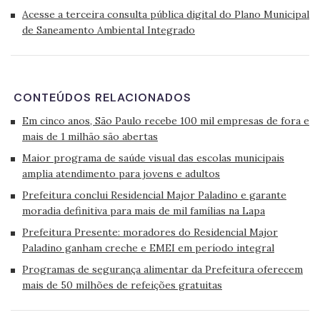
Acesse a terceira consulta pública digital do Plano Municipal
de Saneamento Ambiental Integrado
CONTEÚDOS RELACIONADOS
Em cinco anos, São Paulo recebe 100 mil empresas de fora e
mais de 1 milhão são abertas
Maior programa de saúde visual das escolas municipais
amplia atendimento para jovens e adultos
Prefeitura conclui Residencial Major Paladino e garante
moradia definitiva para mais de mil famílias na Lapa
Prefeitura Presente: moradores do Residencial Major
Paladino ganham creche e EMEI em período integral
Programas de segurança alimentar da Prefeitura oferecem
mais de 50 milhões de refeições gratuitas