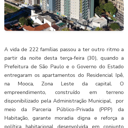
A vida de 222 famílias passou a ter outro ritmo a
partir da noite desta terça-feira (30), quando a
Prefeitura de São Paulo e o Governo do Estado
entregaram os apartamentos do Residencial Ipê,
na Mooca, Zona Leste da capital. O
empreendimento, construído em terreno
disponibilizado pela Administração Municipal, por
meio da Parceria Público-Privada (PPP) da
Habitação, garante moradia digna e reforça a
política habitacional desenvolvida em conjunto