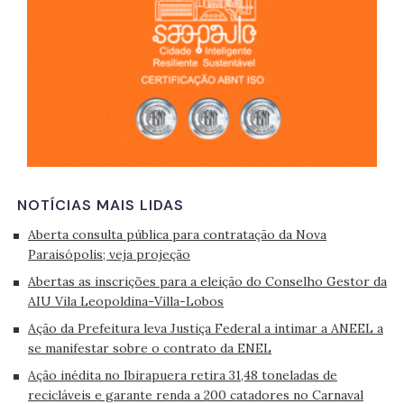
NOTÍCIAS MAIS LIDAS
Aberta consulta pública para contratação da Nova
Paraisópolis; veja projeção
Abertas as inscrições para a eleição do Conselho Gestor da
AIU Vila Leopoldina-Villa-Lobos
Ação da Prefeitura leva Justiça Federal a intimar a ANEEL a
se manifestar sobre o contrato da ENEL
Ação inédita no Ibirapuera retira 31,48 toneladas de
recicláveis e garante renda a 200 catadores no Carnaval