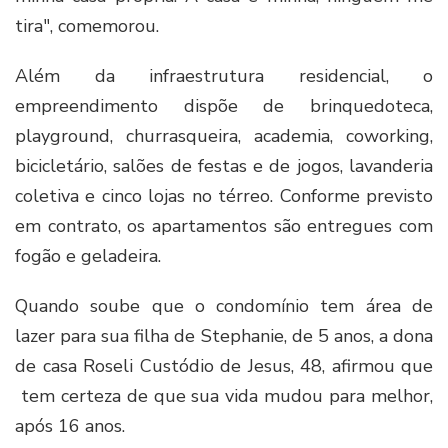
tira", comemorou.
Além da infraestrutura residencial, o
empreendimento dispõe de brinquedoteca,
playground, churrasqueira, academia, coworking,
bicicletário, salões de festas e de jogos, lavanderia
coletiva e cinco lojas no térreo. Conforme previsto
em contrato, os apartamentos são entregues com
fogão e geladeira.
Quando soube que o condomínio tem área de
lazer para sua filha de Stephanie, de 5 anos, a dona
de casa Roseli Custódio de Jesus, 48, afirmou que
tem certeza de que sua vida mudou para melhor,
após 16 anos.