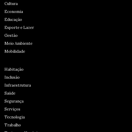
Cultura
Economia
Educação
Esporte e Lazer
Gestão
Meio Ambiente
Mobilidade
Habitação
Inclusão
Infraestrutura
Saúde
Segurança
Serviços
Tecnologia
Trabalho