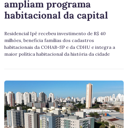
ampliam programa
habitacional da capital
Residencial Ipê recebeu investimento de R$ 40
milhões, beneficia famílias dos cadastros
habitacionais da COHAB-SP e da CDHU e integra a
maior política habitacional da história da cidade