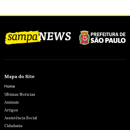
Mapa do Site
Home
Ultimas Noticias
Animais
Artigos
Assistência Social
Cidadania