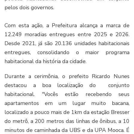
pelos dois governos.
Com esta ação, a Prefeitura alcança a marca de
12.249 moradias entregues entre 2025 e 2026.
Desde 2021, já são 20.136 unidades habitacionais
entregues, consolidando o maior programa
habitacional da história da cidade.
Durante a cerimônia, o prefeito Ricardo Nunes
destacou a boa localização do conjunto
habitacional. "Vocês estão recebendo seus
apartamentos em um lugar muito bacana,
localizado a pouco mais de 1km da estação Bresser
do metrô, a 200 metros das linhas de ônibus, a 10
minutos de caminhada da UBS e da UPA Mooca. É