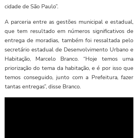
cidade de São Paulo”.
A parceria entre as gestões municipal e estadual,
que tem resultado em números significativos de
entrega de moradias, também foi ressaltada pelo
secretário estadual de Desenvolvimento Urbano e
Habitação, Marcelo Branco. “Hoje temos uma
priorização do tema da habitação, e é por isso que
temos conseguido, junto com a Prefeitura, fazer
tantas entregas”, disse Branco.