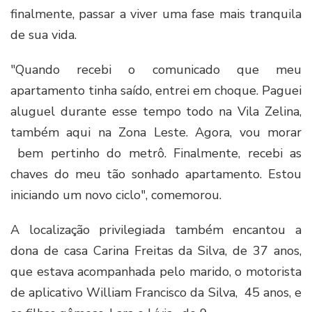
finalmente, passar a viver uma fase mais tranquila
de sua vida.
"Quando recebi o comunicado que meu
apartamento tinha saído, entrei em choque. Paguei
aluguel durante esse tempo todo na Vila Zelina,
também aqui na Zona Leste. Agora, vou morar
bem pertinho do metrô. Finalmente, recebi as
chaves do meu tão sonhado apartamento. Estou
iniciando um novo ciclo", comemorou.
A localização privilegiada também encantou a
dona de casa Carina Freitas da Silva, de 37 anos,
que estava acompanhada pelo marido, o motorista
de aplicativo William Francisco da Silva, 45 anos, e