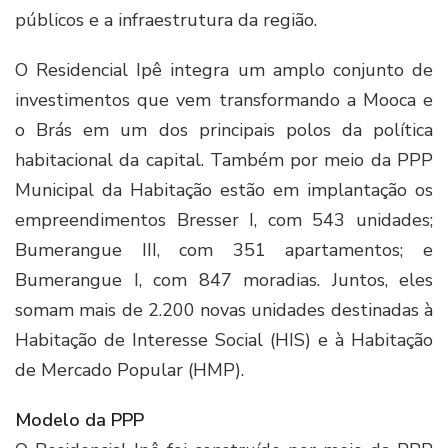
públicos e a infraestrutura da região.
O Residencial Ipê integra um amplo conjunto de
investimentos que vem transformando a Mooca e
o Brás em um dos principais polos da política
habitacional da capital. Também por meio da PPP
Municipal da Habitação estão em implantação os
empreendimentos Bresser I, com 543 unidades;
Bumerangue III, com 351 apartamentos; e
Bumerangue I, com 847 moradias. Juntos, eles
somam mais de 2.200 novas unidades destinadas à
Habitação de Interesse Social (HIS) e à Habitação
de Mercado Popular (HMP).
Modelo da PPP