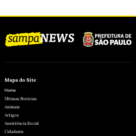
Mapa do Site
Home
Ultimas Noticias
Animais
Artigos
Assistência Social
Cidadania