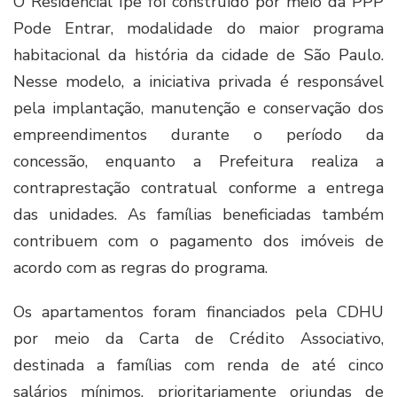
O Residencial Ipê foi construído por meio da PPP
Pode Entrar, modalidade do maior programa
habitacional da história da cidade de São Paulo.
Nesse modelo, a iniciativa privada é responsável
pela implantação, manutenção e conservação dos
empreendimentos durante o período da
concessão, enquanto a Prefeitura realiza a
contraprestação contratual conforme a entrega
das unidades. As famílias beneficiadas também
contribuem com o pagamento dos imóveis de
acordo com as regras do programa.
Os apartamentos foram financiados pela CDHU
por meio da Carta de Crédito Associativo,
destinada a famílias com renda de até cinco
salários mínimos, prioritariamente oriundas de