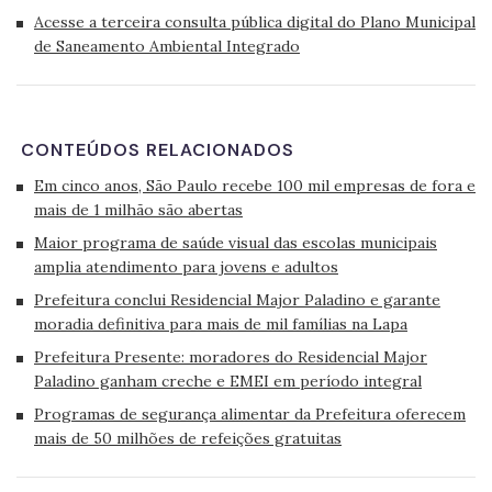
Acesse a terceira consulta pública digital do Plano Municipal
de Saneamento Ambiental Integrado
CONTEÚDOS RELACIONADOS
Em cinco anos, São Paulo recebe 100 mil empresas de fora e
mais de 1 milhão são abertas
Maior programa de saúde visual das escolas municipais
amplia atendimento para jovens e adultos
Prefeitura conclui Residencial Major Paladino e garante
moradia definitiva para mais de mil famílias na Lapa
Prefeitura Presente: moradores do Residencial Major
Paladino ganham creche e EMEI em período integral
Programas de segurança alimentar da Prefeitura oferecem
mais de 50 milhões de refeições gratuitas