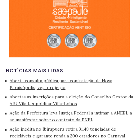
NOTÍCIAS MAIS LIDAS
Aberta consulta pública para contratação da Nova
Paraisópolis; veja projeção
Abertas as inscrições para a eleição do Conselho Gestor da
AIU Vila Leopoldina-Villa-Lobos
Ação da Prefeitura leva Justiça Federal a intimar a ANEEL a
se manifestar sobre o contrato da ENEL
Ação inédita no Ibirapuera retira 31,48 toneladas de
recicláveis e garante renda a 200 catadores no Carnaval