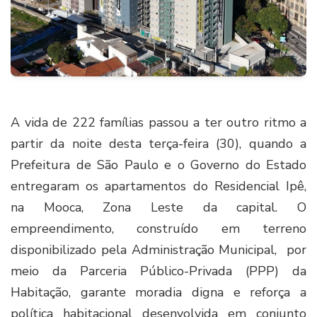
A vida de 222 famílias passou a ter outro ritmo a
partir da noite desta terça-feira (30), quando a
Prefeitura de São Paulo e o Governo do Estado
entregaram os apartamentos do Residencial Ipê,
na Mooca, Zona Leste da capital. O
empreendimento, construído em terreno
disponibilizado pela Administração Municipal, por
meio da Parceria Público-Privada (PPP) da
Habitação, garante moradia digna e reforça a
política habitacional desenvolvida em conjunto