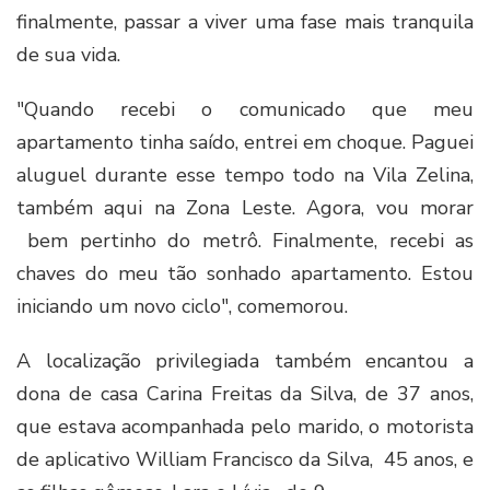
finalmente, passar a viver uma fase mais tranquila
de sua vida.
"Quando recebi o comunicado que meu
apartamento tinha saído, entrei em choque. Paguei
aluguel durante esse tempo todo na Vila Zelina,
também aqui na Zona Leste. Agora, vou morar
bem pertinho do metrô. Finalmente, recebi as
chaves do meu tão sonhado apartamento. Estou
iniciando um novo ciclo", comemorou.
A localização privilegiada também encantou a
dona de casa Carina Freitas da Silva, de 37 anos,
que estava acompanhada pelo marido, o motorista
de aplicativo William Francisco da Silva, 45 anos, e