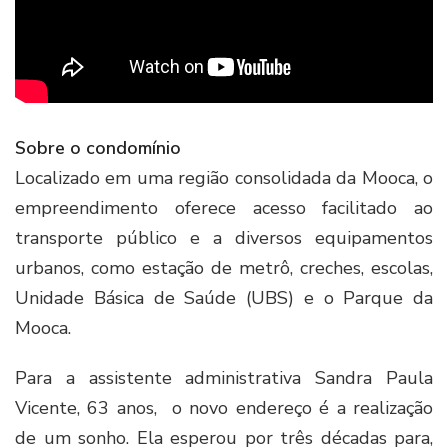
Sobre o condomínio
Localizado em uma região consolidada da Mooca, o
empreendimento oferece acesso facilitado ao
transporte público e a diversos equipamentos
urbanos, como estação de metrô, creches, escolas,
Unidade Básica de Saúde (UBS) e o Parque da
Mooca.
Para a assistente administrativa Sandra Paula
Vicente, 63 anos, o novo endereço é a realização
de um sonho. Ela esperou por três décadas para,