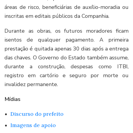
áreas de risco, beneficiárias de auxílio-moradia ou
inscritas em editais públicos da Companhia.
Durante as obras, os futuros moradores ficam
isentos de qualquer pagamento. A primeira
prestação é quitada apenas 30 dias após a entrega
das chaves. O Governo do Estado também assume,
durante a construção, despesas como ITBI,
registro em cartório e seguro por morte ou
invalidez permanente.
Mídias
Discurso do prefeito
Imagens de apoio