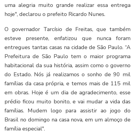
uma alegria muito grande realizar essa entrega
hoje", declarou o prefeito Ricardo Nunes.
O governador Tarcísio de Freitas, que também
esteve presente, enfatizou que nunca foram
entregues tantas casas na cidade de São Paulo. “A
Prefeitura de São Paulo tem o maior programa
habitacional da sua história, assim como o governo
do Estado. Nós já realizamos o sonho de 90 mil
famílias da casa própria, e temos mais de 115 mil
em obras. Hoje é um dia de agradecimento, esse
prédio ficou muito bonito, e vai mudar a vida das
famílias. Mudem logo para assistir ao jogo do
Brasil no domingo na casa nova, em um almoço de
família especial".