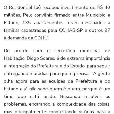
O Residencial Ipê recebeu investimento de R$ 40
milhões. Pelo convênio firmado entre Município e
Estado, 135 apartamentos foram destinados a
famílias cadastradas pela COHAB-SP e outros 87
à demanda da CDHU.
De acordo com o secretário municipal de
Habitação, Diogo Soares, é de extrema importância
a integração do Prefeitura e do Estado, para seguir
entregando moradias para quem precisa. “A gente
olha agora para as equipes da Prefeitura e do
Estado e já não sabe quem é quem, porque é um
time que está unido. Buscando resolver os
problemas, encarando a complexidade das coisas,
mas principalmente conquistando vitórias para a