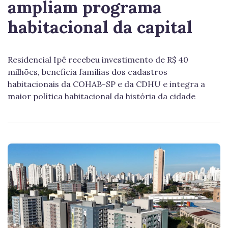
ampliam programa
habitacional da capital
Residencial Ipê recebeu investimento de R$ 40
milhões, beneficia famílias dos cadastros
habitacionais da COHAB-SP e da CDHU e integra a
maior política habitacional da história da cidade