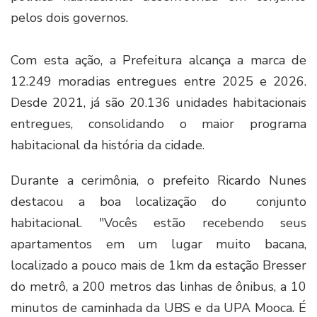
pelos dois governos.
Com esta ação, a Prefeitura alcança a marca de
12.249 moradias entregues entre 2025 e 2026.
Desde 2021, já são 20.136 unidades habitacionais
entregues, consolidando o maior programa
habitacional da história da cidade.
Durante a cerimônia, o prefeito Ricardo Nunes
destacou a boa localização do conjunto
habitacional. "Vocês estão recebendo seus
apartamentos em um lugar muito bacana,
localizado a pouco mais de 1km da estação Bresser
do metrô, a 200 metros das linhas de ônibus, a 10
minutos de caminhada da UBS e da UPA Mooca. É