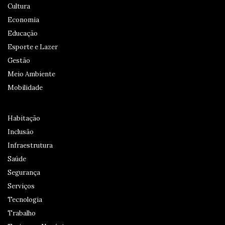
Cultura
Economia
Educação
Esporte e Lazer
Gestão
Meio Ambiente
Mobilidade
Habitação
Inclusão
Infraestrutura
Saúde
Segurança
Serviços
Tecnologia
Trabalho