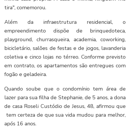
tira", comemorou.
Além da infraestrutura residencial, o
empreendimento dispõe de brinquedoteca,
playground, churrasqueira, academia, coworking,
bicicletário, salões de festas e de jogos, lavanderia
coletiva e cinco lojas no térreo. Conforme previsto
em contrato, os apartamentos são entregues com
fogão e geladeira.
Quando soube que o condomínio tem área de
lazer para sua filha de Stephanie, de 5 anos, a dona
de casa Roseli Custódio de Jesus, 48, afirmou que
tem certeza de que sua vida mudou para melhor,
após 16 anos.