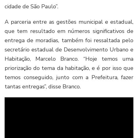
cidade de São Paulo”.
A parceria entre as gestões municipal e estadual,
que tem resultado em números significativos de
entrega de moradias, também foi ressaltada pelo
secretário estadual de Desenvolvimento Urbano e
Habitação, Marcelo Branco. “Hoje temos uma
priorização do tema da habitação, e é por isso que
temos conseguido, junto com a Prefeitura, fazer
tantas entregas”, disse Branco.