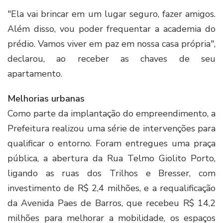
"Ela vai brincar em um lugar seguro, fazer amigos.
Além disso, vou poder frequentar a academia do
prédio. Vamos viver em paz em nossa casa própria",
declarou, ao receber as chaves de seu
apartamento.
Melhorias urbanas
Como parte da implantação do empreendimento, a
Prefeitura realizou uma série de intervenções para
qualificar o entorno. Foram entregues uma praça
pública, a abertura da Rua Telmo Giolito Porto,
ligando as ruas dos Trilhos e Bresser, com
investimento de R$ 2,4 milhões, e a requalificação
da Avenida Paes de Barros, que recebeu R$ 14,2
milhões para melhorar a mobilidade, os espaços