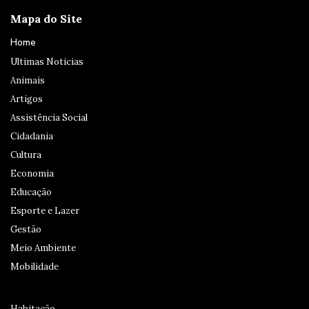
Mapa do Site
Home
Ultimas Noticias
Animais
Artigos
Assistência Social
Cidadania
Cultura
Economia
Educação
Esporte e Lazer
Gestão
Meio Ambiente
Mobilidade
Habitação