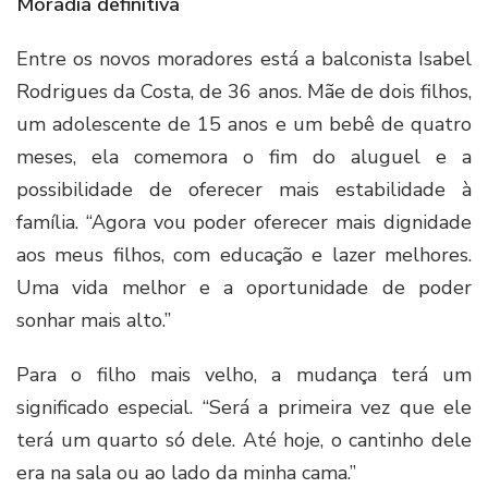
Moradia definitiva
Entre os novos moradores está a balconista Isabel
Rodrigues da Costa, de 36 anos. Mãe de dois filhos,
um adolescente de 15 anos e um bebê de quatro
meses, ela comemora o fim do aluguel e a
possibilidade de oferecer mais estabilidade à
família. “Agora vou poder oferecer mais dignidade
aos meus filhos, com educação e lazer melhores.
Uma vida melhor e a oportunidade de poder
sonhar mais alto.”
Para o filho mais velho, a mudança terá um
significado especial. “Será a primeira vez que ele
terá um quarto só dele. Até hoje, o cantinho dele
era na sala ou ao lado da minha cama.”