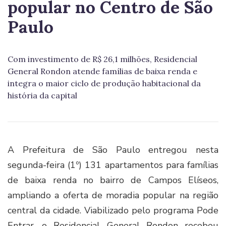
popular no Centro de São
Paulo
Com investimento de R$ 26,1 milhões, Residencial
General Rondon atende famílias de baixa renda e
integra o maior ciclo de produção habitacional da
história da capital
A Prefeitura de São Paulo entregou nesta
segunda-feira (1º) 131 apartamentos para famílias
de baixa renda no bairro de Campos Elíseos,
ampliando a oferta de moradia popular na região
central da cidade. Viabilizado pelo programa Pode
Entrar, o Residencial General Rondon recebeu