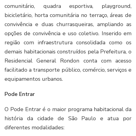
comunitário, quadra esportiva, playground,
bicicletário, horta comunitária no terraço, áreas de
convivência e duas churrasqueiras, ampliando as
opções de convivência e uso coletivo. Inserido em
região com infraestrutura consolidada como os
demais habitacionais construídos pela Prefeitura, o
Residencial General Rondon conta com acesso
facilitado a transporte público, comércio, serviços e
equipamentos urbanos.
Pode Entrar
O Pode Entrar é o maior programa habitacional da
história da cidade de São Paulo e atua por
diferentes modalidades: