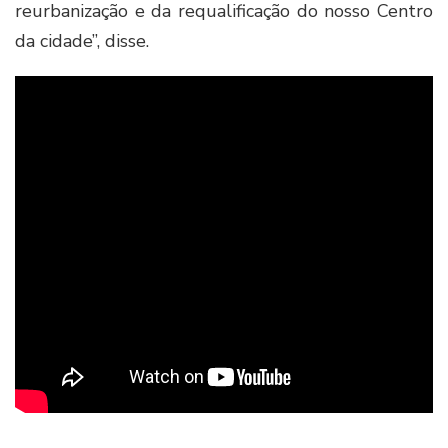
reurbanização e da requalificação do nosso Centro
da cidade”, disse.