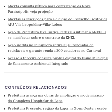
Aberta consulta pública para contratação da Nova
Paraisópolis; veja projeção
Abertas as inscrições para a eleição do Conselho Gestor da
AIU Vila Leopoldina-Villa-Lobos
Ação da Prefeitura leva Justiça Federal a intimar a ANEEL a
se manifestar sobre o contrato da ENEL
Ação inédita no Ibirapuera retira 31,48 toneladas de
recicláveis e garante renda a 200 catadores no Carnaval
Acesse a terceira consulta pública digital do Plano Municipal
de Saneamento Ambiental Integrado
CONTEÚDOS RELACIONADOS
Prefeitura avança nas obras de ampliação e modernização
do Complexo Hospitalar da Lapa
Prefeitura Presente: região da Lapa, na Zona Oeste, recebe