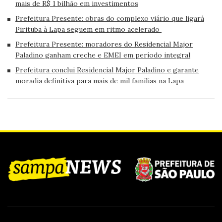
mais de R$ 1 bilhão em investimentos
Prefeitura Presente: obras do complexo viário que ligará
Pirituba à Lapa seguem em ritmo acelerado
Prefeitura Presente: moradores do Residencial Major
Paladino ganham creche e EMEI em período integral
Prefeitura conclui Residencial Major Paladino e garante
moradia definitiva para mais de mil famílias na Lapa