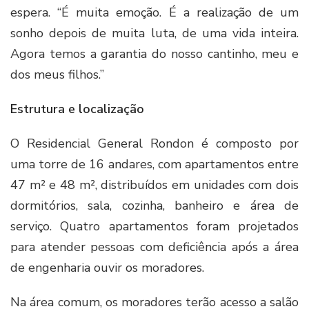
espera. “É muita emoção. É a realização de um
sonho depois de muita luta, de uma vida inteira.
Agora temos a garantia do nosso cantinho, meu e
dos meus filhos.”
Estrutura e localização
O Residencial General Rondon é composto por
uma torre de 16 andares, com apartamentos entre
47 m² e 48 m², distribuídos em unidades com dois
dormitórios, sala, cozinha, banheiro e área de
serviço. Quatro apartamentos foram projetados
para atender pessoas com deficiência após a área
de engenharia ouvir os moradores.
Na área comum, os moradores terão acesso a salão