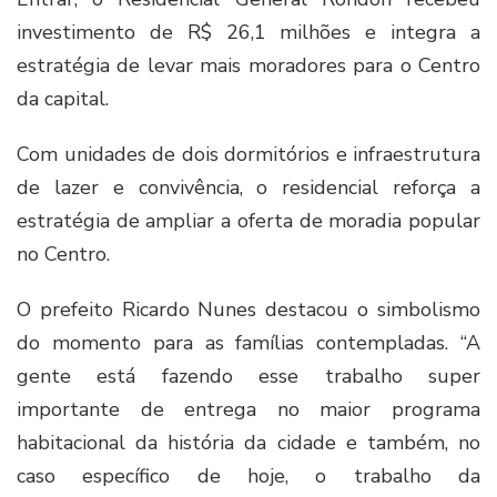
investimento de R$ 26,1 milhões e integra a
estratégia de levar mais moradores para o Centro
da capital.
Com unidades de dois dormitórios e infraestrutura
de lazer e convivência, o residencial reforça a
estratégia de ampliar a oferta de moradia popular
no Centro.
O prefeito Ricardo Nunes destacou o simbolismo
do momento para as famílias contempladas. “A
gente está fazendo esse trabalho super
importante de entrega no maior programa
habitacional da história da cidade e também, no
caso específico de hoje, o trabalho da