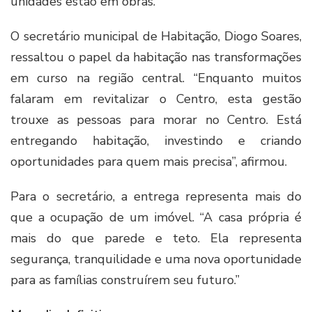
unidades estão em obras.
O secretário municipal de Habitação, Diogo Soares,
ressaltou o papel da habitação nas transformações
em curso na região central. “Enquanto muitos
falaram em revitalizar o Centro, esta gestão
trouxe as pessoas para morar no Centro. Está
entregando habitação, investindo e criando
oportunidades para quem mais precisa”, afirmou.
Para o secretário, a entrega representa mais do
que a ocupação de um imóvel. “A casa própria é
mais do que parede e teto. Ela representa
segurança, tranquilidade e uma nova oportunidade
para as famílias construírem seu futuro.”