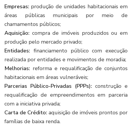
Empresas:
produção de unidades habitacionais em
áreas públicas municipais por meio de
chamamentos públicos;
Aquisição:
compra de imóveis produzidos ou em
produção pelo mercado privado;
Entidades:
financiamento público com execução
realizada por entidades e movimentos de moradia;
Melhorias:
reforma e requalificação de conjuntos
habitacionais em áreas vulneráveis;
Parcerias Público-Privadas (PPPs):
construção e
requalificação de empreendimentos em parceria
com a iniciativa privada;
Carta de Crédito:
aquisição de imóveis prontos por
famílias de baixa renda.