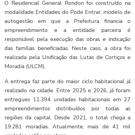
O Residencial General Rondon foi construído na
modalidade Entidades do Pode Entrar, modelo de
autogestão em que a Prefeitura financia o
empreendimento e a entidade parceira é
responsável pela execução das obras e indicação
das famílias beneficiadas. Neste caso, a obra foi
realizada pela Unificação das Lutas de Cortiços e
Moradia (ULCM).
A entrega faz parte do maior ciclo habitacional já
realizado na cidade. Entre 2025 e 2026, já foram
entregues 11.394 unidades habitacionais em 27
empreendimentos distribuídos por todas as
regiões da capital. Desde 2021, o total chega a
19.281 moradias. Atualmente, mais de 41 mil