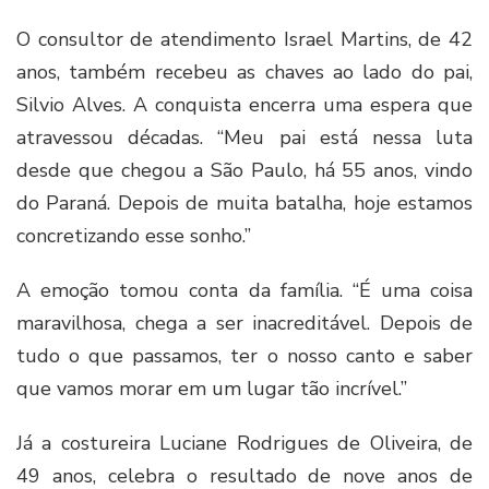
O consultor de atendimento Israel Martins, de 42
anos, também recebeu as chaves ao lado do pai,
Silvio Alves. A conquista encerra uma espera que
atravessou décadas. “Meu pai está nessa luta
desde que chegou a São Paulo, há 55 anos, vindo
do Paraná. Depois de muita batalha, hoje estamos
concretizando esse sonho.”
A emoção tomou conta da família. “É uma coisa
maravilhosa, chega a ser inacreditável. Depois de
tudo o que passamos, ter o nosso canto e saber
que vamos morar em um lugar tão incrível.”
Já a costureira Luciane Rodrigues de Oliveira, de
49 anos, celebra o resultado de nove anos de