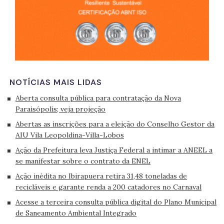
NOTÍCIAS MAIS LIDAS
Aberta consulta pública para contratação da Nova
Paraisópolis; veja projeção
Abertas as inscrições para a eleição do Conselho Gestor da
AIU Vila Leopoldina-Villa-Lobos
Ação da Prefeitura leva Justiça Federal a intimar a ANEEL a
se manifestar sobre o contrato da ENEL
Ação inédita no Ibirapuera retira 31,48 toneladas de
recicláveis e garante renda a 200 catadores no Carnaval
Acesse a terceira consulta pública digital do Plano Municipal
de Saneamento Ambiental Integrado