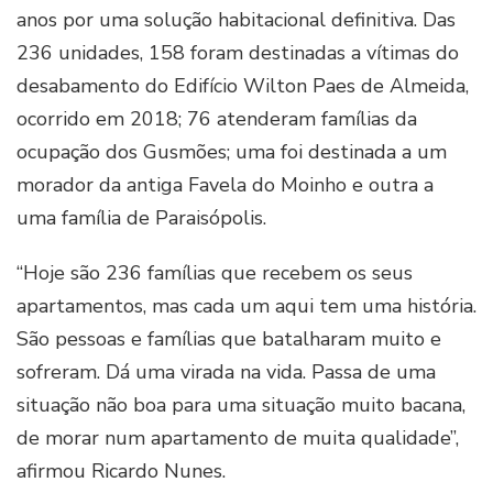
anos por uma solução habitacional definitiva. Das
236 unidades, 158 foram destinadas a vítimas do
desabamento do Edifício Wilton Paes de Almeida,
ocorrido em 2018; 76 atenderam famílias da
ocupação dos Gusmões; uma foi destinada a um
morador da antiga Favela do Moinho e outra a
uma família de Paraisópolis.
“Hoje são 236 famílias que recebem os seus
apartamentos, mas cada um aqui tem uma história.
São pessoas e famílias que batalharam muito e
sofreram. Dá uma virada na vida. Passa de uma
situação não boa para uma situação muito bacana,
de morar num apartamento de muita qualidade”,
afirmou Ricardo Nunes.