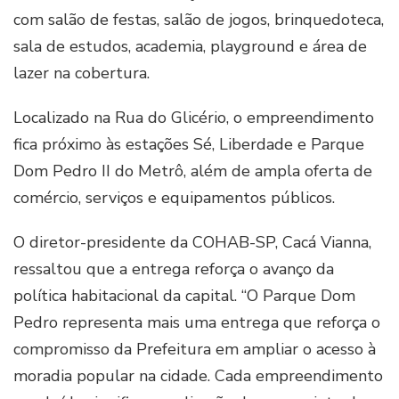
com salão de festas, salão de jogos, brinquedoteca,
sala de estudos, academia, playground e área de
lazer na cobertura.
Localizado na Rua do Glicério, o empreendimento
fica próximo às estações Sé, Liberdade e Parque
Dom Pedro II do Metrô, além de ampla oferta de
comércio, serviços e equipamentos públicos.
O diretor-presidente da COHAB-SP, Cacá Vianna,
ressaltou que a entrega reforça o avanço da
política habitacional da capital. “O Parque Dom
Pedro representa mais uma entrega que reforça o
compromisso da Prefeitura em ampliar o acesso à
moradia popular na cidade. Cada empreendimento