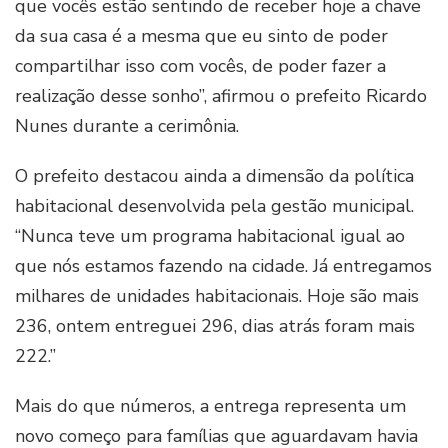
que vocês estão sentindo de receber hoje a chave
da sua casa é a mesma que eu sinto de poder
compartilhar isso com vocês, de poder fazer a
realização desse sonho”, afirmou o prefeito Ricardo
Nunes durante a cerimônia.
O prefeito destacou ainda a dimensão da política
habitacional desenvolvida pela gestão municipal.
“Nunca teve um programa habitacional igual ao
que nós estamos fazendo na cidade. Já entregamos
milhares de unidades habitacionais. Hoje são mais
236, ontem entreguei 296, dias atrás foram mais
222.”
Mais do que números, a entrega representa um
novo começo para famílias que aguardavam havia