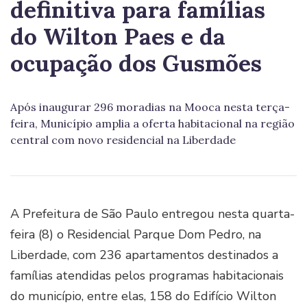
definitiva para famílias
do Wilton Paes e da
ocupação dos Gusmões
Após inaugurar 296 moradias na Mooca nesta terça-
feira, Município amplia a oferta habitacional na região
central com novo residencial na Liberdade
A Prefeitura de São Paulo entregou nesta quarta-
feira (8) o Residencial Parque Dom Pedro, na
Liberdade, com 236 apartamentos destinados a
famílias atendidas pelos programas habitacionais
do município, entre elas, 158 do Edifício Wilton