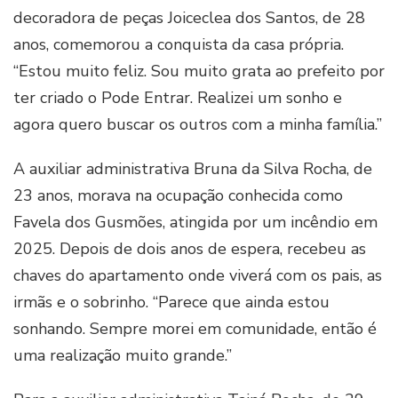
decoradora de peças Joiceclea dos Santos, de 28
anos, comemorou a conquista da casa própria.
“Estou muito feliz. Sou muito grata ao prefeito por
ter criado o Pode Entrar. Realizei um sonho e
agora quero buscar os outros com a minha família.”
A auxiliar administrativa Bruna da Silva Rocha, de
23 anos, morava na ocupação conhecida como
Favela dos Gusmões, atingida por um incêndio em
2025. Depois de dois anos de espera, recebeu as
chaves do apartamento onde viverá com os pais, as
irmãs e o sobrinho. “Parece que ainda estou
sonhando. Sempre morei em comunidade, então é
uma realização muito grande.”