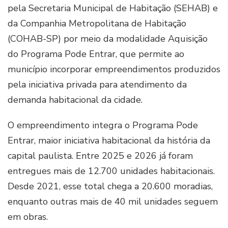
pela Secretaria Municipal de Habitação (SEHAB) e
da Companhia Metropolitana de Habitação
(COHAB-SP) por meio da modalidade Aquisição
do Programa Pode Entrar, que permite ao
município incorporar empreendimentos produzidos
pela iniciativa privada para atendimento da
demanda habitacional da cidade.
O empreendimento integra o Programa Pode
Entrar, maior iniciativa habitacional da história da
capital paulista. Entre 2025 e 2026 já foram
entregues mais de 12.700 unidades habitacionais.
Desde 2021, esse total chega a 20.600 moradias,
enquanto outras mais de 40 mil unidades seguem
em obras.