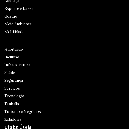
Educação
Esporte e Lazer
Gestão
Meio Ambiente
Mobilidade
Habitação
Inclusão
Infraestrutura
Saúde
Segurança
Serviços
Tecnologia
Trabalho
Turismo e Negócios
Zeladoria
Links Úteis