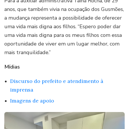
Para a auxiliar administrativa Tainá Rocha, de 29
anos, que também vivia na ocupação dos Gusmões,
a mudança representa a possibilidade de oferecer
uma vida mais digna aos filhos. “Espero poder dar
uma vida mais digna para os meus filhos com essa
oportunidade de viver em um lugar melhor, com
mais tranquilidade.”
Mídias
Discurso do prefeito e atendimento à
imprensa
Imagens de apoio