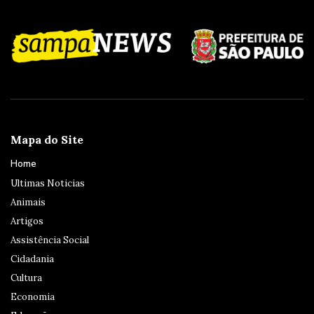
Mapa do Site
Home
Ultimas Noticias
Animais
Artigos
Assistência Social
Cidadania
Cultura
Economia