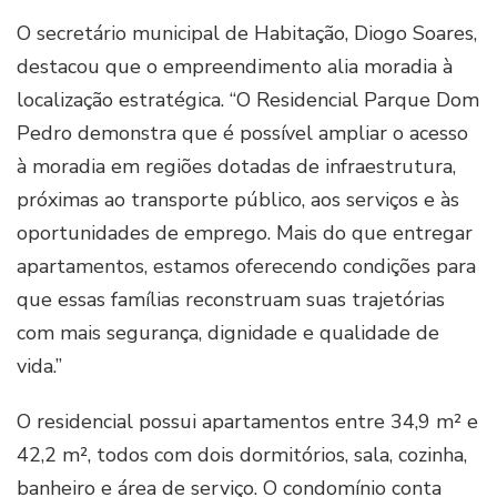
O secretário municipal de Habitação, Diogo Soares,
destacou que o empreendimento alia moradia à
localização estratégica. “O Residencial Parque Dom
Pedro demonstra que é possível ampliar o acesso
à moradia em regiões dotadas de infraestrutura,
próximas ao transporte público, aos serviços e às
oportunidades de emprego. Mais do que entregar
apartamentos, estamos oferecendo condições para
que essas famílias reconstruam suas trajetórias
com mais segurança, dignidade e qualidade de
vida.”
O residencial possui apartamentos entre 34,9 m² e
42,2 m², todos com dois dormitórios, sala, cozinha,
banheiro e área de serviço. O condomínio conta