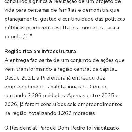
concluído significa a realização de um projeto de
vida para centenas de famílias e demonstra que
planejamento, gestão e continuidade das políticas
públicas produzem resultados concretos para a
população.”
Região rica em infraestrutura
A entrega faz parte de um conjunto de ações que
vêm transformando a região central da capital.
Desde 2021, a Prefeitura já entregou dez
empreendimentos habitacionais no Centro,
somando 2.286 unidades. Apenas entre 2025 e
2026, já foram concluídos seis empreendimentos
na região, totalizando 1.262 moradias.
O Residencial Parque Dom Pedro foi viabilizado