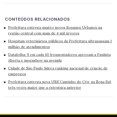
CONTEÚDOS RELACIONADOS
Prefeitura entrega quatro novos Bosques Urbanos na
região central com mais de 4 mil árvores
Hospitais veterinários públicos da Prefeitura ultrapassam 1
milhão de atendimentos
Datafolha: 9 em cada 10 frequentadores aprovam a Paulista
Aberta e megashow na avenida
Cidade de São Paulo lidera ranking nacional de criação de
empregos
Prefeitura entrega nova UBS Cantinho do Céu, na Zona Sul,
três vezes maior que a estrutura anterior