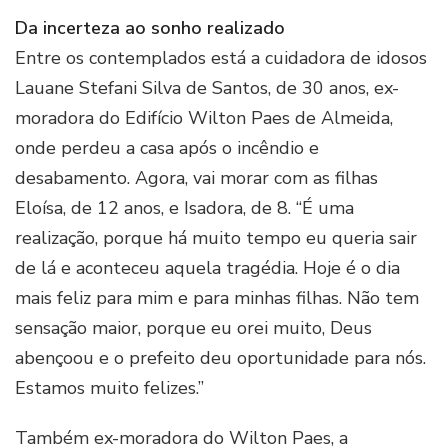
Da incerteza ao sonho realizado
Entre os contemplados está a cuidadora de idosos
Lauane Stefani Silva de Santos, de 30 anos, ex-
moradora do Edifício Wilton Paes de Almeida,
onde perdeu a casa após o incêndio e
desabamento. Agora, vai morar com as filhas
Eloísa, de 12 anos, e Isadora, de 8. “É uma
realização, porque há muito tempo eu queria sair
de lá e aconteceu aquela tragédia. Hoje é o dia
mais feliz para mim e para minhas filhas. Não tem
sensação maior, porque eu orei muito, Deus
abençoou e o prefeito deu oportunidade para nós.
Estamos muito felizes.”
Também ex-moradora do Wilton Paes, a