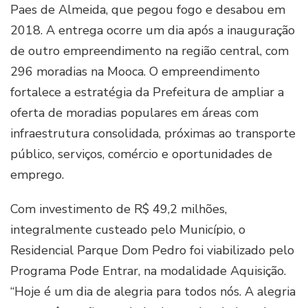
Paes de Almeida, que pegou fogo e desabou em
2018. A entrega ocorre um dia após a inauguração
de outro empreendimento na região central, com
296 moradias na Mooca. O empreendimento
fortalece a estratégia da Prefeitura de ampliar a
oferta de moradias populares em áreas com
infraestrutura consolidada, próximas ao transporte
público, serviços, comércio e oportunidades de
emprego.
Com investimento de R$ 49,2 milhões,
integralmente custeado pelo Município, o
Residencial Parque Dom Pedro foi viabilizado pelo
Programa Pode Entrar, na modalidade Aquisição.
“Hoje é um dia de alegria para todos nós. A alegria