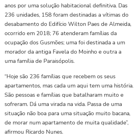
anos por uma solução habitacional definitiva. Das
236 unidades, 158 foram destinadas a vítimas do
desabamento do Edifício Wilton Paes de Almeida,
ocorrido em 2018; 76 atenderam famílias da
ocupação dos Gusmões; uma foi destinada a um
morador da antiga Favela do Moinho e outra a
uma família de Paraisópolis.
“Hoje são 236 famílias que recebem os seus
apartamentos, mas cada um aqui tem uma história.
São pessoas e famílias que batalharam muito e
sofreram. Dá uma virada na vida. Passa de uma
situação não boa para uma situação muito bacana,
de morar num apartamento de muita qualidade”,
afirmou Ricardo Nunes.