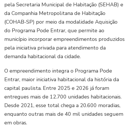
pela Secretaria Municipal de Habitação (SEHAB) e
da Companhia Metropolitana de Habitação
(COHAB-SP) por meio da modalidade Aquisição
do Programa Pode Entrar, que permite ao
município incorporar empreendimentos produzidos
pela iniciativa privada para atendimento da
demanda habitacional da cidade.
O empreendimento integra o Programa Pode
Entrar, maior iniciativa habitacional da história da
capital paulista. Entre 2025 e 2026 já foram
entregues mais de 12.700 unidades habitacionais.
Desde 2021, esse total chega a 20.600 moradias,
enquanto outras mais de 40 mil unidades seguem
em obras.