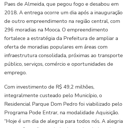
Paes de Almeida, que pegou fogo e desabou em
2018. A entrega ocorre um dia após a inauguração
de outro empreendimento na região central, com
296 moradias na Mooca. O empreendimento
fortalece a estratégia da Prefeitura de ampliar a
oferta de moradias populares em áreas com
infraestrutura consolidada, próximas ao transporte
público, serviços, comércio e oportunidades de
emprego.
Com investimento de R$ 49,2 milhões,
integralmente custeado pelo Município, o
Residencial Parque Dom Pedro foi viabilizado pelo
Programa Pode Entrar, na modalidade Aquisição.
“Hoje é um dia de alegria para todos nós. A alegria