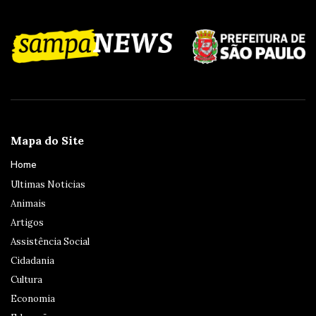
Mapa do Site
Home
Ultimas Noticias
Animais
Artigos
Assistência Social
Cidadania
Cultura
Economia