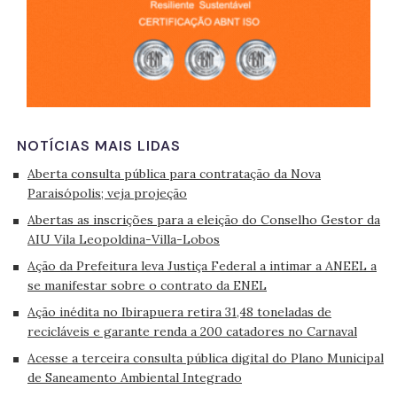
NOTÍCIAS MAIS LIDAS
Aberta consulta pública para contratação da Nova
Paraisópolis; veja projeção
Abertas as inscrições para a eleição do Conselho Gestor da
AIU Vila Leopoldina-Villa-Lobos
Ação da Prefeitura leva Justiça Federal a intimar a ANEEL a
se manifestar sobre o contrato da ENEL
Ação inédita no Ibirapuera retira 31,48 toneladas de
recicláveis e garante renda a 200 catadores no Carnaval
Acesse a terceira consulta pública digital do Plano Municipal
de Saneamento Ambiental Integrado