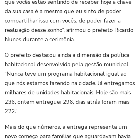
que vocês estão sentindo de receber hoje a chave
da sua casa é a mesma que eu sinto de poder
compartilhar isso com vocês, de poder fazer a
realização desse sonho”, afirmou o prefeito Ricardo
Nunes durante a cerimônia.
O prefeito destacou ainda a dimensão da política
habitacional desenvolvida pela gestão municipal.
“Nunca teve um programa habitacional igual ao
que nós estamos fazendo na cidade. Já entregamos
milhares de unidades habitacionais. Hoje são mais
236, ontem entreguei 296, dias atrás foram mais
222.”
Mais do que números, a entrega representa um
novo começo para famílias que aguardavam havia