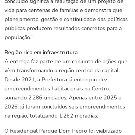
concluído significa a realização de um projeto de
vida para centenas de famílias e demonstra que
planejamento, gestão e continuidade das políticas
públicas produzem resultados concretos para a
população.”
Região rica em infraestrutura
A entrega faz parte de um conjunto de ações que
vêm transformando a região central da capital.
Desde 2021, a Prefeitura já entregou dez
empreendimentos habitacionais no Centro,
somando 2.286 unidades. Apenas entre 2025 e
2026, já foram concluídos seis empreendimentos
na região, totalizando 1.262 moradias.
O Residencial Parque Dom Pedro foi viabilizado