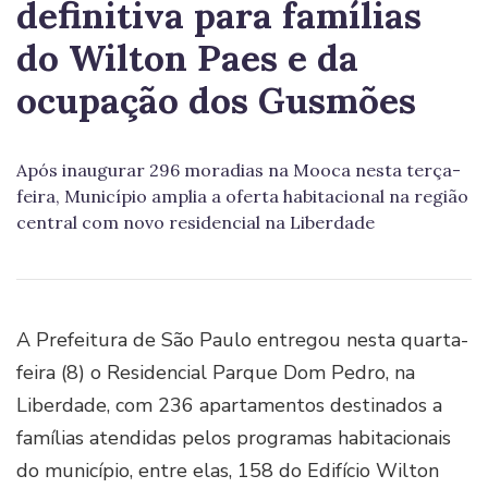
definitiva para famílias
do Wilton Paes e da
ocupação dos Gusmões
Após inaugurar 296 moradias na Mooca nesta terça-
feira, Município amplia a oferta habitacional na região
central com novo residencial na Liberdade
A Prefeitura de São Paulo entregou nesta quarta-
feira (8) o Residencial Parque Dom Pedro, na
Liberdade, com 236 apartamentos destinados a
famílias atendidas pelos programas habitacionais
do município, entre elas, 158 do Edifício Wilton