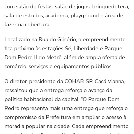
com salão de festas, salão de jogos, brinquedoteca,
sala de estudos, academia, playground e área de
lazer na cobertura.
Localizado na Rua do Glicério, o empreendimento
fica próximo às estações Sé, Liberdade e Parque
Dom Pedro II do Metrô, além de ampla oferta de
comércio, serviços e equipamentos públicos.
O diretor-presidente da COHAB-SP, Cacá Vianna,
ressaltou que a entrega reforça o avanço da
política habitacional da capital. “O Parque Dom
Pedro representa mais uma entrega que reforça o
compromisso da Prefeitura em ampliar o acesso à
moradia popular na cidade. Cada empreendimento