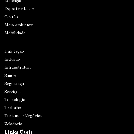
Educação
Esporte e Lazer
Gestão
Meio Ambiente
Mobilidade
Habitação
Inclusão
Infraestrutura
Saúde
Segurança
Serviços
Tecnologia
Trabalho
Turismo e Negócios
Zeladoria
Links Úteis