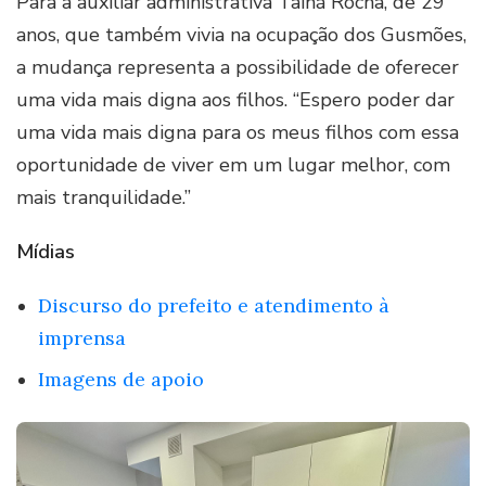
Para a auxiliar administrativa Tainá Rocha, de 29
anos, que também vivia na ocupação dos Gusmões,
a mudança representa a possibilidade de oferecer
uma vida mais digna aos filhos. “Espero poder dar
uma vida mais digna para os meus filhos com essa
oportunidade de viver em um lugar melhor, com
mais tranquilidade.”
Mídias
Discurso do prefeito e atendimento à
imprensa
Imagens de apoio