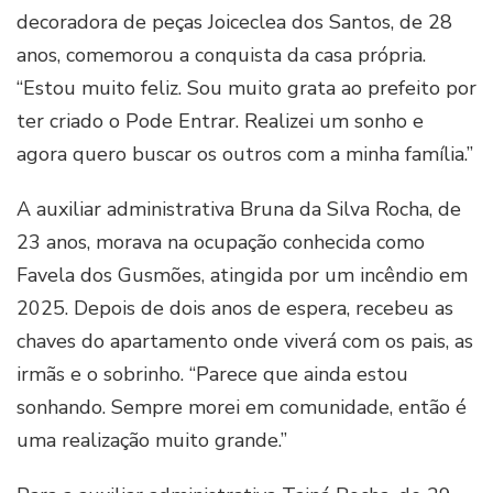
decoradora de peças Joiceclea dos Santos, de 28
anos, comemorou a conquista da casa própria.
“Estou muito feliz. Sou muito grata ao prefeito por
ter criado o Pode Entrar. Realizei um sonho e
agora quero buscar os outros com a minha família.”
A auxiliar administrativa Bruna da Silva Rocha, de
23 anos, morava na ocupação conhecida como
Favela dos Gusmões, atingida por um incêndio em
2025. Depois de dois anos de espera, recebeu as
chaves do apartamento onde viverá com os pais, as
irmãs e o sobrinho. “Parece que ainda estou
sonhando. Sempre morei em comunidade, então é
uma realização muito grande.”