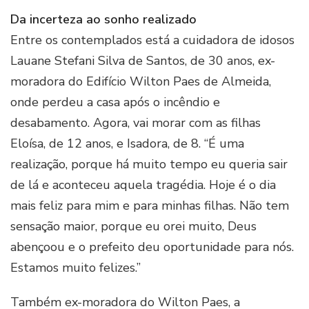
Da incerteza ao sonho realizado
Entre os contemplados está a cuidadora de idosos
Lauane Stefani Silva de Santos, de 30 anos, ex-
moradora do Edifício Wilton Paes de Almeida,
onde perdeu a casa após o incêndio e
desabamento. Agora, vai morar com as filhas
Eloísa, de 12 anos, e Isadora, de 8. “É uma
realização, porque há muito tempo eu queria sair
de lá e aconteceu aquela tragédia. Hoje é o dia
mais feliz para mim e para minhas filhas. Não tem
sensação maior, porque eu orei muito, Deus
abençoou e o prefeito deu oportunidade para nós.
Estamos muito felizes.”
Também ex-moradora do Wilton Paes, a