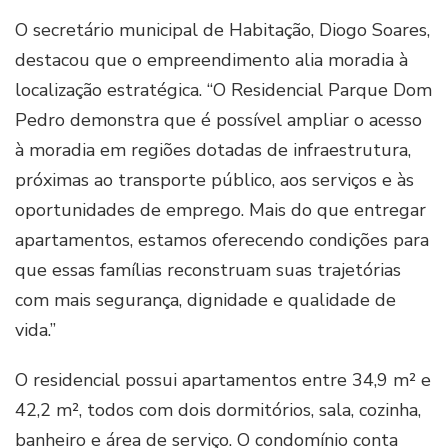
O secretário municipal de Habitação, Diogo Soares,
destacou que o empreendimento alia moradia à
localização estratégica. “O Residencial Parque Dom
Pedro demonstra que é possível ampliar o acesso
à moradia em regiões dotadas de infraestrutura,
próximas ao transporte público, aos serviços e às
oportunidades de emprego. Mais do que entregar
apartamentos, estamos oferecendo condições para
que essas famílias reconstruam suas trajetórias
com mais segurança, dignidade e qualidade de
vida.”
O residencial possui apartamentos entre 34,9 m² e
42,2 m², todos com dois dormitórios, sala, cozinha,
banheiro e área de serviço. O condomínio conta