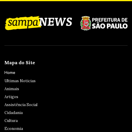
Mapa do Site
Home
Ultimas Noticias
Animais
Artigos
Assistência Social
Cidadania
Cultura
Economia