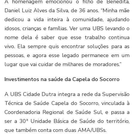
A homenagem emocionou o filho de Benedita,
Daniel Luiz Alves da Silva, de 36 anos. “Minha mãe
dedicou a vida inteira à comunidade, ajudando
idosos, crianças e famílias. Ver uma UBS levando o
nome dela é saber que esse trabalho continua
vivo. Ela sempre quis encontrar soluções para as
pessoas, e agora esse legado permanece em um
lugar que vai cuidar de milhares de moradores.”
Investimentos na saúde da Capela do Socorro
A UBS Cidade Dutra integra a rede da Supervisão
Técnica de Saúde Capela do Socorro, vinculada à
Coordenadoria Regional de Saúde Sul, e passa a
ser a 30ª Unidade Básica de Saúde do território,
que também conta com duas AMA/UBSs.