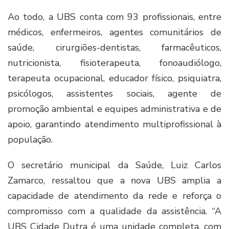
Ao todo, a UBS conta com 93 profissionais, entre
médicos, enfermeiros, agentes comunitários de
saúde, cirurgiões-dentistas, farmacêuticos,
nutricionista, fisioterapeuta, fonoaudiólogo,
terapeuta ocupacional, educador físico, psiquiatra,
psicólogos, assistentes sociais, agente de
promoção ambiental e equipes administrativa e de
apoio, garantindo atendimento multiprofissional à
população.
O secretário municipal da Saúde, Luiz Carlos
Zamarco, ressaltou que a nova UBS amplia a
capacidade de atendimento da rede e reforça o
compromisso com a qualidade da assistência. “A
UBS Cidade Dutra é uma unidade completa, com