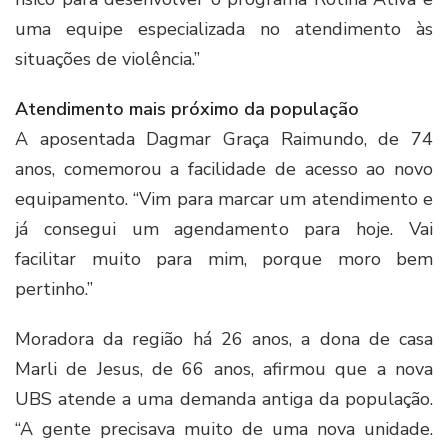
uma equipe especializada no atendimento às
situações de violência.”
Atendimento mais próximo da população
A aposentada Dagmar Graça Raimundo, de 74
anos, comemorou a facilidade de acesso ao novo
equipamento. “Vim para marcar um atendimento e
já consegui um agendamento para hoje. Vai
facilitar muito para mim, porque moro bem
pertinho.”
Moradora da região há 26 anos, a dona de casa
Marli de Jesus, de 66 anos, afirmou que a nova
UBS atende a uma demanda antiga da população.
“A gente precisava muito de uma nova unidade.