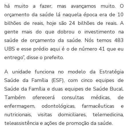
há muito a fazer, mas avançamos muito. O
orçamento da saúde lá naquela época era de 10
bilhões de reais, hoje são 24 bilhões de reais. A
gente mais do que dobrou o investimento na
saúde de orçamento da saúde. Nós temos 483
UBS e esse prédio aqui é o de número 41 que eu
entrego”, disse o prefeito.
A unidade funciona no modelo da Estratégia
Saúde da Família (ESF), com cinco equipes de
Saúde da Família e duas equipes de Saúde Bucal.
Também oferecerá consultas médicas, de
enfermagem, odontológicas, farmacêuticas e
nutricionais, visitas domiciliares, telemedicina,
teleassistência e ações de promoção da saúde.