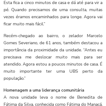
Esta fica a cinco minutos de casa e dá até para vir a
pé. Quando precisamos de uma consulta, muitas
vezes éramos encaminhados para longe. Agora vai
ficar muito mais fácil.”
Recém-chegado ao bairro, o zelador Marcelo
Gomes Severiano, de 61 anos, também destacou a
importância da proximidade da unidade. “Antes eu
precisava me deslocar muito mais para ser
atendido. Agora estou a poucos minutos de casa. É
muito importante ter uma UBS perto da
população.”
Homenagem a uma liderança comunitária
A nova unidade leva o nome de Benedita de
Fátima da Silva, conhecida como Fátima do Manacá,