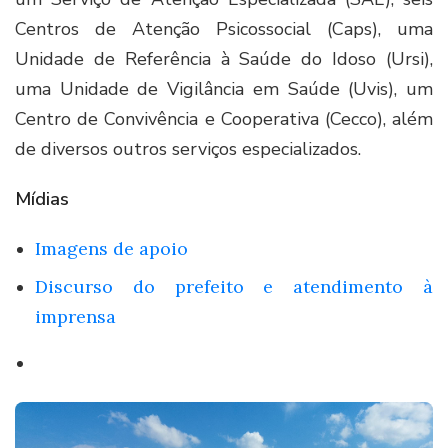
Centros de Atenção Psicossocial (Caps), uma
Unidade de Referência à Saúde do Idoso (Ursi),
uma Unidade de Vigilância em Saúde (Uvis), um
Centro de Convivência e Cooperativa (Cecco), além
de diversos outros serviços especializados.
Mídias
Imagens de apoio
Discurso do prefeito e atendimento à
imprensa