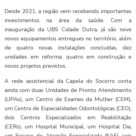
Desde 2021, a região vem recebendo importantes
investimentos na área da saúde. Com a
inauguração da UBS Cidade Dutra, já são nove
novos equipamentos entregues no território, além
de quatro novas instalações concluídas, dez
unidades em reforma, quatro em construção e
novos projetos previstos.
A rede assistencial da Capela do Socorro conta
ainda com duas Unidades de Pronto Atendimento
(UPAs), um Centro de Exames da Mulher (CEM),
um Centro de Especialidades Odontológicas (CEO),
dois Centros Especializados em Reabilitação
(CERs), um Hospital Municipal, um Hospital Dia,
um Serviço de Atenção Especializada (SAE), seis