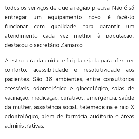
todos os serviços de que a região precisa. Não é só
entregar um equipamento novo, é fazê-lo
funcionar com qualidade para garantir um
atendimento cada vez melhor à população”,
destacou o secretário Zamarco.
A estrutura da unidade foi planejada para oferecer
conforto, acessibilidade e resolutividade aos
pacientes. São 36 ambientes, entre consultórios
acessíveis, odontológico e ginecológico, salas de
vacinação, medicação, curativos, emergência, saúde
da mulher, assistência social, telemedicina e raio X
odontológico, além de farmácia, auditório e áreas
administrativas.