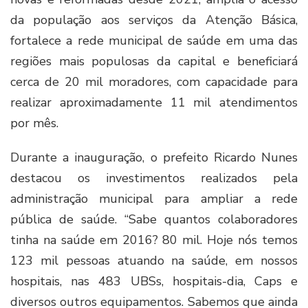
da população aos serviços da Atenção Básica,
fortalece a rede municipal de saúde em uma das
regiões mais populosas da capital e beneficiará
cerca de 20 mil moradores, com capacidade para
realizar aproximadamente 11 mil atendimentos
por mês.
Durante a inauguração, o prefeito Ricardo Nunes
destacou os investimentos realizados pela
administração municipal para ampliar a rede
pública de saúde. “Sabe quantos colaboradores
tinha na saúde em 2016? 80 mil. Hoje nós temos
123 mil pessoas atuando na saúde, em nossos
hospitais, nas 483 UBSs, hospitais-dia, Caps e
diversos outros equipamentos. Sabemos que ainda