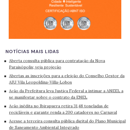
NOTÍCIAS MAIS LIDAS
Aberta consulta pública para contratação da Nova
Paraisópolis; veja projeção
Abertas as inscrições para a eleição do Conselho Gestor da
AIU Vila Leopoldina-Villa-Lobos
Ação da Prefeitura leva Justiça Federal a intimar a ANEEL a
se manifestar sobre o contrato da ENEL
Ação inédita no Ibirapuera retira 31,48 toneladas de
recicláveis e garante renda a 200 catadores no Carnaval
Acesse a terceira consulta pública digital do Plano Municipal
de Saneamento Ambiental Integrado