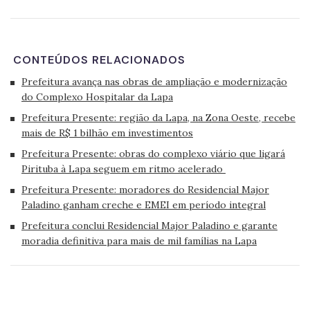
CONTEÚDOS RELACIONADOS
Prefeitura avança nas obras de ampliação e modernização
do Complexo Hospitalar da Lapa
Prefeitura Presente: região da Lapa, na Zona Oeste, recebe
mais de R$ 1 bilhão em investimentos
Prefeitura Presente: obras do complexo viário que ligará
Pirituba à Lapa seguem em ritmo acelerado
Prefeitura Presente: moradores do Residencial Major
Paladino ganham creche e EMEI em período integral
Prefeitura conclui Residencial Major Paladino e garante
moradia definitiva para mais de mil famílias na Lapa