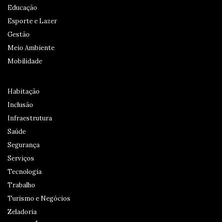
Educação
Esporte e Lazer
Gestão
Meio Ambiente
Mobilidade
Habitação
Inclusão
Infraestrutura
Saúde
Segurança
Serviços
Tecnologia
Trabalho
Turismo e Negócios
Zeladoria