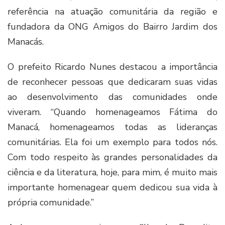
referência na atuação comunitária da região e
fundadora da ONG Amigos do Bairro Jardim dos
Manacás.
O prefeito Ricardo Nunes destacou a importância
de reconhecer pessoas que dedicaram suas vidas
ao desenvolvimento das comunidades onde
viveram. “Quando homenageamos Fátima do
Manacá, homenageamos todas as lideranças
comunitárias. Ela foi um exemplo para todos nós.
Com todo respeito às grandes personalidades da
ciência e da literatura, hoje, para mim, é muito mais
importante homenagear quem dedicou sua vida à
própria comunidade.”