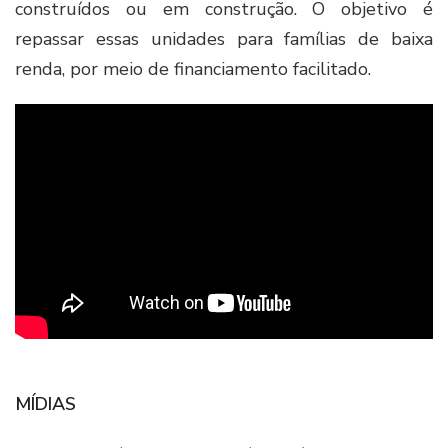
construídos ou em construção. O objetivo é
repassar essas unidades para famílias de baixa
renda, por meio de financiamento facilitado.
MÍDIAS