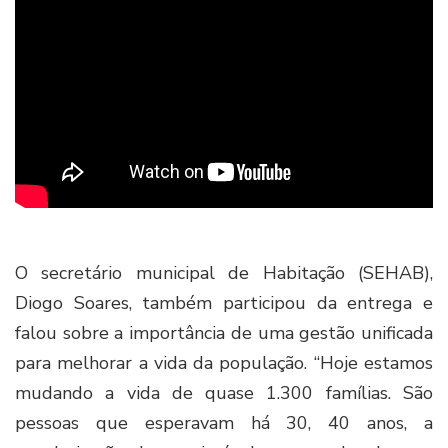
O secretário municipal de Habitação (SEHAB),
Diogo Soares, também participou da entrega e
falou sobre a importância de uma gestão unificada
para melhorar a vida da população. “Hoje estamos
mudando a vida de quase 1.300 famílias. São
pessoas que esperavam há 30, 40 anos, a