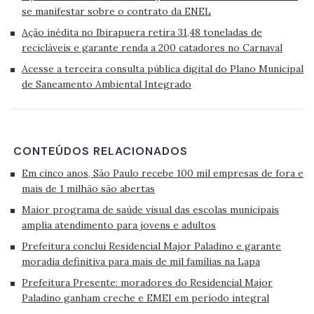
se manifestar sobre o contrato da ENEL
Ação inédita no Ibirapuera retira 31,48 toneladas de
recicláveis e garante renda a 200 catadores no Carnaval
Acesse a terceira consulta pública digital do Plano Municipal
de Saneamento Ambiental Integrado
CONTEÚDOS RELACIONADOS
Em cinco anos, São Paulo recebe 100 mil empresas de fora e
mais de 1 milhão são abertas
Maior programa de saúde visual das escolas municipais
amplia atendimento para jovens e adultos
Prefeitura conclui Residencial Major Paladino e garante
moradia definitiva para mais de mil famílias na Lapa
Prefeitura Presente: moradores do Residencial Major
Paladino ganham creche e EMEI em período integral