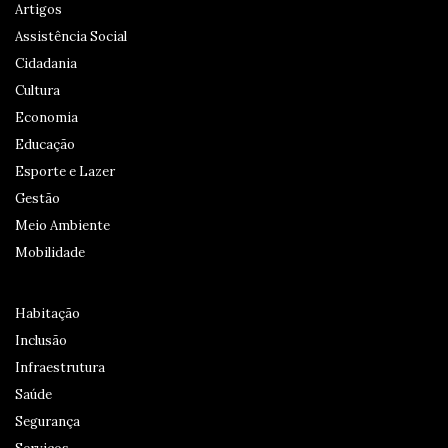
Artigos
Assistência Social
Cidadania
Cultura
Economia
Educação
Esporte e Lazer
Gestão
Meio Ambiente
Mobilidade
Habitação
Inclusão
Infraestrutura
Saúde
Segurança