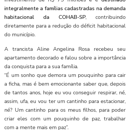
integralmente a famílias cadastradas na demanda
habitacional da COHAB-SP
, contribuindo
diretamente para a redução do déficit habitacional
do município.
A trancista Aline Angelina Rosa recebeu seu
apartamento decorado e falou sobre a importância
da conquista para a sua família.
“É um sonho que demora um pouquinho para cair
a ficha, mas é bem emocionante saber que, depois
de tantos anos, hoje eu vou conseguir respirar, né,
assim, ufa, eu vou ter um cantinho para estacionar,
né? Um cantinho para os meus filhos, para poder
criar eles com um pouquinho de paz, trabalhar
com a mente mais em paz”.