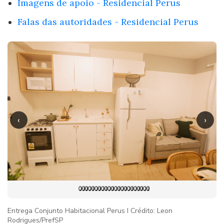
Imagens de apoio - Residencial Perus
Falas das autoridades - Residencial Perus
‹
›
Entrega Conjunto Habitacional Perus I Crédito: Leon
Rodrigues/PrefSP