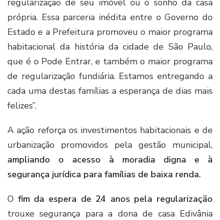
regularização de seu imóvel ou o sonho da casa
própria. Essa parceria inédita entre o Governo do
Estado e a Prefeitura promoveu o maior programa
habitacional da história da cidade de São Paulo,
que é o Pode Entrar, e também o maior programa
de regularização fundiária. Estamos entregando a
cada uma destas famílias a esperança de dias mais
felizes”.
A ação reforça os investimentos habitacionais e de
urbanização promovidos pela gestão municipal,
ampliando o acesso à moradia digna e à
segurança jurídica para famílias de baixa renda.
O
fim da espera de 24 anos pela regularização
trouxe segurança para a dona de casa Edivânia