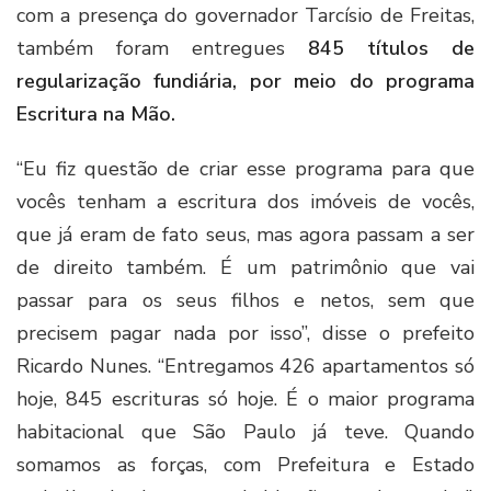
com a presença do governador Tarcísio de Freitas,
também foram entregues
845 títulos de
regularização fundiária, por meio do programa
Escritura na Mão.
“Eu fiz questão de criar esse programa para que
vocês tenham a escritura dos imóveis de vocês,
que já eram de fato seus, mas agora passam a ser
de direito também. É um patrimônio que vai
passar para os seus filhos e netos, sem que
precisem pagar nada por isso”, disse o prefeito
Ricardo Nunes. “Entregamos 426 apartamentos só
hoje, 845 escrituras só hoje. É o maior programa
habitacional que São Paulo já teve. Quando
somamos as forças, com Prefeitura e Estado