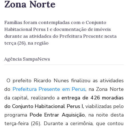
Zona Norte
Famílias foram contempladas com o Conjunto
Habitacional Perus I e documentação de imóveis
durante as atividades do Prefeitura Presente nesta
terça (26), na região
Agência SampaNews
O prefeito Ricardo Nunes finalizou as atividades
do
Prefeitura Presente em Perus
, na Zona Norte
da capital, realizando a
entrega de 426 moradias
do Conjunto Habitacional Perus I,
viabilizadas pelo
programa
Pode Entrar Aquisição
, na noite desta
terça-feira (26). Durante a cerimônia, que contou