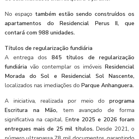
No espaço
também estão sendo construídos os
apartamentos do Residencial Perus II, que
contará com 988 unidades.
Títulos de regularização fundiária
A entrega dos
845 títulos de regularização
fundiária
vão contemplar os imóveis
Residencial
Morada do Sol e Residencial Sol Nascente,
localizados nas imediações do
Parque Anhanguera.
A iniciativa, realizada por meio do
programa
Escritura na Mão,
tem avançado de forma
significativa na capital. E
ntre 2025 e 2026 foram
entregues mais de 25 mil títulos.
Desde 2021, o
número ultrapassa 78 mil documentos, garantindo