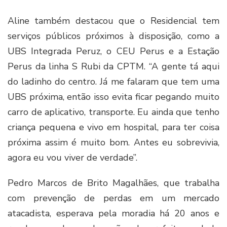
Aline também destacou que o Residencial tem
serviços públicos próximos à disposição, como a
UBS Integrada Peruz, o CEU Perus e a Estação
Perus da linha S Rubi da CPTM. “A gente tá aqui
do ladinho do centro. Já me falaram que tem uma
UBS próxima, então isso evita ficar pegando muito
carro de aplicativo, transporte. Eu ainda que tenho
criança pequena e vivo em hospital, para ter coisa
próxima assim é muito bom. Antes eu sobrevivia,
agora eu vou viver de verdade”.
Pedro Marcos de Brito Magalhães, que trabalha
com prevenção de perdas em um mercado
atacadista, esperava pela moradia há 20 anos e