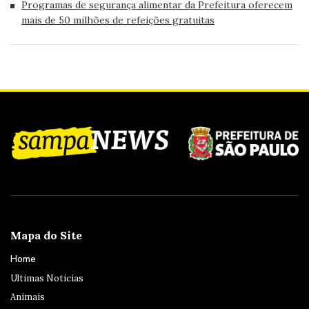
Programas de segurança alimentar da Prefeitura oferecem
mais de 50 milhões de refeições gratuitas
Mapa do Site
Home
Ultimas Noticias
Animais