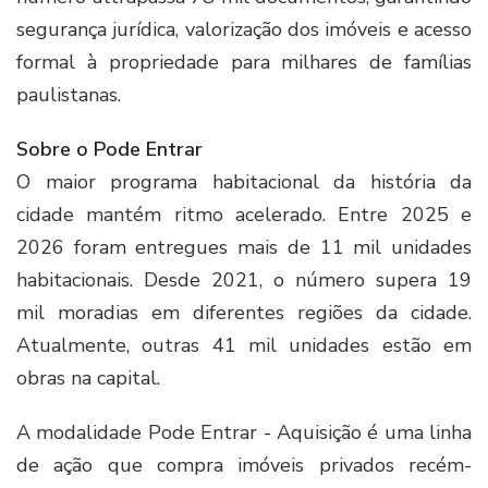
segurança jurídica, valorização dos imóveis e acesso
formal à propriedade para milhares de famílias
paulistanas.
Sobre o Pode Entrar
O maior programa habitacional da história da
cidade mantém ritmo acelerado. Entre 2025 e
2026 foram entregues mais de 11 mil unidades
habitacionais. Desde 2021, o número supera 19
mil moradias em diferentes regiões da cidade.
Atualmente, outras 41 mil unidades estão em
obras na capital.
A modalidade Pode Entrar - Aquisição é uma linha
de ação que compra imóveis privados recém-