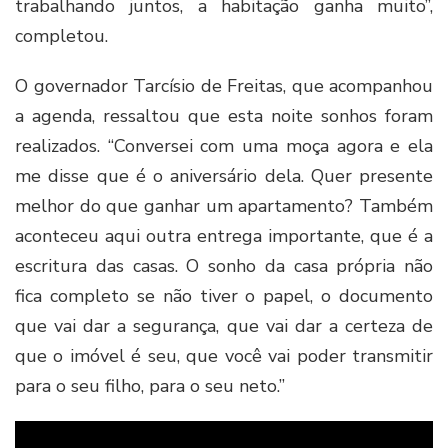
trabalhando juntos, a habitação ganha muito”,
completou.
O governador Tarcísio de Freitas, que acompanhou
a agenda, ressaltou que esta noite sonhos foram
realizados. “Conversei com uma moça agora e ela
me disse que é o aniversário dela. Quer presente
melhor do que ganhar um apartamento? Também
aconteceu aqui outra entrega importante, que é a
escritura das casas. O sonho da casa própria não
fica completo se não tiver o papel, o documento
que vai dar a segurança, que vai dar a certeza de
que o imóvel é seu, que você vai poder transmitir
para o seu filho, para o seu neto.”