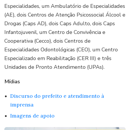
Especialidades, um Ambulatório de Especialidades
(AE), dois Centros de Atenção Psicossocial Álcool e
Drogas (Caps AD), dois Caps Adulto, dois Caps
Infantojuvenil, um Centro de Convivência e
Cooperativa (Cecco), dois Centros de
Especialidades Odontológicas (CEO), um Centro
Especializado em Reabilitação (CER III) e três
Unidades de Pronto Atendimento (UPAs).
Mídias
Discurso do prefeito e atendimento à
imprensa
Imagens de apoio