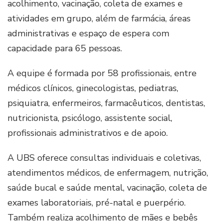
acolhimento, vacinação, coleta de exames e
atividades em grupo, além de farmácia, áreas
administrativas e espaço de espera com
capacidade para 65 pessoas.
A equipe é formada por 58 profissionais, entre
médicos clínicos, ginecologistas, pediatras,
psiquiatra, enfermeiros, farmacêuticos, dentistas,
nutricionista, psicólogo, assistente social,
profissionais administrativos e de apoio.
A UBS oferece consultas individuais e coletivas,
atendimentos médicos, de enfermagem, nutrição,
saúde bucal e saúde mental, vacinação, coleta de
exames laboratoriais, pré-natal e puerpério.
Também realiza acolhimento de mães e bebês