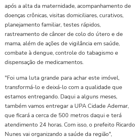
após a alta da maternidade, acompanhamento de
doenças crônicas, visitas domiciliares, curativos,
planejamento familiar, testes rápidos,
rastreamento de câncer de colo do útero e de
mama, além de ações de vigilância em saúde,
combate à dengue, controle do tabagismo e
dispensação de medicamentos.
"Foi uma luta grande para achar este imóvel,
transformá-lo e deixá-lo com a qualidade que
estamos entregando. Daqui a alguns meses,
também vamos entregar a UPA Cidade Ademar,
que ficará a cerca de 500 metros daqui e terá
atendimento 24 horas. Com isso, o prefeito Ricardo
Nunes vai organizando a saúde da região",