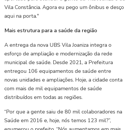
Vila Constância. Agora eu pego um ônibus e desço
aqui na porta."
Mais estrutura para a saúde da região
A entrega da nova UBS Vila Joaniza integra o
esforço de ampliação e modernização da rede
municipal de saúde. Desde 2021, a Prefeitura
entregou 106 equipamentos de saúde entre
novas unidades e ampliações. Hoje, a cidade conta
com mais de mil equipamentos de saúde
distribuídos em todas as regiões.
“Por que a gente saiu de 80 mil colaboradores na
Saúde em 2016 e, hoje, nós temos 123 mil?”,
enumerou o prefeito. “Nós aumentamos em mais