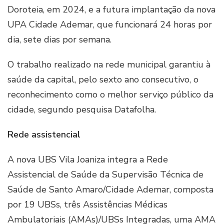
Doroteia, em 2024, e a futura implantação da nova
UPA Cidade Ademar, que funcionará 24 horas por
dia, sete dias por semana.
O trabalho realizado na rede municipal garantiu à
saúde da capital, pelo sexto ano consecutivo, o
reconhecimento como o melhor serviço público da
cidade, segundo pesquisa Datafolha.
Rede assistencial
A nova UBS Vila Joaniza integra a Rede
Assistencial de Saúde da Supervisão Técnica de
Saúde de Santo Amaro/Cidade Ademar, composta
por 19 UBSs, três Assistências Médicas
Ambulatoriais (AMAs)/UBSs Integradas, uma AMA