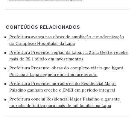
CONTEÚDOS RELACIONADOS
Prefeitura avança nas obras de ampliação e modernização
do Complexo Hospitalar da Lapa
Prefeitura Presente: região da Lapa, na Zona Oeste, recebe
mais de R$ 1 bilhão em investimentos
Prefeitura Presente: obras do complexo viário que ligará
Pirituba à Lapa seguem em ritmo acelerado
Prefeitura Presente: moradores do Residencial Major
Paladino ganham creche e EMEI em período integral
Prefeitura conclui Residencial Major Paladino e garante
moradia definitiva para mais de mil famílias na Lapa