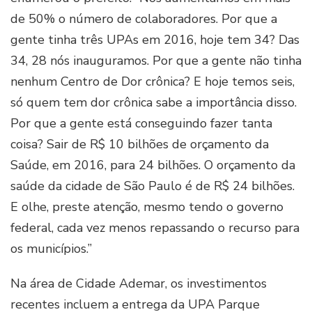
de 50% o número de colaboradores. Por que a
gente tinha três UPAs em 2016, hoje tem 34? Das
34, 28 nós inauguramos. Por que a gente não tinha
nenhum Centro de Dor crônica? E hoje temos seis,
só quem tem dor crônica sabe a importância disso.
Por que a gente está conseguindo fazer tanta
coisa? Sair de R$ 10 bilhões de orçamento da
Saúde, em 2016, para 24 bilhões. O orçamento da
saúde da cidade de São Paulo é de R$ 24 bilhões.
E olhe, preste atenção, mesmo tendo o governo
federal, cada vez menos repassando o recurso para
os municípios.”
Na área de Cidade Ademar, os investimentos
recentes incluem a entrega da UPA Parque