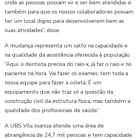
onde as pessoas possam vir e ser bem atendidas e
também para que os nossos colaboradores possam
ter um local digno para desenvolverem bem as
suas atividades”, disse.
A mudança representa um salto na capacidade e
na qualidade da assistência oferecida à população.
“Aqui, o dentista precisa do raio-x, já faz o raio-x no
paciente na hora. Vai fazer os exames, tem toda a
nossa equipe para fazer a coleta. É um
equipamento que não traz só a questão da
construção civil da estrutura física, mas também a
qualidade dos profissionais de saúde.”
A UBS Vila Joaniza atende uma área de
abrangência de 24,7 mil pessoas e tem capacidade