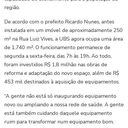
região.
De acordo com o prefeito Ricardo Nunes, antes
instalada em um imóvel de aproximadamente 250
m² na Rua Luiz Vives, a UBS agora ocupa uma área
de 1.740 m². O funcionamento permanece de
segunda a sexta-feira, das 7h às 19h. Ao todo,
foram investidos R$ 1,8 milhão nas obras de
reforma e adaptação do novo espaço, além de R$
453 mil destinados à aquisição de equipamentos.
“A gente não está só inaugurando equipamento
novo ou ampliando a nossa rede de saúde. A gente
está também cuidando daquele equipamento
ruim para transformar num equipamento bom,