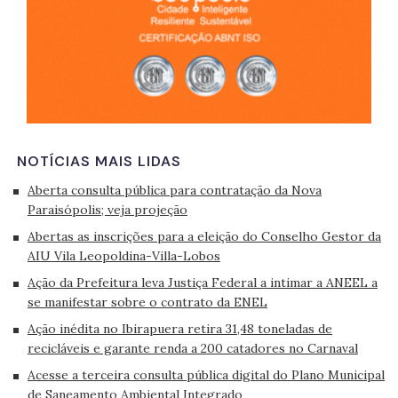
NOTÍCIAS MAIS LIDAS
Aberta consulta pública para contratação da Nova
Paraisópolis; veja projeção
Abertas as inscrições para a eleição do Conselho Gestor da
AIU Vila Leopoldina-Villa-Lobos
Ação da Prefeitura leva Justiça Federal a intimar a ANEEL a
se manifestar sobre o contrato da ENEL
Ação inédita no Ibirapuera retira 31,48 toneladas de
recicláveis e garante renda a 200 catadores no Carnaval
Acesse a terceira consulta pública digital do Plano Municipal
de Saneamento Ambiental Integrado