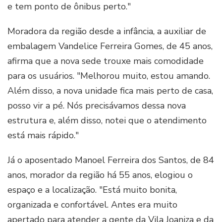
e tem ponto de ônibus perto."
Moradora da região desde a infância, a auxiliar de
embalagem Vandelice Ferreira Gomes, de 45 anos,
afirma que a nova sede trouxe mais comodidade
para os usuários. "Melhorou muito, estou amando.
Além disso, a nova unidade fica mais perto de casa,
posso vir a pé. Nós precisávamos dessa nova
estrutura e, além disso, notei que o atendimento
está mais rápido."
Já o aposentado Manoel Ferreira dos Santos, de 84
anos, morador da região há 55 anos, elogiou o
espaço e a localização. "Está muito bonita,
organizada e confortável. Antes era muito
apertado para atender a gente da Vila Joaniza e da