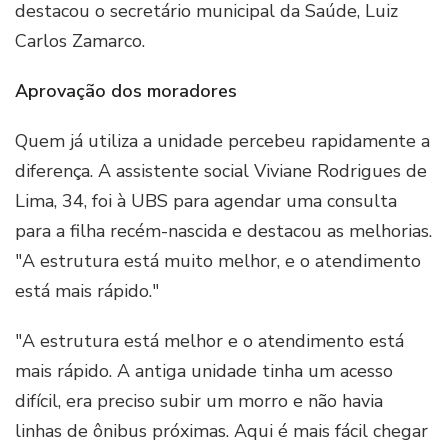
destacou o secretário municipal da Saúde, Luiz
Carlos Zamarco.
Aprovação dos moradores
Quem já utiliza a unidade percebeu rapidamente a
diferença. A assistente social Viviane Rodrigues de
Lima, 34, foi à UBS para agendar uma consulta
para a filha recém-nascida e destacou as melhorias.
"A estrutura está muito melhor, e o atendimento
está mais rápido."
"A estrutura está melhor e o atendimento está
mais rápido. A antiga unidade tinha um acesso
difícil, era preciso subir um morro e não havia
linhas de ônibus próximas. Aqui é mais fácil chegar