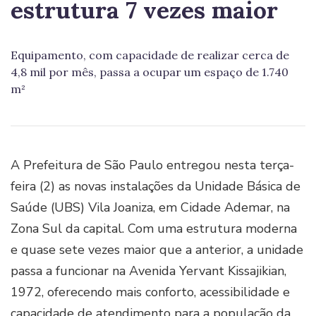
estrutura 7 vezes maior
Equipamento, com capacidade de realizar cerca de
4,8 mil por mês, passa a ocupar um espaço de 1.740
m²
A Prefeitura de São Paulo entregou nesta terça-
feira (2) as novas instalações da Unidade Básica de
Saúde (UBS) Vila Joaniza, em Cidade Ademar, na
Zona Sul da capital. Com uma estrutura moderna
e quase sete vezes maior que a anterior, a unidade
passa a funcionar na Avenida Yervant Kissajikian,
1972, oferecendo mais conforto, acessibilidade e
capacidade de atendimento para a população da