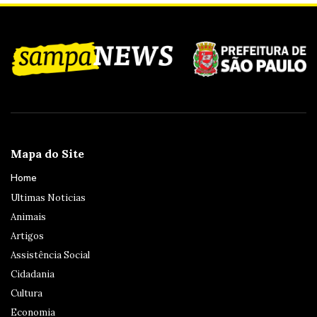
Mapa do Site
Home
Ultimas Noticias
Animais
Artigos
Assistência Social
Cidadania
Cultura
Economia