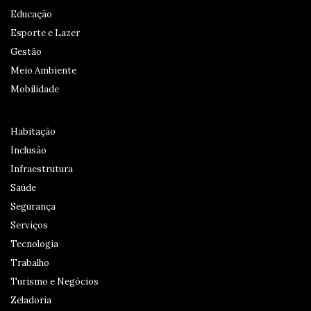
Educação
Esporte e Lazer
Gestão
Meio Ambiente
Mobilidade
Habitação
Inclusão
Infraestrutura
Saúde
Segurança
Serviços
Tecnologia
Trabalho
Turismo e Negócios
Zeladoria