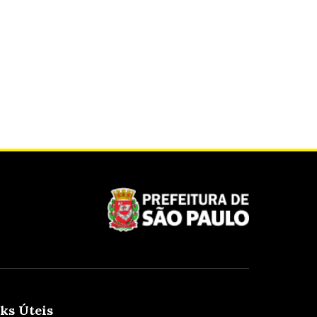
ks Úteis