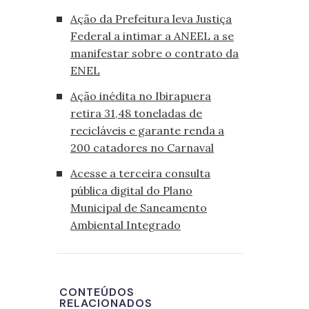
Ação da Prefeitura leva Justiça
Federal a intimar a ANEEL a se
manifestar sobre o contrato da
ENEL
Ação inédita no Ibirapuera
retira 31,48 toneladas de
recicláveis e garante renda a
200 catadores no Carnaval
Acesse a terceira consulta
pública digital do Plano
Municipal de Saneamento
Ambiental Integrado
CONTEÚDOS
RELACIONADOS