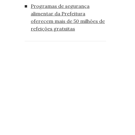
Programas de segurança
alimentar da Prefeitura
oferecem mais de 50 milhões de
refeições gratuitas