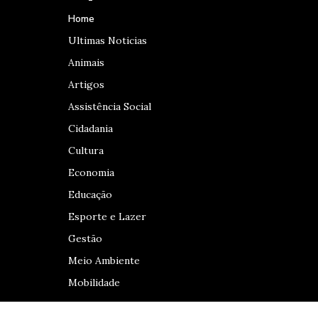
Home
Ultimas Noticias
Animais
Artigos
Assistência Social
Cidadania
Cultura
Economia
Educação
Esporte e Lazer
Gestão
Meio Ambiente
Mobilidade