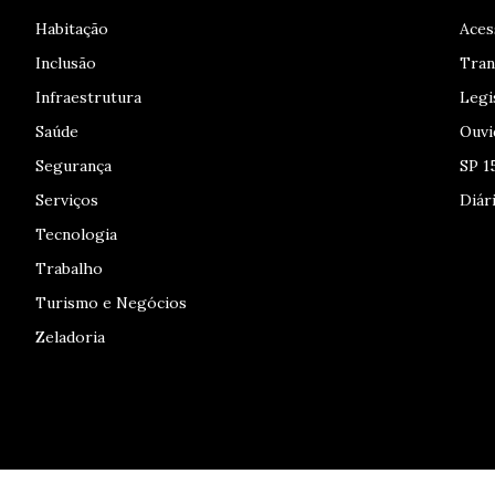
Habitação
Aces
Inclusão
Tran
Infraestrutura
Legi
Saúde
Ouvi
Segurança
SP 1
Serviços
Diári
Tecnologia
Trabalho
Turismo e Negócios
Zeladoria