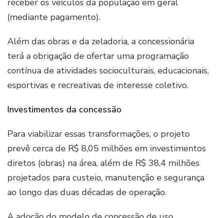
receber os veículos da população em geral
(mediante pagamento).
Além das obras e da zeladoria, a concessionária
terá a obrigação de ofertar uma programação
contínua de atividades socioculturais, educacionais,
esportivas e recreativas de interesse coletivo.
Investimentos da concessão
Para viabilizar essas transformações, o projeto
prevê cerca de R$ 8,05 milhões em investimentos
diretos (obras) na área, além de R$ 38,4 milhões
projetados para custeio, manutenção e segurança
ao longo das duas décadas de operação.
A adoção do modelo de concessão de uso