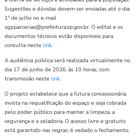
Sugestões e dúvidas devem ser enviadas até o dia
1º de julho no e-mail
sgpparcerias@prefeitura.sp.gov.br. O edital e os
documentos técnicos estão disponíveis para
consulta neste
link
.
A audiência pública será realizada virtualmente no
dia 17 de junho de 2026, às 10 horas, com
transmissão neste
link
.
O projeto estabelece que a futura concessionária
invista na requalificação do espaço e seja cobrada
pelo poder público para manter a limpeza, a
segurança e a zeladoria. O acesso livre e gratuito
está garantido nas regras: é vedado o fechamento,