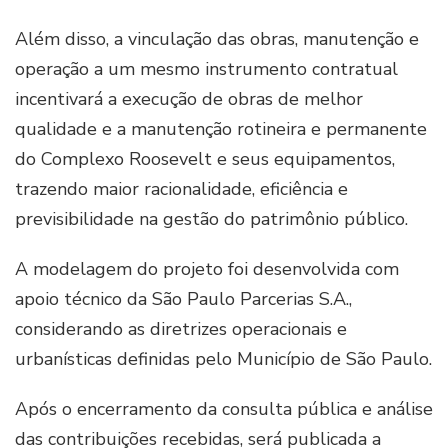
Além disso, a vinculação das obras, manutenção e
operação a um mesmo instrumento contratual
incentivará a execução de obras de melhor
qualidade e a manutenção rotineira e permanente
do Complexo Roosevelt e seus equipamentos,
trazendo maior racionalidade, eficiência e
previsibilidade na gestão do patrimônio público.
A modelagem do projeto foi desenvolvida com
apoio técnico da São Paulo Parcerias S.A.,
considerando as diretrizes operacionais e
urbanísticas definidas pelo Município de São Paulo.
Após o encerramento da consulta pública e análise
das contribuições recebidas, será publicada a