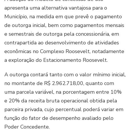
apresenta uma alternativa vantajosa para o
Município, na medida em que prevê o pagamento
de outorga inicial, bem como pagamentos mensais
e semestrais de outorga pela concessionária, em
contrapartida ao desenvolvimento de atividades
econômicas no Complexo Roosevelt, notadamente
a exploração do Estacionamento Roosevelt.
A outorga contará tanto com o valor mínimo inicial,
no montante de R$ 2.962.718,00, quanto com
uma parcela variável, na porcentagem entre 10%
e 20% da receita bruta operacional obtida pela
parceira privada, cujo percentual poderá variar em
função do fator de desempenho avaliado pelo
Poder Concedente.