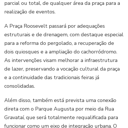
parcial ou total, de qualquer área da praça para a
realização de eventos.
A Praça Roosevelt passará por adequações
estruturais e de drenagem, com destaque especial
para a reforma do pergolado, a recuperação de
dois quiosques e a ampliação do cachorródromo.
As intervenções visam melhorar a infraestrutura
de lazer, preservando a vocação cultural da praça
e a continuidade das tradicionais feiras já
consolidadas.
Além disso, também está prevista uma conexão
direta com o Parque Augusta por meio da Rua
Gravataí, que será totalmente requalificada para
funcionar como um eixo de integração urbana. O