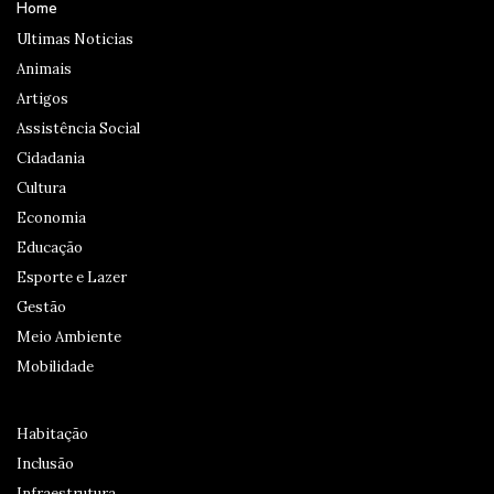
Home
Ultimas Noticias
Animais
Artigos
Assistência Social
Cidadania
Cultura
Economia
Educação
Esporte e Lazer
Gestão
Meio Ambiente
Mobilidade
Habitação
Inclusão
Infraestrutura