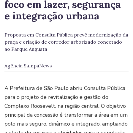
foco em lazer, segurança
e integração urbana
Proposta em Consulta Pública prevê modernização da
praça e criação de corredor arborizado conectado
ao Parque Augusta
Agência SampaNews
A Prefeitura de São Paulo abriu Consulta Pública
para o projeto de revitalização e gestão do
Complexo Roosevelt, na região central. O objetivo
principal da concessão é transformar a área em um
polo mais seguro, dinâmico e integrado, ampliando
a oferta de serviços e atividades para a população.