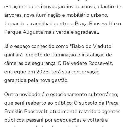
espaço receberá novos jardins de chuva, plantio de
árvores, nova iluminação e mobiliário urbano,
tornando a caminhada entre a Praça Roosevelt e o
Parque Augusta mais verde e agradável.
Já o espaço conhecido como "Baixo do Viaduto"
ganhará projeto de iluminação e instalação de
câmeras de segurança. O Belvedere Roosevelt,
entregue em 2023, terá sua conservação
garantida pela nova gestão.
Outra novidade é o estacionamento subterrâneo,
que será reaberto ao público. O subsolo da Praça
Franklin Roosevelt, atualmente restrito a agentes
públicos, passará por adequações e voltará a