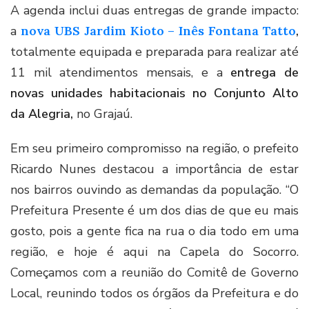
A agenda inclui duas entregas de grande impacto:
a
nova UBS Jardim Kioto – Inês Fontana Tatto
,
totalmente equipada e preparada para realizar até
11 mil atendimentos mensais, e a
entrega de
novas unidades habitacionais no Conjunto Alto
da Alegria,
no Grajaú.
Em seu primeiro compromisso na região, o prefeito
Ricardo Nunes destacou a importância de estar
nos bairros ouvindo as demandas da população. “O
Prefeitura Presente é um dos dias de que eu mais
gosto, pois a gente fica na rua o dia todo em uma
região, e hoje é aqui na Capela do Socorro.
Começamos com a reunião do Comitê de Governo
Local, reunindo todos os órgãos da Prefeitura e do