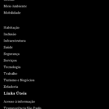
Meio Ambiente
Mobilidade
Habitação
Inclusão
Infraestrutura
Saúde
Segurança
Serviços
Tecnologia
Trabalho
Turismo e Negócios
Zeladoria
Links Úteis
Acesso à informação
Transparência São Paulo