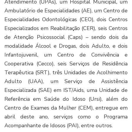
Atendimento (UPAs), um Hospital Municipal, um
Ambulatório de Especialidades (AE), um Centro de
Especialidades Odontológicas (CEO), dois Centros
Especializados em Reabilitação (CER), seis Centros
de Atenção Psicossocial (Caps) – sendo dois da
modalidade Álcool e Drogas, dois Adulto, e dois
Infantojuvenil, um Centro de Convivência e
Cooperativa (Cecco), seis Serviços de Residência
Terapêutica (SRT), três Unidades de Acolhimento
Adulto (UAA), um Serviço de Assistência
Especializada (SAE) em IST/Aids, uma Unidade de
Referência em Saúde do Idoso (Ursi), além do
Centro de Exames da Mulher (CEM), entregue em
abril deste ano, serviços como o Programa
Acompanhante de Idosos (PAI), entre outros.