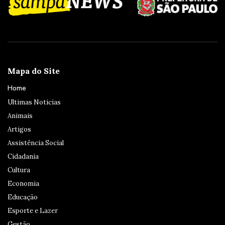
Mapa do Site
Home
Ultimas Noticias
Animais
Artigos
Assistência Social
Cidadania
Cultura
Economia
Educação
Esporte e Lazer
Gestão