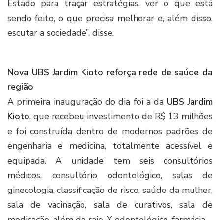
Estado para traçar estratégias, ver o que está
sendo feito, o que precisa melhorar e, além disso,
escutar a sociedade”, disse.
Nova UBS Jardim Kioto reforça rede de saúde da
região
A primeira inauguração do dia foi a da
UBS Jardim
Kioto
, que recebeu investimento de R$ 13 milhões
e foi construída dentro de modernos padrões de
engenharia e medicina, totalmente acessível e
equipada. A unidade tem seis consultórios
médicos, consultório odontológico, salas de
ginecologia, classificação de risco, saúde da mulher,
sala de vacinação, sala de curativos, sala de
medicação, além de raio-X odontológico, farmácia.