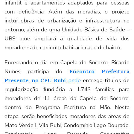
infantil e apartamentos adaptados para pessoas
com deficiência. Além das moradias, o projeto
inclui obras de urbanização e infraestrutura no
entorno, além de uma Unidade Básica de Saúde –
UBS, que ampliará a qualidade de vida dos
moradores do conjunto habitacional e do bairro.
Encerrando o dia em Capela do Socorro, Ricardo
Nunes participa do
Encontro Prefeitura
Presente, no CEU Rubi
, onde
entrega títulos de
regularização fundiária
a 1.743 famílias para
moradores de 11 áreas da Capela do Socorro,
dentro do Programa Escritura na Mão. Nesta
etapa, serão beneficiados moradores das áreas de
Mato Verde I, Vila Rubi, Condomínio Lago Dourado,