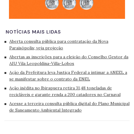
NOTÍCIAS MAIS LIDAS
Aberta consulta pública para contratação da Nova
Paraisópolis; veja projeção
Abertas as inscrições para a eleição do Conselho Gestor da
AIU Vila Leopoldina-Villa-Lobos
Ação da Prefeitura leva Justiça Federal a intimar a ANEEL a
se manifestar sobre o contrato da ENEL
Ação inédita no Ibirapuera retira 31,48 toneladas de
recicláveis e garante renda a 200 catadores no Carnaval
Acesse a terceira consulta pública digital do Plano Municipal
de Saneamento Ambiental Integrado