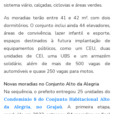
sistema viário, calçadas, ciclovias e áreas verdes.
As moradias terão entre 41 e 42 m², com dois
dormitórios. O conjunto inclui ainda 44 elevadores,
áreas de convivência, lazer infantil e esporte,
espaços destinados à futura implantação de
equipamentos públicos, como um CEU, duas
unidades de CEI, uma UBS e um armazém
solidário, além de mais de 500 vagas de
automóveis e quase 250 vagas para motos.
Novas moradias no Conjunto Alto da Alegria
Na sequência, o prefeito entregou 25 unidades do
Condomínio 8 do Conjunto Habitacional Alto
da Alegria, no Grajaú
. A primeira etapa,