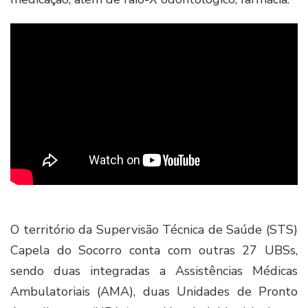
O território da Supervisão Técnica de Saúde (STS)
Capela do Socorro conta com outras 27 UBSs,
sendo duas integradas a Assistências Médicas
Ambulatoriais (AMA), duas Unidades de Pronto