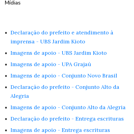
Mídias
Declaração do prefeito e atendimento à
imprensa - UBS Jardim Kioto
Imagens de apoio - UBS Jardim Kioto
Imagens de apoio - UPA Grajaú
Imagens de apoio - Conjunto Novo Brasil
Declaração do prefeito - Conjunto Alto da
Alegria
Imagens de apoio - Conjunto Alto da Alegria
Declaração do prefeito - Entrega escrituras
Imagens de apoio - Entrega escrituras