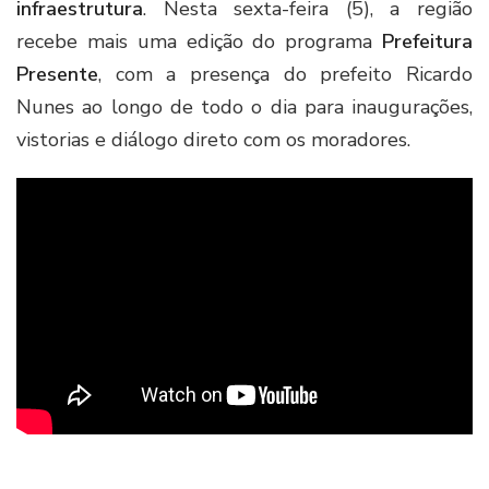
infraestrutura
. Nesta sexta-feira (5), a região
recebe mais uma edição do programa
Prefeitura
Presente
, com a presença do prefeito Ricardo
Nunes ao longo de todo o dia para inaugurações,
vistorias e diálogo direto com os moradores.