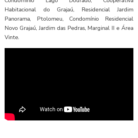
Condomínio Lago Dourado, Cooperativa
Habitacional do Grajaú, Residencial Jardim
Panorama, Ptolomeu, Condomínio Residencial
Novo Grajaú, Jardim das Pedras, Marginal II e Área
Vinte.