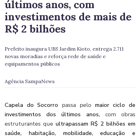
últimos anos, com
investimentos de mais de
R$ 2 bilhões
Prefeito inaugura UBS Jardim Kioto, entrega 2.711
novas moradias e reforça rede de saúde e
equipamentos públicos
Agência SampaNews
Capela do Socorro
passa pelo
maior ciclo de
investimentos dos últimos anos,
com obras
estruturantes que
ultrapassam R$ 2 bilhões em
saúde, habitação, mobilidade, educação e