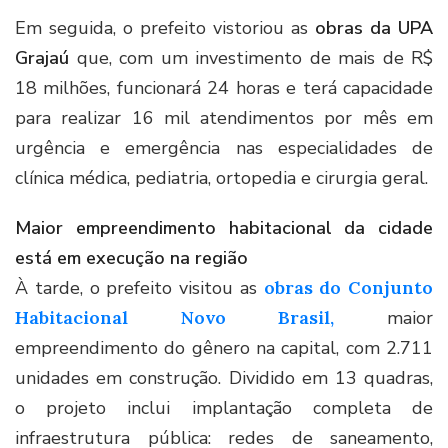
Em seguida, o prefeito vistoriou as
obras da UPA
Grajaú
que, com um investimento de mais de R$
18 milhões, funcionará 24 horas e terá capacidade
para realizar 16 mil atendimentos por mês em
urgência e emergência nas especialidades de
clínica médica, pediatria, ortopedia e cirurgia geral.
Maior empreendimento habitacional da cidade
está em execução na região
À tarde, o prefeito visitou as
obras do Conjunto
Habitacional Novo Brasil,
maior
empreendimento do gênero na capital, com 2.711
unidades em construção. Dividido em 13 quadras,
o projeto inclui implantação completa de
infraestrutura pública: redes de saneamento,