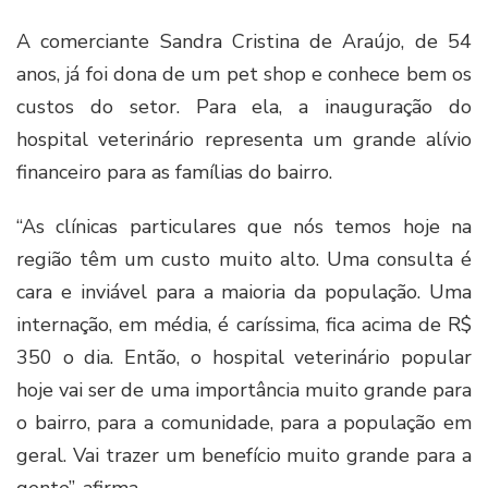
A comerciante Sandra Cristina de Araújo, de 54
anos, já foi dona de um pet shop e conhece bem os
custos do setor. Para ela, a inauguração do
hospital veterinário representa um grande alívio
financeiro para as famílias do bairro.
“As clínicas particulares que nós temos hoje na
região têm um custo muito alto. Uma consulta é
cara e inviável para a maioria da população. Uma
internação, em média, é caríssima, fica acima de R$
350 o dia. Então, o hospital veterinário popular
hoje vai ser de uma importância muito grande para
o bairro, para a comunidade, para a população em
geral. Vai trazer um benefício muito grande para a