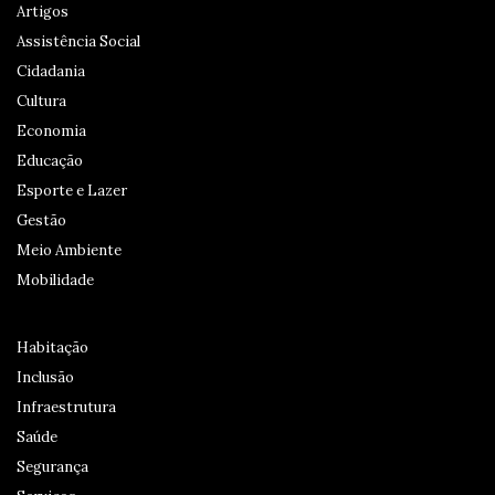
Artigos
Assistência Social
Cidadania
Cultura
Economia
Educação
Esporte e Lazer
Gestão
Meio Ambiente
Mobilidade
Habitação
Inclusão
Infraestrutura
Saúde
Segurança