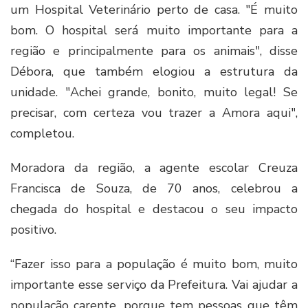
um Hospital Veterinário perto de casa. "É muito
bom. O hospital será muito importante para a
região e principalmente para os animais", disse
Débora, que também elogiou a estrutura da
unidade. "Achei grande, bonito, muito legal! Se
precisar, com certeza vou trazer a Amora aqui",
completou.
Moradora da região, a agente escolar Creuza
Francisca de Souza, de 70 anos, celebrou a
chegada do hospital e destacou o seu impacto
positivo.
“Fazer isso para a população é muito bom, muito
importante esse serviço da Prefeitura. Vai ajudar a
população carente, porque tem pessoas que têm