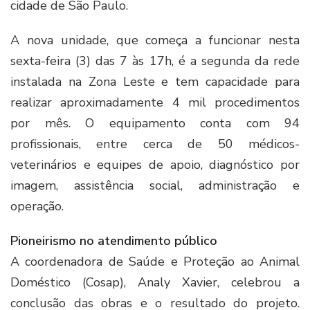
cidade de São Paulo.
A nova unidade, que começa a funcionar nesta
sexta-feira (3) das 7 às 17h, é a segunda da rede
instalada na Zona Leste e tem capacidade para
realizar aproximadamente 4 mil procedimentos
por mês. O equipamento conta com 94
profissionais, entre cerca de 50 médicos-
veterinários e equipes de apoio, diagnóstico por
imagem, assistência social, administração e
operação.
Pioneirismo no atendimento público
A coordenadora de Saúde e Proteção ao Animal
Doméstico (Cosap), Analy Xavier, celebrou a
conclusão das obras e o resultado do projeto.