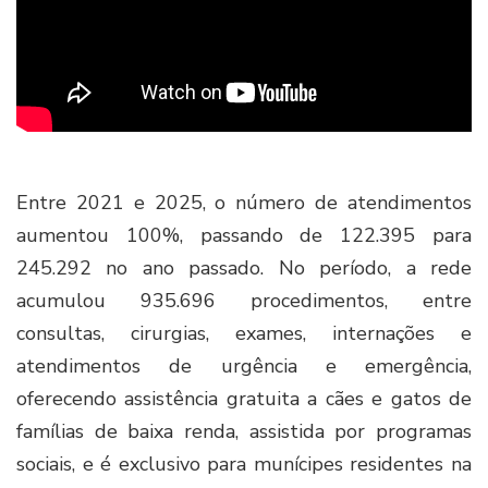
Entre 2021 e 2025, o número de atendimentos
aumentou 100%, passando de 122.395 para
245.292 no ano passado. No período, a rede
acumulou 935.696 procedimentos, entre
consultas, cirurgias, exames, internações e
atendimentos de urgência e emergência,
oferecendo assistência gratuita a cães e gatos de
famílias de baixa renda, assistida por programas
sociais, e é exclusivo para munícipes residentes na