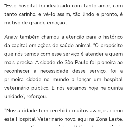
“Esse hospital foi idealizado com tanto amor, com
tanto carinho, e vê-lo assim, tão lindo e pronto, é
motivo de grande emoção”.
Analy também chamou a atenção para o histórico
da capital em ações de saúde animal. “O propósito
que nós temos com esse serviço é atender a quem
mais precisa. A cidade de São Paulo foi pioneira ao
reconhecer a necessidade desse serviço, foi a
primeira cidade no mundo a lançar um hospital
veterinário público. E nós estamos hoje na quinta
unidade”, reforçou.
"Nossa cidade tem recebido muitos avanços, como
este Hospital Veterinário novo, aqui na Zona Leste,