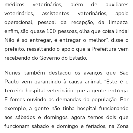
médicos veterinários, além de auxiliares
veterinários, assistentes veterinários, apoio
operacional, pessoal da recepção, da limpeza,
enfim, são quase 100 pessoas, olha que coisa linda!
Não é só entregar, é entregar o melhor”, disse o
prefeito, ressaltando o apoio que a Prefeitura vem
recebendo do Governo do Estado.
Nunes também destacou os avanços que São
Paulo vem garantindo à causa animal. “Este é o
terceiro hospital veterinário que a gente entrega.
E fomos ouvindo as demandas da população. Por
exemplo, a gente não tinha hospital funcionando
aos sábados e domingos, agora temos dois que
funcionam sábado e domingo e feriados, na Zona