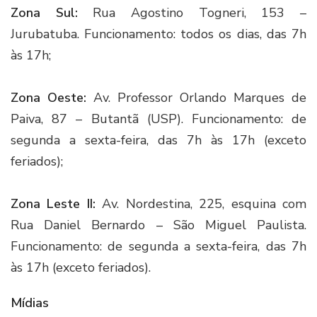
Zona Sul:
Rua Agostino Togneri, 153 –
Jurubatuba. Funcionamento: todos os dias, das 7h
às 17h;
Zona Oeste:
Av. Professor Orlando Marques de
Paiva, 87 – Butantã (USP). Funcionamento: de
segunda a sexta-feira, das 7h às 17h (exceto
feriados);
Zona Leste II:
Av. Nordestina, 225, esquina com
Rua Daniel Bernardo – São Miguel Paulista.
Funcionamento: de segunda a sexta-feira, das 7h
às 17h (exceto feriados).
Mídias