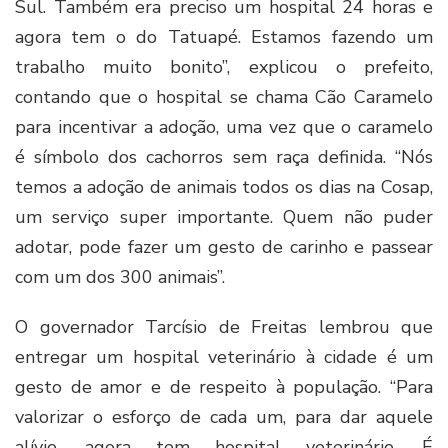
Sul. Também era preciso um hospital 24 horas e
agora tem o do Tatuapé. Estamos fazendo um
trabalho muito bonito”, explicou o prefeito,
contando que o hospital se chama Cão Caramelo
para incentivar a adoção, uma vez que o caramelo
é símbolo dos cachorros sem raça definida. “Nós
temos a adoção de animais todos os dias na Cosap,
um serviço super importante. Quem não puder
adotar, pode fazer um gesto de carinho e passear
com um dos 300 animais”.
O governador Tarcísio de Freitas lembrou que
entregar um hospital veterinário à cidade é um
gesto de amor e de respeito à população. “Para
valorizar o esforço de cada um, para dar aquele
alívio, agora tem hospital veterinário. É