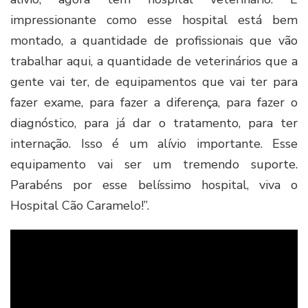
impressionante como esse hospital está bem
montado, a quantidade de profissionais que vão
trabalhar aqui, a quantidade de veterinários que a
gente vai ter, de equipamentos que vai ter para
fazer exame, para fazer a diferença, para fazer o
diagnóstico, para já dar o tratamento, para ter
internação. Isso é um alívio importante. Esse
equipamento vai ser um tremendo suporte.
Parabéns por esse belíssimo hospital, viva o
Hospital Cão Caramelo!”.