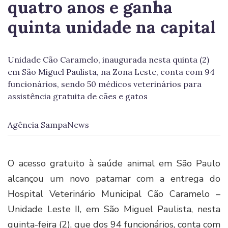
quatro anos e ganha
quinta unidade na capital
Unidade Cão Caramelo, inaugurada nesta quinta (2)
em São Miguel Paulista, na Zona Leste, conta com 94
funcionários, sendo 50 médicos veterinários para
assistência gratuita de cães e gatos
Agência SampaNews
O acesso gratuito à saúde animal em São Paulo
alcançou um novo patamar com a entrega do
Hospital Veterinário Municipal Cão Caramelo –
Unidade Leste II, em São Miguel Paulista, nesta
quinta-feira (2), que dos 94 funcionários, conta com