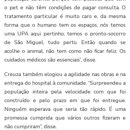
o pet e não têm condições de pagar consulta. O
tratamento particular é muito caro e, da mesma
forma que o humano tem os espaços, nós temos
uma UPA aqui pertinho, temos o pronto-socorro
de São Miguel, tudo perto. Então quando se
acolhe o animal, não tem como não ficar feliz. Os
cuidados médicos são essenciais”, disse.
Creuza também elogiou a agilidade nas obras e na
entrega do hospital à comunidade. “Surpreendeu a
população inteira pela velocidade com que foi
construído e pelo prazo em que foi entregue.
Ninguém esperava que seria tão rápido. É uma
promessa cumprida que vários outros fizeram e
não cumpriram”, disse.