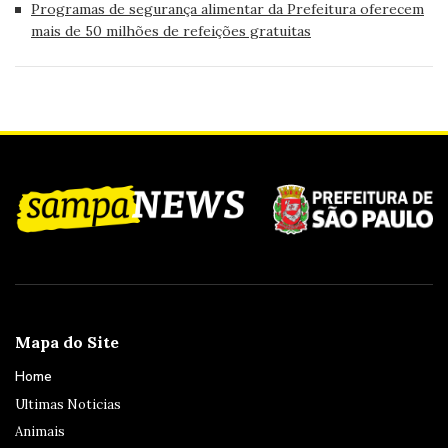
Programas de segurança alimentar da Prefeitura oferecem
mais de 50 milhões de refeições gratuitas
Mapa do Site
Home
Ultimas Noticias
Animais