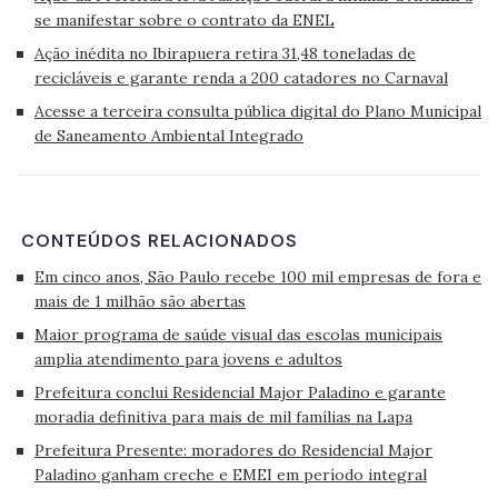
se manifestar sobre o contrato da ENEL
Ação inédita no Ibirapuera retira 31,48 toneladas de
recicláveis e garante renda a 200 catadores no Carnaval
Acesse a terceira consulta pública digital do Plano Municipal
de Saneamento Ambiental Integrado
CONTEÚDOS RELACIONADOS
Em cinco anos, São Paulo recebe 100 mil empresas de fora e
mais de 1 milhão são abertas
Maior programa de saúde visual das escolas municipais
amplia atendimento para jovens e adultos
Prefeitura conclui Residencial Major Paladino e garante
moradia definitiva para mais de mil famílias na Lapa
Prefeitura Presente: moradores do Residencial Major
Paladino ganham creche e EMEI em período integral