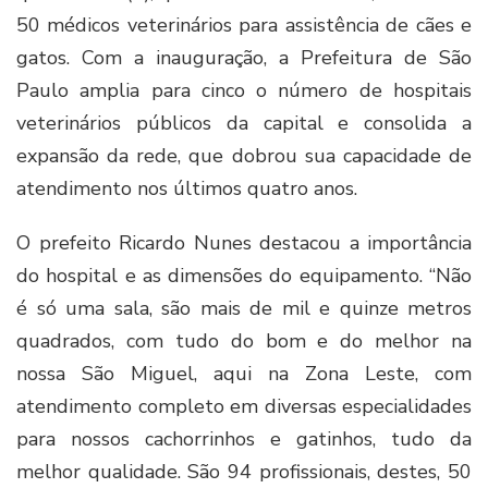
50 médicos veterinários para assistência de cães e
gatos. Com a inauguração, a Prefeitura de São
Paulo amplia para cinco o número de hospitais
veterinários públicos da capital e consolida a
expansão da rede, que dobrou sua capacidade de
atendimento nos últimos quatro anos.
O prefeito Ricardo Nunes destacou a importância
do hospital e as dimensões do equipamento. “Não
é só uma sala, são mais de mil e quinze metros
quadrados, com tudo do bom e do melhor na
nossa São Miguel, aqui na Zona Leste, com
atendimento completo em diversas especialidades
para nossos cachorrinhos e gatinhos, tudo da
melhor qualidade. São 94 profissionais, destes, 50