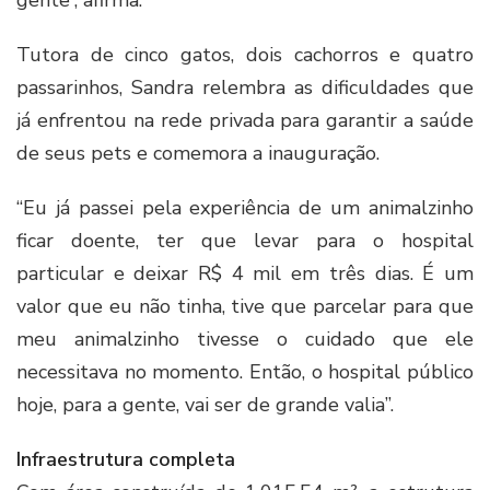
gente”, afirma.
Tutora de cinco gatos, dois cachorros e quatro
passarinhos, Sandra relembra as dificuldades que
já enfrentou na rede privada para garantir a saúde
de seus pets e comemora a inauguração.
“Eu já passei pela experiência de um animalzinho
ficar doente, ter que levar para o hospital
particular e deixar R$ 4 mil em três dias. É um
valor que eu não tinha, tive que parcelar para que
meu animalzinho tivesse o cuidado que ele
necessitava no momento. Então, o hospital público
hoje, para a gente, vai ser de grande valia”.
Infraestrutura completa