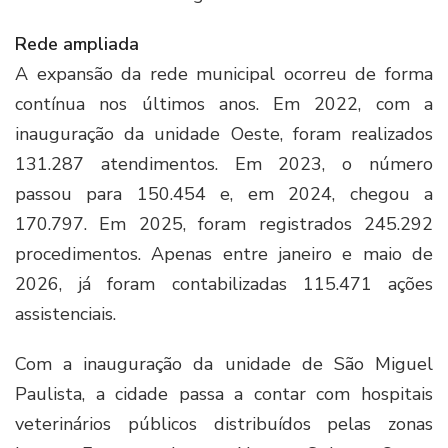
Rede ampliada
A expansão da rede municipal ocorreu de forma
contínua nos últimos anos. Em 2022, com a
inauguração da unidade Oeste, foram realizados
131.287 atendimentos. Em 2023, o número
passou para 150.454 e, em 2024, chegou a
170.797. Em 2025, foram registrados 245.292
procedimentos. Apenas entre janeiro e maio de
2026, já foram contabilizadas 115.471 ações
assistenciais.
Com a inauguração da unidade de São Miguel
Paulista, a cidade passa a contar com hospitais
veterinários públicos distribuídos pelas zonas