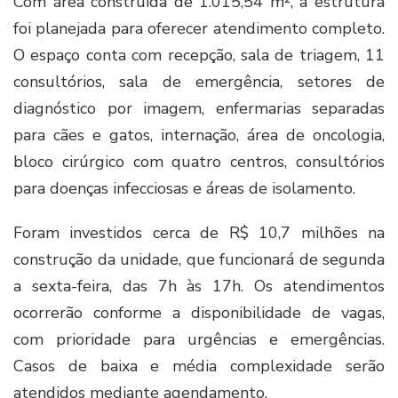
Com área construída de 1.015,54 m², a estrutura
foi planejada para oferecer atendimento completo.
O espaço conta com recepção, sala de triagem, 11
consultórios, sala de emergência, setores de
diagnóstico por imagem, enfermarias separadas
para cães e gatos, internação, área de oncologia,
bloco cirúrgico com quatro centros, consultórios
para doenças infecciosas e áreas de isolamento.
Foram investidos cerca de R$ 10,7 milhões na
construção da unidade, que funcionará de segunda
a sexta-feira, das 7h às 17h. Os atendimentos
ocorrerão conforme a disponibilidade de vagas,
com prioridade para urgências e emergências.
Casos de baixa e média complexidade serão
atendidos mediante agendamento.