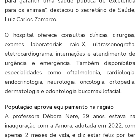
para garantir uma saúde pública de excelência
para os animais”, destacou o secretário de Saúde,
Luiz Carlos Zamarco.
O hospital oferece consultas clínicas, cirurgias,
exames laboratoriais, raio-X, ultrassonografia,
eletrocardiograma, internações e atendimento de
urgência e emergência. Também disponibiliza
especialidades como oftalmologia, cardiologia,
endocrinologia, neurologia, oncologia, ortopedia,
dermatologia e odontologia bucomaxilofacial.
População aprova equipamento na região
A professora Débora Nere, 39 anos, estava na
inauguração com a Amora, adotada em 2022, com
apenas 2 meses de vida, e diz estar feliz por ter