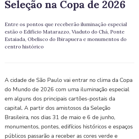
Seleção na Copa de 2026
Entre os pontos que receberão iluminação especial
estão o Edifício Matarazzo, Viaduto do Chá, Ponte
Estaiada, Obelisco do Ibirapuera e monumentos do
centro histórico
A cidade de São Paulo vai entrar no clima da Copa
do Mundo de 2026 com uma iluminação especial
em alguns dos principais cartões-postais da
capital. A partir dos amistosos da Seleção
Brasileira, nos dias 31 de maio e 6 de junho,
monumentos, pontes, edifícios históricos e espaços
públicos passarão a receber as cores verde e