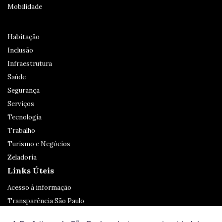
Mobilidade
Habitação
Inclusão
Infraestrutura
Saúde
Segurança
Serviços
Tecnologia
Trabalho
Turismo e Negócios
Zeladoria
Links Úteis
Acesso à informação
Transparência São Paulo
Legislação