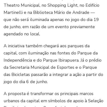
Theatro Municipal, no Shopping Light, no Edifício
Martinelli e na Biblioteca Mário de Andrade —
que não será iluminada apenas no jogo do dia 19
de junho, em razão de um evento previamente
agendado no local.
A iniciativa também chegará aos parques da
capital, com iluminação nas fontes do Parque da
Independência e do Parque Ibirapuera. Já o prédio
da Secretaria Municipal de Esportes e o Parque
das Bicicletas passarão a integrar a ação a partir do
jogo do dia 6 de junho.
A proposta é transformar os principais marcos
urbanos da capital em símbolos de apoio à Seleção