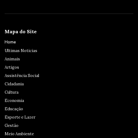
Mapa do Site
Home
Ultimas Noticias
Animais
Artigos
Assistência Social
Cidadania
Cultura
Economia
Educação
Esporte e Lazer
Gestão
Meio Ambiente