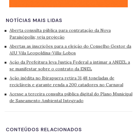
NOTÍCIAS MAIS LIDAS
Aberta consulta pública para contratação da Nova
Paraisópolis; veja projeção
Abertas as inscrições para a eleição do Conselho Gestor da
AIU Vila Leopoldina-Villa-Lobos
Ação da Prefeitura leva Justiça Federal a intimar a ANEEL a
se manifestar sobre o contrato da ENEL
Ação inédita no Ibirapuera retira 31,48 toneladas de
recicláveis e garante renda a 200 catadores no Carnaval
Acesse a terceira consulta pública digital do Plano Municipal
de Saneamento Ambiental Integrado
CONTEÚDOS RELACIONADOS