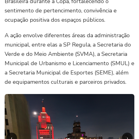
Brasileira durante a Copa, fortalecendo o
sentimento de pertencimento, convivência e
ocupação positiva dos espaços públicos.
A ação envolve diferentes áreas da administração
municipal, entre elas a SP Regula, a Secretaria do
Verde e do Meio Ambiente (SVMA), a Secretaria
Municipal de Urbanismo e Licenciamento (SMUL) e
a Secretaria Municipal de Esportes (SEME), além
de equipamentos culturais e parceiros privados.
‹
›