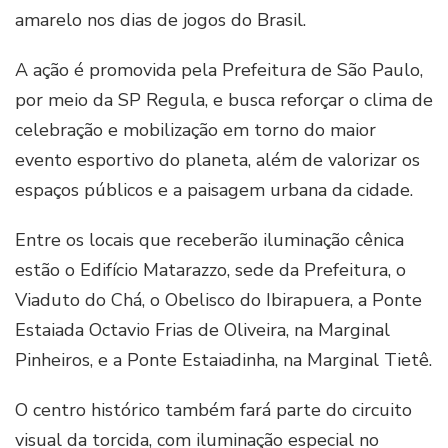
amarelo nos dias de jogos do Brasil.
A ação é promovida pela Prefeitura de São Paulo,
por meio da SP Regula, e busca reforçar o clima de
celebração e mobilização em torno do maior
evento esportivo do planeta, além de valorizar os
espaços públicos e a paisagem urbana da cidade.
Entre os locais que receberão iluminação cênica
estão o Edifício Matarazzo, sede da Prefeitura, o
Viaduto do Chá, o Obelisco do Ibirapuera, a Ponte
Estaiada Octavio Frias de Oliveira, na Marginal
Pinheiros, e a Ponte Estaiadinha, na Marginal Tietê.
O centro histórico também fará parte do circuito
visual da torcida, com iluminação especial no