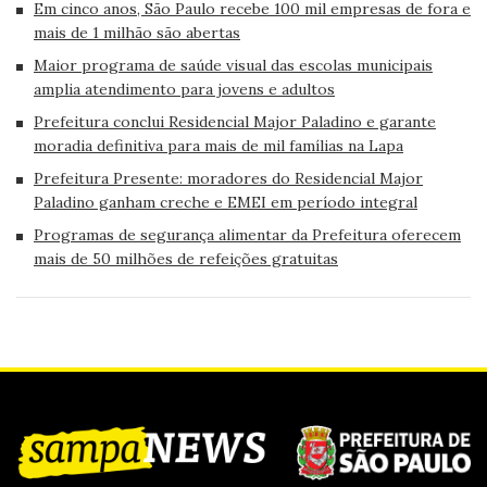
Em cinco anos, São Paulo recebe 100 mil empresas de fora e
mais de 1 milhão são abertas
Maior programa de saúde visual das escolas municipais
amplia atendimento para jovens e adultos
Prefeitura conclui Residencial Major Paladino e garante
moradia definitiva para mais de mil famílias na Lapa
Prefeitura Presente: moradores do Residencial Major
Paladino ganham creche e EMEI em período integral
Programas de segurança alimentar da Prefeitura oferecem
mais de 50 milhões de refeições gratuitas