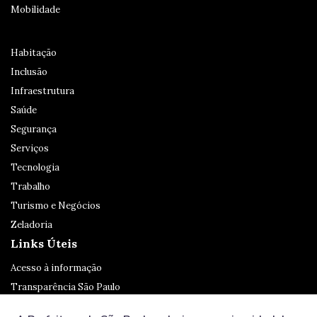
Mobilidade
Habitação
Inclusão
Infraestrutura
Saúde
Segurança
Serviços
Tecnologia
Trabalho
Turismo e Negócios
Zeladoria
Links Úteis
Acesso à informação
Transparência São Paulo
Legislação