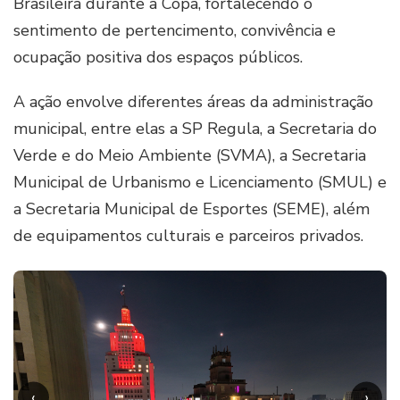
Brasileira durante a Copa, fortalecendo o
sentimento de pertencimento, convivência e
ocupação positiva dos espaços públicos.
A ação envolve diferentes áreas da administração
municipal, entre elas a SP Regula, a Secretaria do
Verde e do Meio Ambiente (SVMA), a Secretaria
Municipal de Urbanismo e Licenciamento (SMUL) e
a Secretaria Municipal de Esportes (SEME), além
de equipamentos culturais e parceiros privados.
‹
›