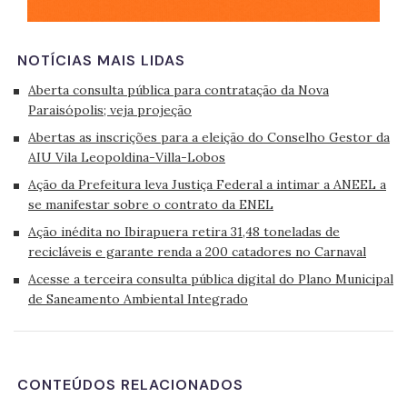
NOTÍCIAS MAIS LIDAS
Aberta consulta pública para contratação da Nova
Paraisópolis; veja projeção
Abertas as inscrições para a eleição do Conselho Gestor da
AIU Vila Leopoldina-Villa-Lobos
Ação da Prefeitura leva Justiça Federal a intimar a ANEEL a
se manifestar sobre o contrato da ENEL
Ação inédita no Ibirapuera retira 31,48 toneladas de
recicláveis e garante renda a 200 catadores no Carnaval
Acesse a terceira consulta pública digital do Plano Municipal
de Saneamento Ambiental Integrado
CONTEÚDOS RELACIONADOS