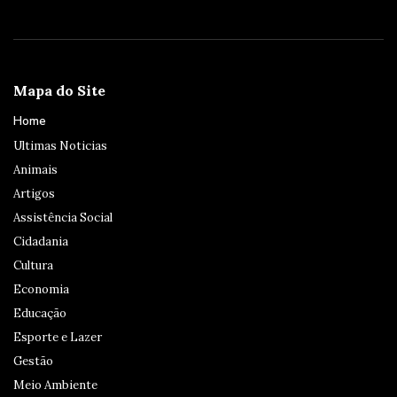
Mapa do Site
Home
Ultimas Noticias
Animais
Artigos
Assistência Social
Cidadania
Cultura
Economia
Educação
Esporte e Lazer
Gestão
Meio Ambiente