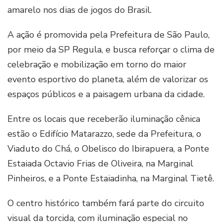
amarelo nos dias de jogos do Brasil.
A ação é promovida pela Prefeitura de São Paulo,
por meio da SP Regula, e busca reforçar o clima de
celebração e mobilização em torno do maior
evento esportivo do planeta, além de valorizar os
espaços públicos e a paisagem urbana da cidade.
Entre os locais que receberão iluminação cênica
estão o Edifício Matarazzo, sede da Prefeitura, o
Viaduto do Chá, o Obelisco do Ibirapuera, a Ponte
Estaiada Octavio Frias de Oliveira, na Marginal
Pinheiros, e a Ponte Estaiadinha, na Marginal Tietê.
O centro histórico também fará parte do circuito
visual da torcida, com iluminação especial no