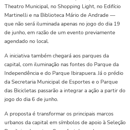
Theatro Municipal, no Shopping Light, no Edifício
Martinelli e na Biblioteca Mário de Andrade —
que não será iluminada apenas no jogo do dia 19
de junho, em razão de um evento previamente
agendado no local.
A iniciativa também chegará aos parques da
capital, com iluminação nas fontes do Parque da
Independência e do Parque Ibirapuera. Já o prédio
da Secretaria Municipal de Esportes e o Parque
das Bicicletas passarão a integrar a ação a partir do
jogo do dia 6 de junho.
A proposta é transformar os principais marcos
urbanos da capital em símbolos de apoio à Seleção