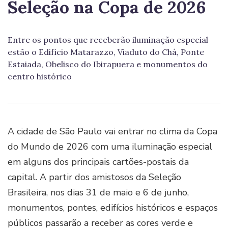
Seleção na Copa de 2026
Entre os pontos que receberão iluminação especial
estão o Edifício Matarazzo, Viaduto do Chá, Ponte
Estaiada, Obelisco do Ibirapuera e monumentos do
centro histórico
A cidade de São Paulo vai entrar no clima da Copa
do Mundo de 2026 com uma iluminação especial
em alguns dos principais cartões-postais da
capital. A partir dos amistosos da Seleção
Brasileira, nos dias 31 de maio e 6 de junho,
monumentos, pontes, edifícios históricos e espaços
públicos passarão a receber as cores verde e