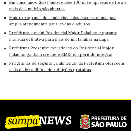
Em cinco anos, São Paulo recebe 100 mil empresas de fora e
mais de 1 milhão são abertas
Maior programa de saúde visual das escolas municipais
amplia atendimento para jovens e adultos
Prefeitura conclui Residencial Major Paladino e garante
moradia definitiva para mais de mil famílias na Lapa
Prefeitura Presente: moradores do Residencial Major
Paladino ganham creche e EMEI em período integral
Programas de segurança alimentar da Prefeitura oferecem
mais de 50 milhões de refeições gratuitas