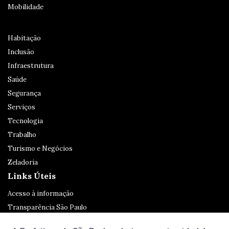
Mobilidade
Habitação
Inclusão
Infraestrutura
Saúde
Segurança
Serviços
Tecnologia
Trabalho
Turismo e Negócios
Zeladoria
Links Úteis
Acesso à informação
Transparência São Paulo
Legislação