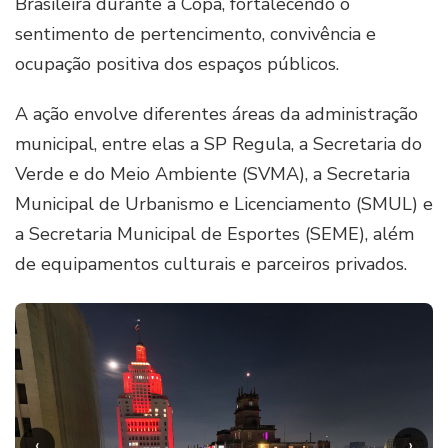
Brasileira durante a Copa, fortalecendo o
sentimento de pertencimento, convivência e
ocupação positiva dos espaços públicos.
A ação envolve diferentes áreas da administração
municipal, entre elas a SP Regula, a Secretaria do
Verde e do Meio Ambiente (SVMA), a Secretaria
Municipal de Urbanismo e Licenciamento (SMUL) e
a Secretaria Municipal de Esportes (SEME), além
de equipamentos culturais e parceiros privados.
‹
›