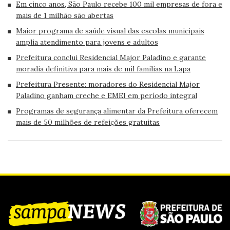
Em cinco anos, São Paulo recebe 100 mil empresas de fora e
mais de 1 milhão são abertas
Maior programa de saúde visual das escolas municipais
amplia atendimento para jovens e adultos
Prefeitura conclui Residencial Major Paladino e garante
moradia definitiva para mais de mil famílias na Lapa
Prefeitura Presente: moradores do Residencial Major
Paladino ganham creche e EMEI em período integral
Programas de segurança alimentar da Prefeitura oferecem
mais de 50 milhões de refeições gratuitas