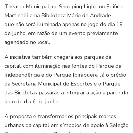
Theatro Municipal, no Shopping Light, no Edifício
Martinelli e na Biblioteca Mário de Andrade —
que não será iluminada apenas no jogo do dia 19
de junho, em razão de um evento previamente
agendado no local.
A iniciativa também chegará aos parques da
capital, com iluminação nas fontes do Parque da
Independência e do Parque Ibirapuera. Já o prédio
da Secretaria Municipal de Esportes e o Parque
das Bicicletas passarão a integrar a ação a partir do
jogo do dia 6 de junho.
A proposta é transformar os principais marcos
urbanos da capital em símbolos de apoio à Seleção