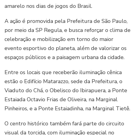
amarelo nos dias de jogos do Brasil.
A ação é promovida pela Prefeitura de São Paulo,
por meio da SP Regula, e busca reforçar o clima de
celebração e mobilização em torno do maior
evento esportivo do planeta, além de valorizar os
espaços públicos e a paisagem urbana da cidade.
Entre os locais que receberão iluminação cênica
estão o Edifício Matarazzo, sede da Prefeitura, o
Viaduto do Chá, o Obelisco do Ibirapuera, a Ponte
Estaiada Octavio Frias de Oliveira, na Marginal
Pinheiros, e a Ponte Estaiadinha, na Marginal Tietê.
O centro histórico também fará parte do circuito
visual da torcida, com iluminação especial no