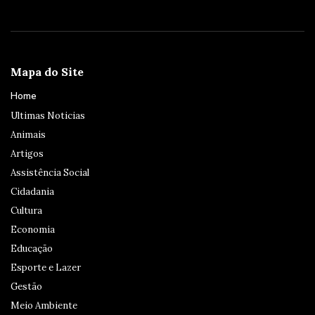
Mapa do Site
Home
Ultimas Noticias
Animais
Artigos
Assistência Social
Cidadania
Cultura
Economia
Educação
Esporte e Lazer
Gestão
Meio Ambiente