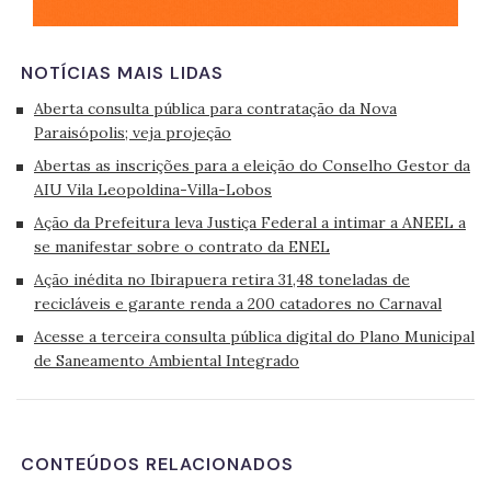
NOTÍCIAS MAIS LIDAS
Aberta consulta pública para contratação da Nova
Paraisópolis; veja projeção
Abertas as inscrições para a eleição do Conselho Gestor da
AIU Vila Leopoldina-Villa-Lobos
Ação da Prefeitura leva Justiça Federal a intimar a ANEEL a
se manifestar sobre o contrato da ENEL
Ação inédita no Ibirapuera retira 31,48 toneladas de
recicláveis e garante renda a 200 catadores no Carnaval
Acesse a terceira consulta pública digital do Plano Municipal
de Saneamento Ambiental Integrado
CONTEÚDOS RELACIONADOS