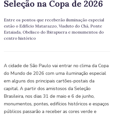
Seleção na Copa de 2026
Entre os pontos que receberão iluminação especial
estão o Edifício Matarazzo, Viaduto do Chá, Ponte
Estaiada, Obelisco do Ibirapuera e monumentos do
centro histórico
A cidade de São Paulo vai entrar no clima da Copa
do Mundo de 2026 com uma iluminação especial
em alguns dos principais cartões-postais da
capital. A partir dos amistosos da Seleção
Brasileira, nos dias 31 de maio e 6 de junho,
monumentos, pontes, edifícios históricos e espaços
públicos passarão a receber as cores verde e