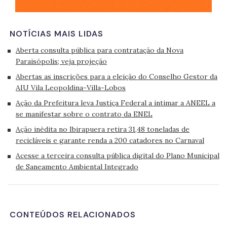
NOTÍCIAS MAIS LIDAS
Aberta consulta pública para contratação da Nova
Paraisópolis; veja projeção
Abertas as inscrições para a eleição do Conselho Gestor da
AIU Vila Leopoldina-Villa-Lobos
Ação da Prefeitura leva Justiça Federal a intimar a ANEEL a
se manifestar sobre o contrato da ENEL
Ação inédita no Ibirapuera retira 31,48 toneladas de
recicláveis e garante renda a 200 catadores no Carnaval
Acesse a terceira consulta pública digital do Plano Municipal
de Saneamento Ambiental Integrado
CONTEÚDOS RELACIONADOS