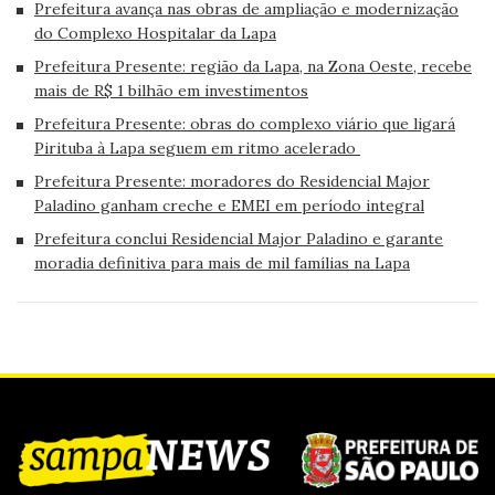
Prefeitura avança nas obras de ampliação e modernização
do Complexo Hospitalar da Lapa
Prefeitura Presente: região da Lapa, na Zona Oeste, recebe
mais de R$ 1 bilhão em investimentos
Prefeitura Presente: obras do complexo viário que ligará
Pirituba à Lapa seguem em ritmo acelerado
Prefeitura Presente: moradores do Residencial Major
Paladino ganham creche e EMEI em período integral
Prefeitura conclui Residencial Major Paladino e garante
moradia definitiva para mais de mil famílias na Lapa