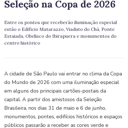
Seleção na Copa de 2026
Entre os pontos que receberão iluminação especial
estão o Edifício Matarazzo, Viaduto do Chá, Ponte
Estaiada, Obelisco do Ibirapuera e monumentos do
centro histórico
A cidade de São Paulo vai entrar no clima da Copa
do Mundo de 2026 com uma iluminação especial
em alguns dos principais cartões-postais da
capital. A partir dos amistosos da Seleção
Brasileira, nos dias 31 de maio e 6 de junho,
monumentos, pontes, edifícios históricos e espaços
públicos passarão a receber as cores verde e