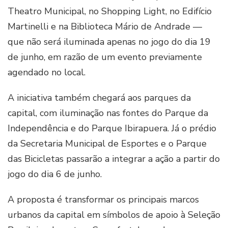
Theatro Municipal, no Shopping Light, no Edifício
Martinelli e na Biblioteca Mário de Andrade —
que não será iluminada apenas no jogo do dia 19
de junho, em razão de um evento previamente
agendado no local.
A iniciativa também chegará aos parques da
capital, com iluminação nas fontes do Parque da
Independência e do Parque Ibirapuera. Já o prédio
da Secretaria Municipal de Esportes e o Parque
das Bicicletas passarão a integrar a ação a partir do
jogo do dia 6 de junho.
A proposta é transformar os principais marcos
urbanos da capital em símbolos de apoio à Seleção