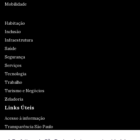
Mobilidade
Habitação
Inclusão
Infraestrutura
Saúde
Segurança
Serviços
Tecnologia
Trabalho
Turismo e Negócios
Zeladoria
Links Úteis
Acesso à informação
Transparência São Paulo
Legislação