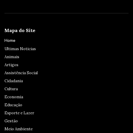
Mapa do Site
Home
Ultimas Noticias
Animais
Artigos
Assistência Social
Cidadania
Cultura
Economia
Educação
Esporte e Lazer
Gestão
Meio Ambiente