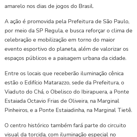
amarelo nos dias de jogos do Brasil.
A ação é promovida pela Prefeitura de São Paulo,
por meio da SP Regula, e busca reforçar o clima de
celebração e mobilização em torno do maior
evento esportivo do planeta, além de valorizar os
espaços públicos e a paisagem urbana da cidade.
Entre os locais que receberão iluminação cênica
estão o Edifício Matarazzo, sede da Prefeitura, o
Viaduto do Chá, o Obelisco do Ibirapuera, a Ponte
Estaiada Octavio Frias de Oliveira, na Marginal
Pinheiros, e a Ponte Estaiadinha, na Marginal Tietê.
O centro histórico também fará parte do circuito
visual da torcida, com iluminação especial no