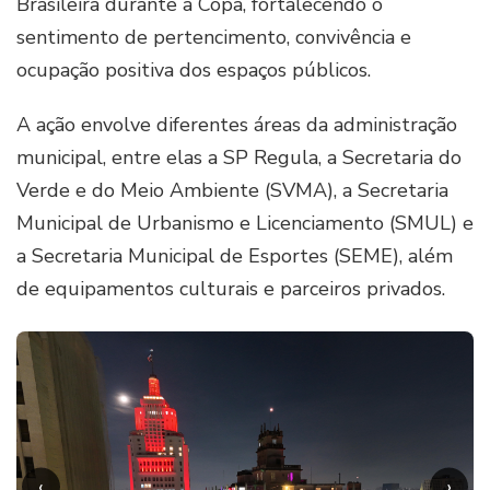
Brasileira durante a Copa, fortalecendo o
sentimento de pertencimento, convivência e
ocupação positiva dos espaços públicos.
A ação envolve diferentes áreas da administração
municipal, entre elas a SP Regula, a Secretaria do
Verde e do Meio Ambiente (SVMA), a Secretaria
Municipal de Urbanismo e Licenciamento (SMUL) e
a Secretaria Municipal de Esportes (SEME), além
de equipamentos culturais e parceiros privados.
‹
›