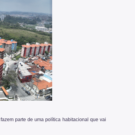
fazem parte de uma política habitacional que vai