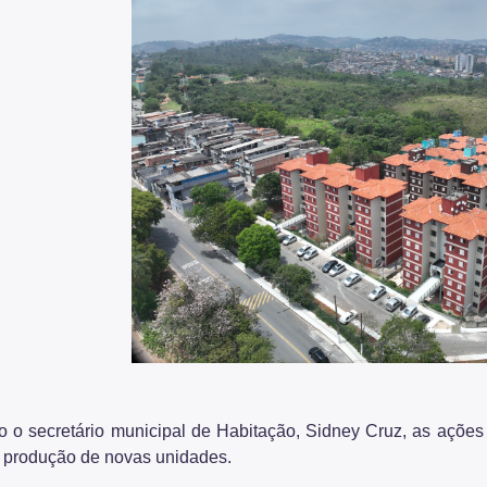
 o secretário municipal de Habitação, Sidney Cruz, as ações 
 produção de novas unidades.