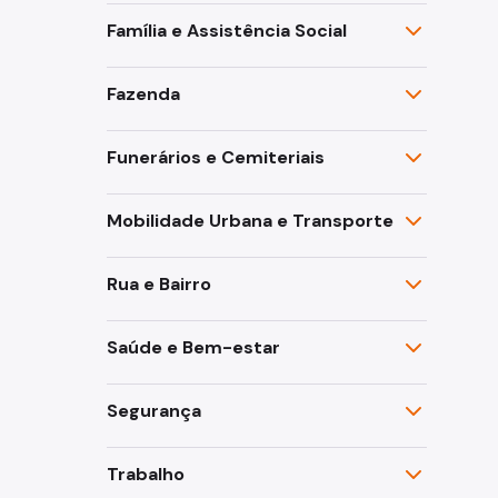
Família e Assistência Social
Fazenda
Funerários e Cemiteriais
Mobilidade Urbana e Transporte
Rua e Bairro
Saúde e Bem-estar
Segurança
Trabalho