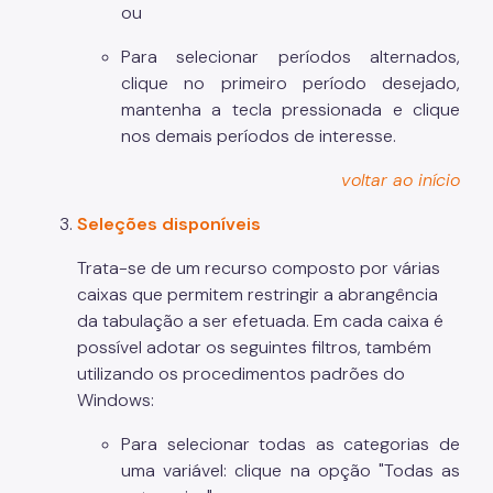
ou
Para selecionar períodos alternados,
clique no primeiro período desejado,
mantenha a tecla
pressionada e clique
nos demais períodos de interesse.
voltar ao início
Seleções disponíveis
Trata-se de um recurso composto por várias
caixas que permitem restringir a abrangência
da tabulação a ser efetuada. Em cada caixa é
possível adotar os seguintes filtros, também
utilizando os procedimentos padrões do
Windows:
Para selecionar todas as categorias de
uma variável: clique na opção "Todas as