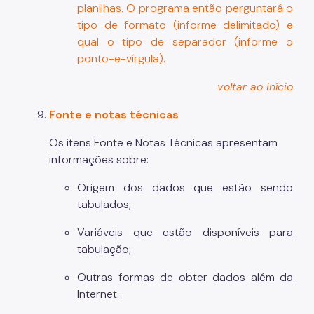
planilhas. O programa então perguntará o
tipo de formato (informe delimitado) e
qual o tipo de separador (informe o
ponto-e-vírgula).
voltar ao início
Fonte e notas técnicas
Os itens Fonte e Notas Técnicas apresentam
informações sobre:
Origem dos dados que estão sendo
tabulados;
Variáveis que estão disponíveis para
tabulação;
Outras formas de obter dados além da
Internet.