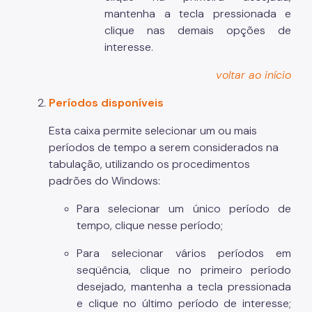
mantenha a tecla
pressionada e
clique nas demais opções de
interesse.
voltar ao início
Períodos disponíveis
Esta caixa permite selecionar um ou mais
períodos de tempo a serem considerados na
tabulação, utilizando os procedimentos
padrões do Windows:
Para selecionar um único período de
tempo, clique nesse período;
Para selecionar vários períodos em
seqüência, clique no primeiro período
desejado, mantenha a tecla
pressionada
e clique no último período de interesse;