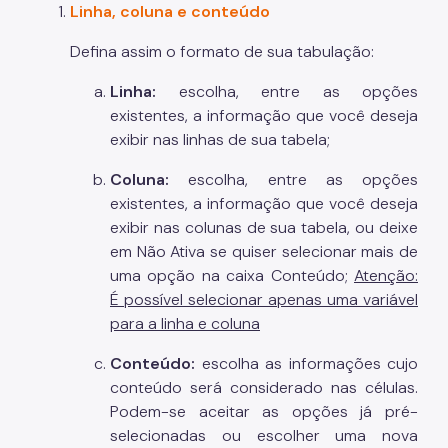
Linha, coluna e conteúdo
Defina assim o formato de sua tabulação:
Linha:
escolha, entre as opções
existentes, a informação que você deseja
exibir nas linhas de sua tabela;
Coluna:
escolha, entre as opções
existentes, a informação que você deseja
exibir nas colunas de sua tabela, ou deixe
em Não Ativa se quiser selecionar mais de
uma opção na caixa Conteúdo;
Atenção:
É possível selecionar apenas uma variável
para a linha e coluna
Conteúdo:
escolha as informações cujo
conteúdo será considerado nas células.
Podem-se aceitar as opções já pré-
selecionadas ou escolher uma nova