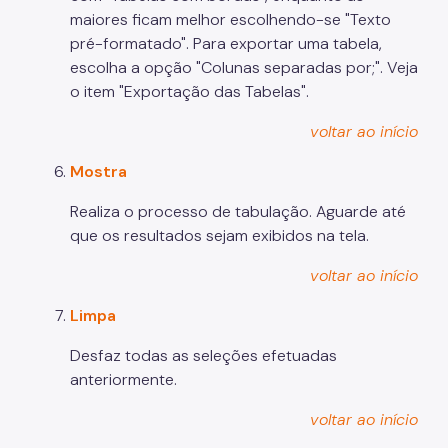
maiores ficam melhor escolhendo-se "Texto
pré-formatado". Para exportar uma tabela,
escolha a opção "Colunas separadas por;". Veja
o item "Exportação das Tabelas".
voltar ao início
Mostra
Realiza o processo de tabulação. Aguarde até
que os resultados sejam exibidos na tela.
voltar ao início
Limpa
Desfaz todas as seleções efetuadas
anteriormente.
voltar ao início