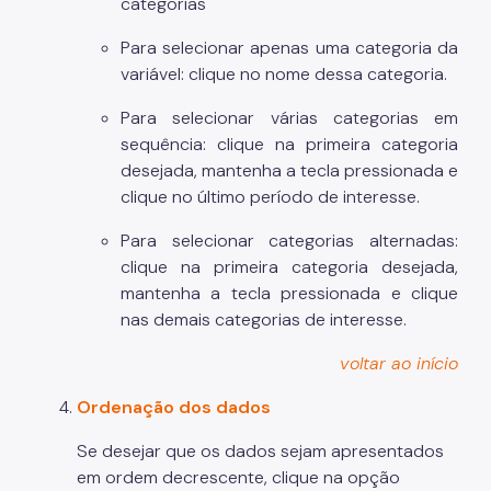
categorias"
Para selecionar apenas uma categoria da
variável: clique no nome dessa categoria.
Para selecionar várias categorias em
sequência: clique na primeira categoria
desejada, mantenha a tecla
pressionada e
clique no último período de interesse.
Para selecionar categorias alternadas:
clique na primeira categoria desejada,
mantenha a tecla
pressionada e clique
nas demais categorias de interesse.
voltar ao início
Ordenação dos dados
Se desejar que os dados sejam apresentados
em ordem decrescente, clique na opção