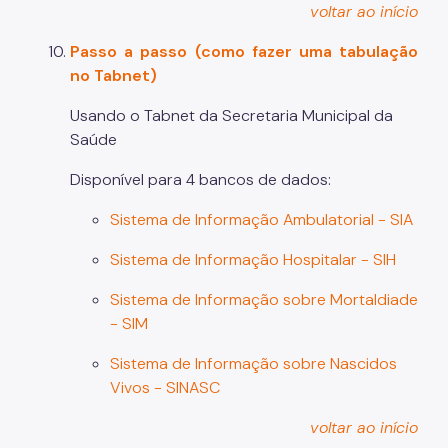
voltar ao início
Passo a passo (como fazer uma tabulação
no Tabnet)
Usando o Tabnet da Secretaria Municipal da
Saúde
Disponível para 4 bancos de dados:
Sistema de Informação Ambulatorial - SIA
Sistema de Informação Hospitalar - SIH
Sistema de Informação sobre Mortaldiade
- SIM
Sistema de Informação sobre Nascidos
Vivos - SINASC
voltar ao início