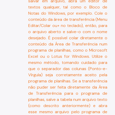
salvar em arquivo, abra um editor de
textos qualquer, tal como o Bloco de
Notas do Windows, por exemplo. Cole o
conteúdo da área de transferência (Menu
Editar/Colar ou
+
no teclado), então, para
o arquivo aberto e salve-o com o nome
desejado. É possível colar diretamente o
conteúdo da Área de Transferência num
programa de planilhas, como o Microsoft
Excel ou o Lotus for Windows. Utilize o
mesmo método, tomando cuidado para
que o separador das colunas (Ponto-e-
Vírgula) seja corretamente aceito pela
programa de planilhas. Se a transferência
não puder ser feita diretamente da Área
de Transferência para o programa de
planilhas, salve a tabela num arquivo texto
(como descrito anteriormente) e abra
esse mesmo arquivo pelo programa de