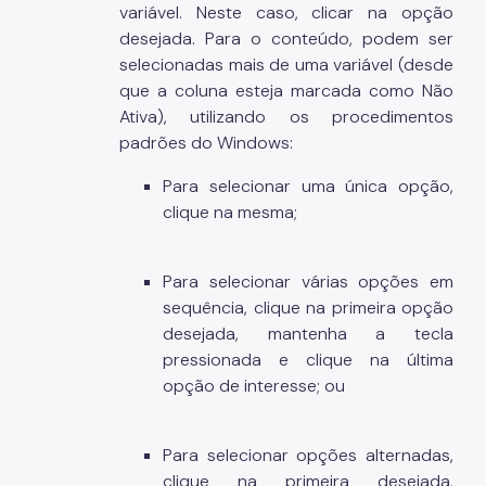
variável. Neste caso, clicar na opção
desejada. Para o conteúdo, podem ser
selecionadas mais de uma variável (desde
que a coluna esteja marcada como Não
Ativa), utilizando os procedimentos
padrões do Windows:
Para selecionar uma única opção,
clique na mesma;
Para selecionar várias opções em
sequência, clique na primeira opção
desejada, mantenha a tecla
pressionada e clique na última
opção de interesse; ou
Para selecionar opções alternadas,
clique na primeira desejada,