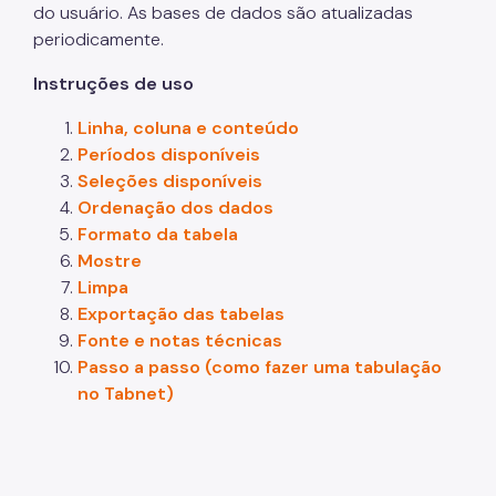
do usuário. As bases de dados são atualizadas
periodicamente.
Instruções de uso
Linha, coluna e conteúdo
Períodos disponíveis
Seleções disponíveis
Ordenação dos dados
Formato da tabela
Mostre
Limpa
Exportação das tabelas
Fonte e notas técnicas
Passo a passo (como fazer uma tabulação
no Tabnet)