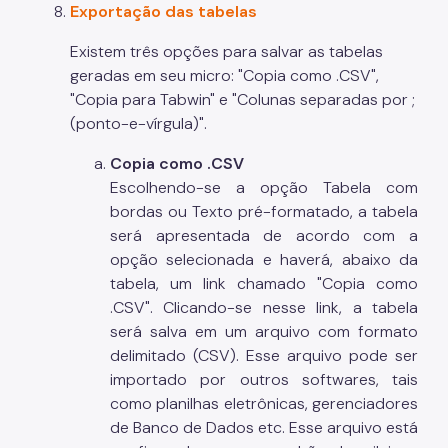
Exportação das tabelas
Existem três opções para salvar as tabelas
geradas em seu micro: "Copia como .CSV",
"Copia para Tabwin" e "Colunas separadas por ;
(ponto-e-vírgula)".
Copia como .CSV
Escolhendo-se a opção Tabela com
bordas ou Texto pré-formatado, a tabela
será apresentada de acordo com a
opção selecionada e haverá, abaixo da
tabela, um link chamado "Copia como
.CSV". Clicando-se nesse link, a tabela
será salva em um arquivo com formato
delimitado (CSV). Esse arquivo pode ser
importado por outros softwares, tais
como planilhas eletrônicas, gerenciadores
de Banco de Dados etc. Esse arquivo está