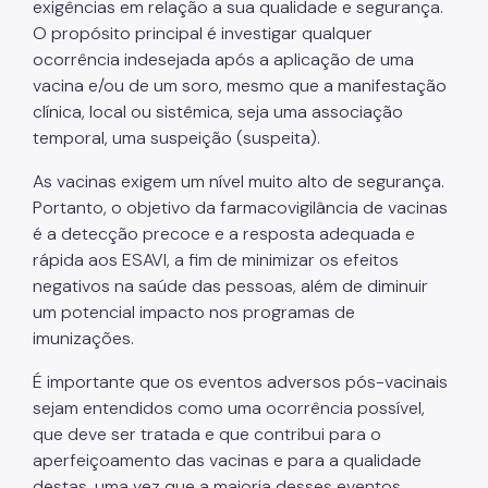
exigências em relação a sua qualidade e segurança.
O propósito principal é investigar qualquer
ocorrência indesejada após a aplicação de uma
vacina e/ou de um soro, mesmo que a manifestação
clínica, local ou sistêmica, seja uma associação
temporal, uma suspeição (suspeita).
As vacinas exigem um nível muito alto de segurança.
Portanto, o objetivo da farmacovigilância de vacinas
é a detecção precoce e a resposta adequada e
rápida aos ESAVI, a fim de minimizar os efeitos
negativos na saúde das pessoas, além de diminuir
um potencial impacto nos programas de
imunizações.
É importante que os eventos adversos pós-vacinais
sejam entendidos como uma ocorrência possível,
que deve ser tratada e que contribui para o
aperfeiçoamento das vacinas e para a qualidade
destas, uma vez que a maioria desses eventos