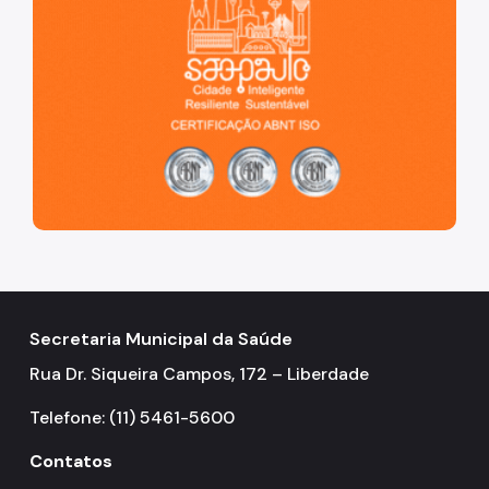
Secretaria Municipal da Saúde
Rua Dr. Siqueira Campos, 172 – Liberdade
Telefone: (11) 5461-5600
Contatos