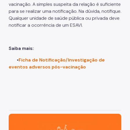
vacinação. A simples suspeita da relação é suficiente
para se realizar uma notificação. Na dúvida, notifique.
Qualquer unidade de saúde pública ou privada deve
notificar a ocorrência de um ESAVI.
Saiba mais:
•
Ficha de Notificação/Investigação de
eventos adversos pós-vacinação
São Paulo, cidade inteligente, resiliente e sustentável