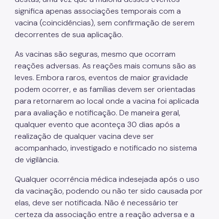
significa apenas associações temporais com a
vacina (coincidências), sem confirmação de serem
decorrentes de sua aplicação.
As vacinas são seguras, mesmo que ocorram
reações adversas. As reações mais comuns são as
leves. Embora raros, eventos de maior gravidade
podem ocorrer, e as famílias devem ser orientadas
para retornarem ao local onde a vacina foi aplicada
para avaliação e notificação. De maneira geral,
qualquer evento que aconteça 30 dias após a
realização de qualquer vacina deve ser
acompanhado, investigado e notificado no sistema
de vigilância.
Qualquer ocorrência médica indesejada após o uso
da vacinação, podendo ou não ter sido causada por
elas, deve ser notificada. Não é necessário ter
certeza da associação entre a reação adversa e a