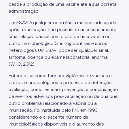
desde a produção de uma vacina até a sua correta
administração.
Um ESAVI é qualquer ocorrência médica indesejada
após a vacinação, não possuindo necessariamente
uma relação causal com o uso de uma vacina ou
outro imunobiológico (imunoglobulinas e soros
heterólogos). Um ESAVI pode ser qualquer sinal,
sintoma, doença ou exame laboratorial anormal
(WHO, 2012).
Entende-se como farmacovigilância de vacinas e
outros imunobiológicos o processo de detecção,
avaliação, compreensão, prevenção e comunicação
de eventos adversos pós-vacinação ou de qualquer
outro problema relacionado à vacina ou à
imunização. Foi instituída pelo PNI, em 1993,
considerando o crescente número de
imunobiológicos disponíveis e o aumento das