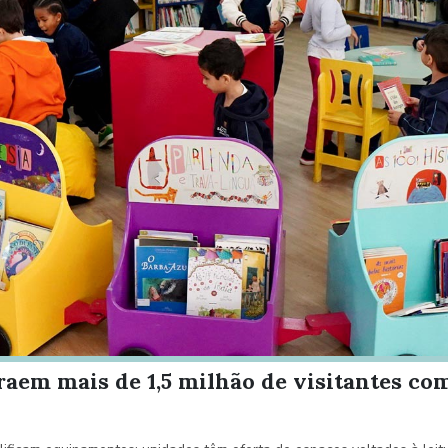
traem mais de 1,5 milhão de visitantes c