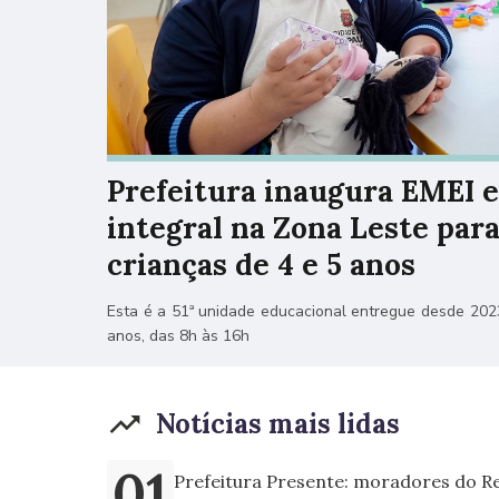
Prefeitura inaugura EMEI 
integral na Zona Leste par
crianças de 4 e 5 anos
Esta é a 51ª unidade educacional entregue desde 202
anos, das 8h às 16h
Notícias mais lidas
Prefeitura Presente: moradores do Re