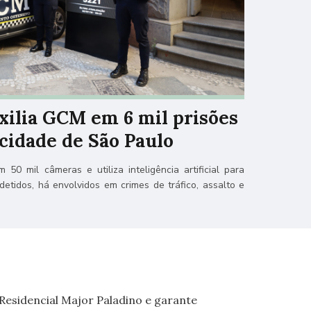
ilia GCM em 6 mil prisões
cidade de São Paulo
 50 mil câmeras e utiliza inteligência artificial para
 detidos, há envolvidos em crimes de tráfico, assalto e
 Residencial Major Paladino e garante