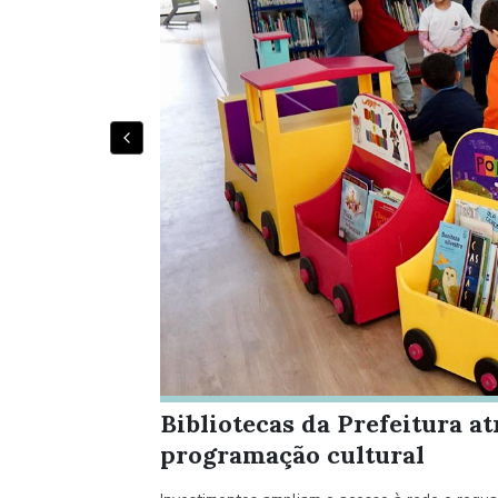
Bibliotecas da Prefeitura a
programação cultural