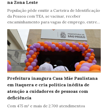
na Zona Leste
População pôde emitir a Carteira de Identificação
da Pessoa com TEA, se vacinar, receber
encaminhamento para vagas de emprego, entre
outros atendimentos
Prefeitura inaugura Casa Mãe Paulistana
em Itaquera e cria política inédita de
Inclusão
atenção a cuidadores de pessoas com
deficiência
Com 475 m² e mais de 2.700 atendimentos