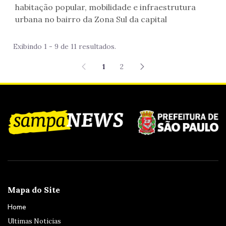
habitação popular, mobilidade e infraestrutura
urbana no bairro da Zona Sul da capital
Exibindo 1 - 9 de 11 resultados.
1
2
Mapa do Site
Home
Ultimas Noticias