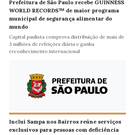
Prefeitura de São Paulo recebe GUINNESS
WORLD RECORDS™ de maior programa
Inclusão
municipal de segurança alimentar do
mundo
Capital paulista comprova distribuição de mais de
3 milhões de refeições diária e ganha
reconhecimento internacional
Inclui Sampa nos Bairros reúne serviços
Inclusão
exclusivos para pessoas com deficiência