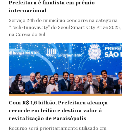
Prefeitura é finalista em prêmio
internacional
Serviço 24h do município concorre na categoria
“Tech-InnovaCity” do Seoul Smart City Prize 2025,
na Coreia do Sul
Com R$ 1,6 bilhão, Prefeitura alcança
recorde em leilão e destina valor à
revitalização de Paraisópolis
Recurso será prioritariamente utilizado em