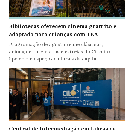
Inclusão
Bibliotecas oferecem cinema gratuito e
adaptado para crianças com TEA
Programação de agosto reúne clássicos,
animações premiadas e estreias do Circuito
Spcine em espaços culturais da capital
Central de Intermediação em Libras da
Habitação, Inclusão, Infraestrutura