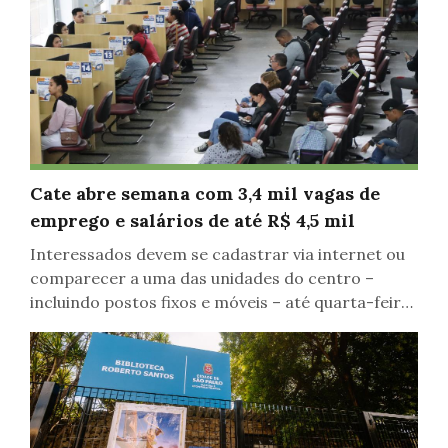
Educação, Inclusão, Lazer
Cate abre semana com 3,4 mil vagas de
emprego e salários de até R$ 4,5 mil
Interessados devem se cadastrar via internet ou
comparecer a uma das unidades do centro –
incluindo postos fixos e móveis – até quarta-feira
(17)