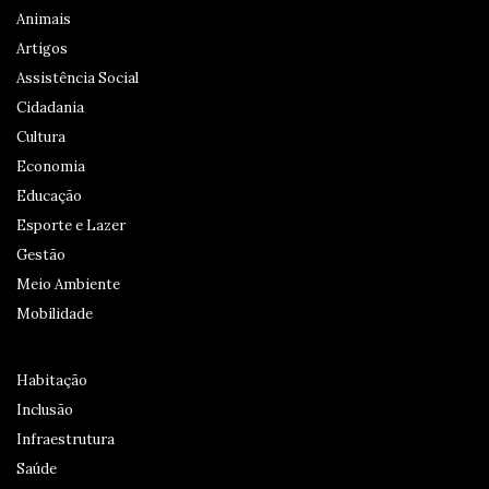
Animais
Artigos
Assistência Social
Cidadania
Cultura
Economia
Educação
Esporte e Lazer
Gestão
Meio Ambiente
Mobilidade
Habitação
Inclusão
Infraestrutura
Saúde