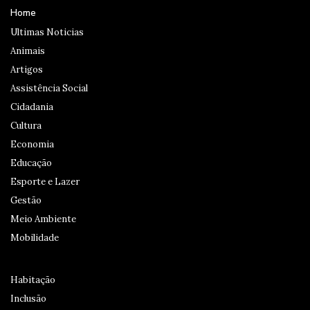
Home
Ultimas Noticias
Animais
Artigos
Assistência Social
Cidadania
Cultura
Economia
Educação
Esporte e Lazer
Gestão
Meio Ambiente
Mobilidade
Habitação
Inclusão