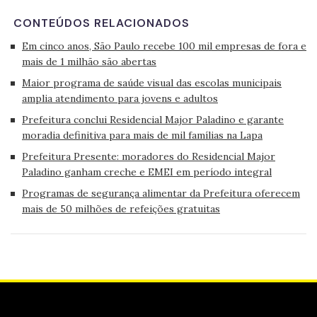
CONTEÚDOS RELACIONADOS
Em cinco anos, São Paulo recebe 100 mil empresas de fora e
mais de 1 milhão são abertas
Maior programa de saúde visual das escolas municipais
amplia atendimento para jovens e adultos
Prefeitura conclui Residencial Major Paladino e garante
moradia definitiva para mais de mil famílias na Lapa
Prefeitura Presente: moradores do Residencial Major
Paladino ganham creche e EMEI em período integral
Programas de segurança alimentar da Prefeitura oferecem
mais de 50 milhões de refeições gratuitas