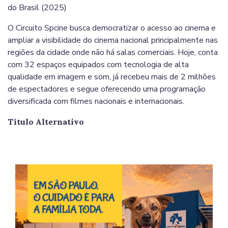
do Brasil (2025)
O Circuito Spcine busca democratizar o acesso ao cinema e
ampliar a visibilidade do cinema nacional principalmente nas
regiões da cidade onde não há salas comerciais. Hoje, conta
com 32 espaços equipados com tecnologia de alta
qualidade em imagem e som, já recebeu mais de 2 milhões
de espectadores e segue oferecendo uma programação
diversificada com filmes nacionais e internacionais.
Título Alternativo
Imag