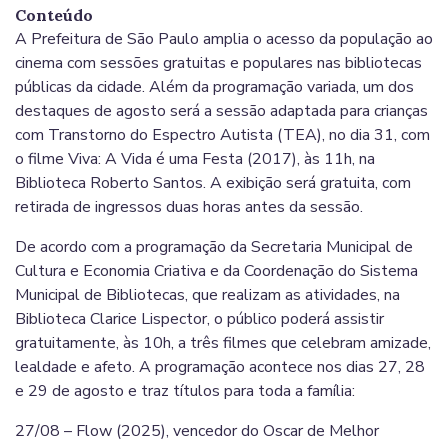
Conteúdo
A Prefeitura de São Paulo amplia o acesso da população ao
cinema com sessões gratuitas e populares nas bibliotecas
públicas da cidade. Além da programação variada, um dos
destaques de agosto será a sessão adaptada para crianças
com Transtorno do Espectro Autista (TEA), no dia 31, com
o filme Viva: A Vida é uma Festa (2017), às 11h, na
Biblioteca Roberto Santos. A exibição será gratuita, com
retirada de ingressos duas horas antes da sessão.
De acordo com a programação da Secretaria Municipal de
Cultura e Economia Criativa e da Coordenação do Sistema
Municipal de Bibliotecas, que realizam as atividades, na
Biblioteca Clarice Lispector, o público poderá assistir
gratuitamente, às 10h, a três filmes que celebram amizade,
lealdade e afeto. A programação acontece nos dias 27, 28
e 29 de agosto e traz títulos para toda a família:
27/08 – Flow (2025), vencedor do Oscar de Melhor