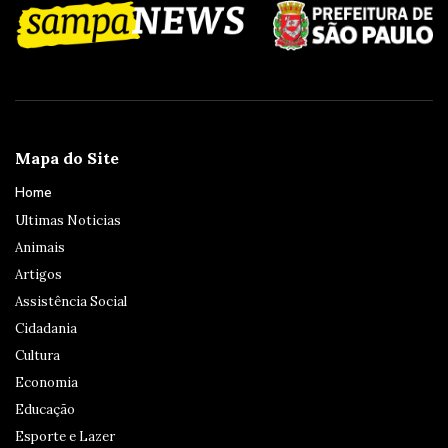
Mapa do Site
Home
Ultimas Noticias
Animais
Artigos
Assistência Social
Cidadania
Cultura
Economia
Educação
Esporte e Lazer