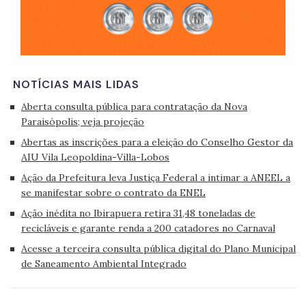
NOTÍCIAS MAIS LIDAS
Aberta consulta pública para contratação da Nova
Paraisópolis; veja projeção
Abertas as inscrições para a eleição do Conselho Gestor da
AIU Vila Leopoldina-Villa-Lobos
Ação da Prefeitura leva Justiça Federal a intimar a ANEEL a
se manifestar sobre o contrato da ENEL
Ação inédita no Ibirapuera retira 31,48 toneladas de
recicláveis e garante renda a 200 catadores no Carnaval
Acesse a terceira consulta pública digital do Plano Municipal
de Saneamento Ambiental Integrado