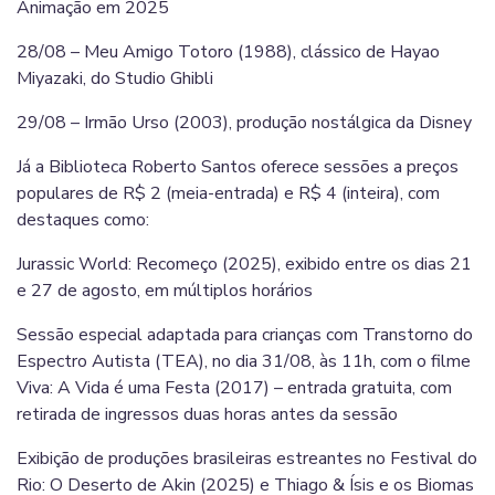
Animação em 2025
28/08 – Meu Amigo Totoro (1988), clássico de Hayao
Miyazaki, do Studio Ghibli
29/08 – Irmão Urso (2003), produção nostálgica da Disney
Já a Biblioteca Roberto Santos oferece sessões a preços
populares de R$ 2 (meia-entrada) e R$ 4 (inteira), com
destaques como:
Jurassic World: Recomeço (2025), exibido entre os dias 21
e 27 de agosto, em múltiplos horários
Sessão especial adaptada para crianças com Transtorno do
Espectro Autista (TEA), no dia 31/08, às 11h, com o filme
Viva: A Vida é uma Festa (2017) – entrada gratuita, com
retirada de ingressos duas horas antes da sessão
Exibição de produções brasileiras estreantes no Festival do
Rio: O Deserto de Akin (2025) e Thiago & Ísis e os Biomas