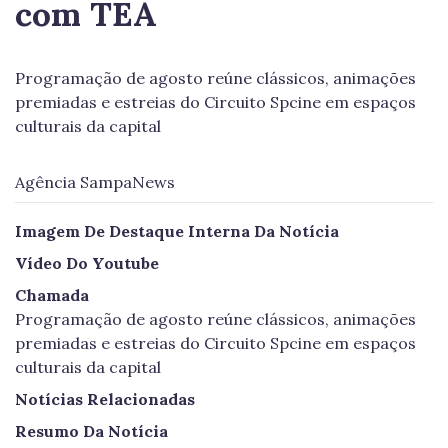
com TEA
Programação de agosto reúne clássicos, animações
premiadas e estreias do Circuito Spcine em espaços
culturais da capital
Agência SampaNews
Imagem De Destaque Interna Da Notícia
Vídeo Do Youtube
Chamada
Programação de agosto reúne clássicos, animações
premiadas e estreias do Circuito Spcine em espaços
culturais da capital
Notícias Relacionadas
Resumo Da Notícia