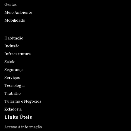
Gestão
Meio Ambiente
Mobilidade
Habitação
Inclusão
Infraestrutura
Saúde
Segurança
Serviços
Tecnologia
Trabalho
Turismo e Negócios
Zeladoria
Links Úteis
Acesso à informação