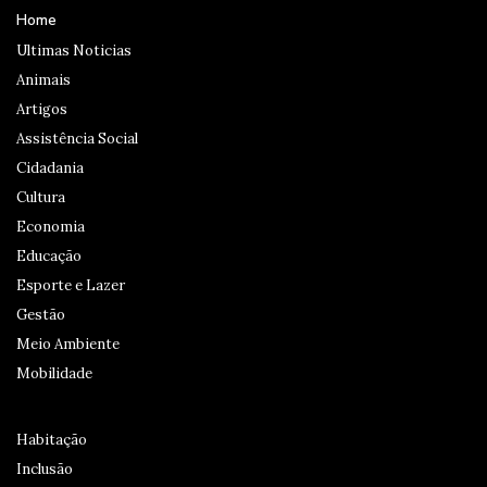
Home
Ultimas Noticias
Animais
Artigos
Assistência Social
Cidadania
Cultura
Economia
Educação
Esporte e Lazer
Gestão
Meio Ambiente
Mobilidade
Habitação
Inclusão