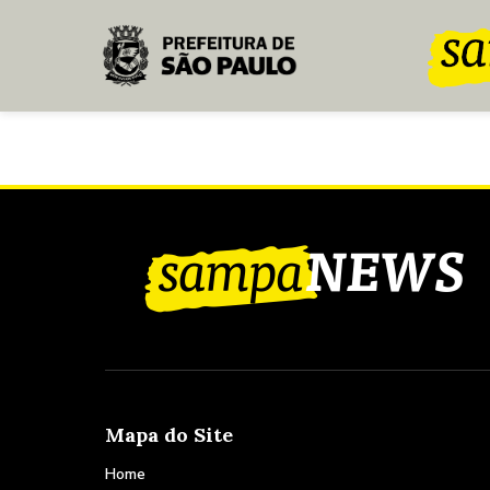
Pular para o Conteúdo principal
Mapa do Site
Home