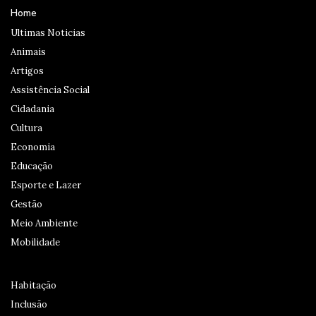
Home
Ultimas Noticias
Animais
Artigos
Assistência Social
Cidadania
Cultura
Economia
Educação
Esporte e Lazer
Gestão
Meio Ambiente
Mobilidade
Habitação
Inclusão