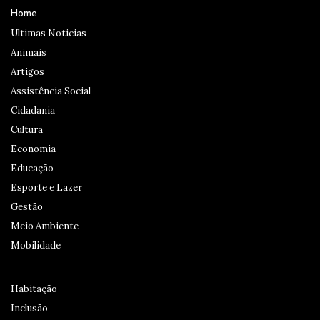
Home
Ultimas Noticias
Animais
Artigos
Assistência Social
Cidadania
Cultura
Economia
Educação
Esporte e Lazer
Gestão
Meio Ambiente
Mobilidade
Habitação
Inclusão