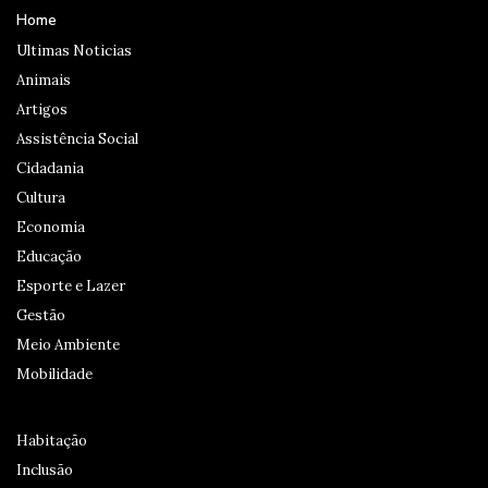
Home
Ultimas Noticias
Animais
Artigos
Assistência Social
Cidadania
Cultura
Economia
Educação
Esporte e Lazer
Gestão
Meio Ambiente
Mobilidade
Habitação
Inclusão