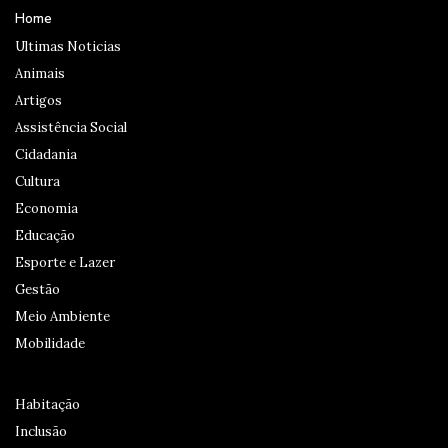
Home
Ultimas Noticias
Animais
Artigos
Assistência Social
Cidadania
Cultura
Economia
Educação
Esporte e Lazer
Gestão
Meio Ambiente
Mobilidade
Habitação
Inclusão