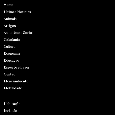
Home
Ultimas Noticias
Animais
Artigos
Assistência Social
Cidadania
Cultura
Economia
Educação
Esporte e Lazer
Gestão
Meio Ambiente
Mobilidade
Habitação
Inclusão