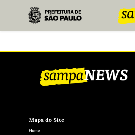
Pular para o Conteúdo principal
Mapa do Site
Home