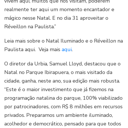
vivem aqui, muitos que nos visitam, poderem
realmente ter aqui um momento encantador e
mágico nesse Natal. E no dia 31 aproveitar o
Réveillon na Paulista.”
Leia mais sobre o Natal Iluminado e o Réveillon na
Paulista aqui. Veja mais
aqui
.
O diretor da Urbia, Samuel Lloyd, destacou que o
Natal no Parque Ibirapuera, o mais visitado da
cidade, ganha, neste ano, sua edição mais robusta.
“Este é o maior investimento que já fizemos na
programação natalina do parque, 100% viabilizado
por patrocinadores, com R$ 8 milhões em recursos
privados. Preparamos um ambiente iluminado,
acolhedor e democrático, pensado para que todos