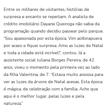
Entre os milhares de visitantes, histórias de
surpresa e encanto se repetiam. A analista de
crédito imobiliário Dayane Queiroga não sabia da
programação quando decidiu passear pelo parque.
“Sou apaixonada por esta época. Vim aoIbirapuera
por acaso e fiquei surpresa. Amo as luzes do Natal
e toda a cidade está incrível!”, contou. Já a
assistente social Juliana Borges Pereira, de 42
anos, viveu o momento pela primeira vez ao lado
da filha Valentina, de 7. “Estava muito ansiosa para
ver as luzes da árvore de Natal acesas. Esta época
é mágica, de celebração com a família. Acho que
aqui é o melhor lugar, pelas luzes e pela
natureza.”