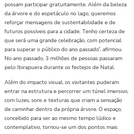
possam participar gratuitamente. Além da beleza
da árvore e do espetáculo no lago, queremos
reforçar mensagens de sustentabilidade e de
futuros possíveis para a cidade. Tenho certeza de
que será uma grande celebração, com potencial
para superar o público do ano passado”, afirmou.
No ano passado, 3 milhões de pessoas passaram
pelo Ibirapuera durante os festejos de Natal.
Além do impacto visual, os visitantes puderam
entrar na estrutura e percorrer um túnel imersivo,
com luzes, sons e texturas que criam a sensação
de caminhar dentro da própria árvore. O espaço,
concebido para ser ao mesmo tempo lúdico e
contemplativo, tornou-se um dos pontos mais