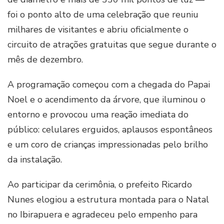
foi o ponto alto de uma celebração que reuniu
milhares de visitantes e abriu oficialmente o
circuito de atrações gratuitas que segue durante o
mês de dezembro.
A programação começou com a chegada do Papai
Noel e o acendimento da árvore, que iluminou o
entorno e provocou uma reação imediata do
público: celulares erguidos, aplausos espontâneos
e um coro de crianças impressionadas pelo brilho
da instalação.
Ao participar da cerimônia, o prefeito Ricardo
Nunes elogiou a estrutura montada para o Natal
no Ibirapuera e agradeceu pelo empenho para