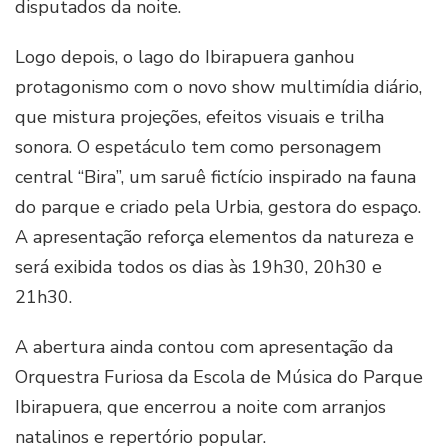
disputados da noite.
Logo depois, o lago do Ibirapuera ganhou
protagonismo com o novo show multimídia diário,
que mistura projeções, efeitos visuais e trilha
sonora. O espetáculo tem como personagem
central “Bira”, um saruê fictício inspirado na fauna
do parque e criado pela Urbia, gestora do espaço.
A apresentação reforça elementos da natureza e
será exibida todos os dias às 19h30, 20h30 e
21h30.
A abertura ainda contou com apresentação da
Orquestra Furiosa da Escola de Música do Parque
Ibirapuera, que encerrou a noite com arranjos
natalinos e repertório popular.