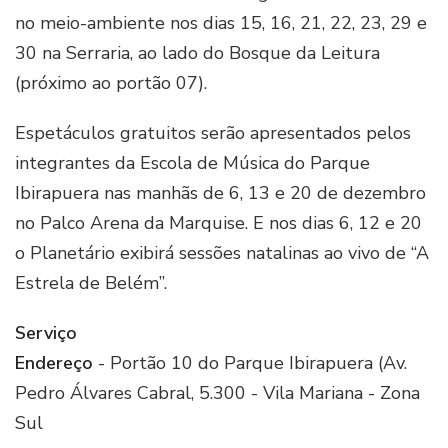
no meio-ambiente nos dias 15, 16, 21, 22, 23, 29 e
30 na Serraria, ao lado do Bosque da Leitura
(próximo ao portão 07).
Espetáculos gratuitos serão apresentados pelos
integrantes da Escola de Música do Parque
Ibirapuera nas manhãs de 6, 13 e 20 de dezembro
no Palco Arena da Marquise. E nos dias 6, 12 e 20
o Planetário exibirá sessões natalinas ao vivo de “A
Estrela de Belém”.
Serviço
Endereço
- Portão 10 do Parque Ibirapuera (Av.
Pedro Álvares Cabral, 5.300 - Vila Mariana - Zona
Sul