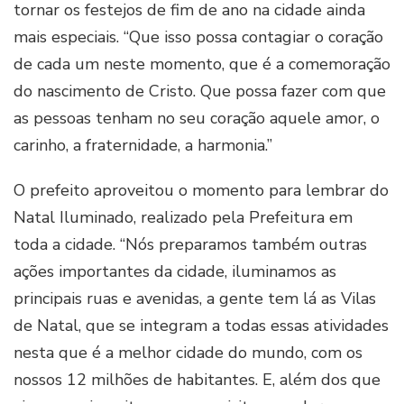
tornar os festejos de fim de ano na cidade ainda
mais especiais. “Que isso possa contagiar o coração
de cada um neste momento, que é a comemoração
do nascimento de Cristo. Que possa fazer com que
as pessoas tenham no seu coração aquele amor, o
carinho, a fraternidade, a harmonia.”
O prefeito aproveitou o momento para lembrar do
Natal Iluminado, realizado pela Prefeitura em
toda a cidade. “Nós preparamos também outras
ações importantes da cidade, iluminamos as
principais ruas e avenidas, a gente tem lá as Vilas
de Natal, que se integram a todas essas atividades
nesta que é a melhor cidade do mundo, com os
nossos 12 milhões de habitantes. E, além dos que