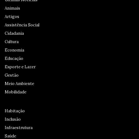
Animais
Artigos
Assistência Social
Cidadania
Cultura
Economia
Educação
Esporte e Lazer
Gestão
Meio Ambiente
Mobilidade
Habitação
Inclusão
Infraestrutura
Saúde