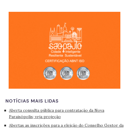
São 
NOTÍCIAS MAIS LIDAS
Aberta consulta pública para contratação da Nova
Paraisópolis; veja projeção
Abertas as inscrições para a eleição do Conselho Gestor da