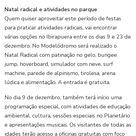
Natal radical e atividades no parque
Quem quiser aproveitar este período de festas
para praticar atividades radicais, vai encontrar
várias opções no Ibirapuera entre os dias 9 e 23 de
dezembro. No Modelódromo será realizado o
Natal Radical com patinação no gelo, bungee
jump, hoverboard, simulador com neve, surf
machine, parede de alpinismo, tirolesa, arena
lúdica e alimentação. A entrada é gratuita.
No dia 9 de dezembro, também terá início uma
programação especial, com atividades de educação
ambiental, cultura, sessões especiais no Planetário
e apresentações musicais. Os visitantes de todas as
idades terão acesso a oficinas gratuitas com foco