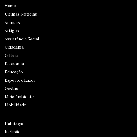
Home
Ultimas Noticias
Animais
Artigos
Assistência Social
Cidadania
Cultura
Economia
Educação
Esporte e Lazer
Gestão
Meio Ambiente
Mobilidade
Habitação
Inclusão