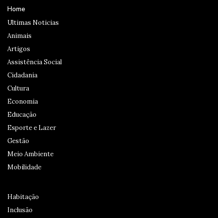
Home
Ultimas Noticias
Animais
Artigos
Assistência Social
Cidadania
Cultura
Economia
Educação
Esporte e Lazer
Gestão
Meio Ambiente
Mobilidade
Habitação
Inclusão