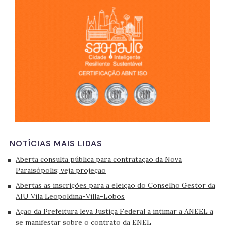
NOTÍCIAS MAIS LIDAS
Aberta consulta pública para contratação da Nova
Paraisópolis; veja projeção
Abertas as inscrições para a eleição do Conselho Gestor da
AIU Vila Leopoldina-Villa-Lobos
Ação da Prefeitura leva Justiça Federal a intimar a ANEEL a
se manifestar sobre o contrato da ENEL