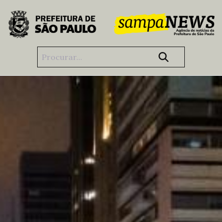
Pular para o Conteúdo principal