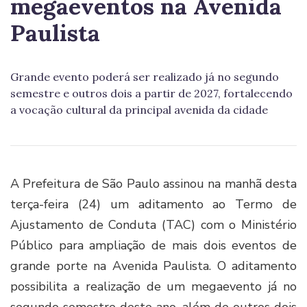
megaeventos na Avenida
Paulista
Grande evento poderá ser realizado já no segundo
semestre e outros dois a partir de 2027, fortalecendo
a vocação cultural da principal avenida da cidade
A Prefeitura de São Paulo assinou na manhã desta
terça-feira (24) um aditamento ao Termo de
Ajustamento de Conduta (TAC) com o Ministério
Público para ampliação de mais dois eventos de
grande porte na Avenida Paulista. O aditamento
possibilita a realização de um megaevento já no
segundo semestre deste ano, além de outros dois