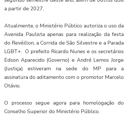
a partir de 2027.
Atualmente, o Ministério Público autoriza o uso da
Avenida Paulista apenas para realização da festa
do Revéillon, a Corrida de São Silvestre e a Parada
LGBT+. O prefeito Ricardo Nunes e os secretários
Edson Aparecido (Governo) e André Lemos Jorge
(Justiça) estiveram na sede do MP para a
assinatura do aditamento com o promotor Marcelo
Otávio.
O processo segue agora para homologação do
Conselho Superior do Ministério Público.