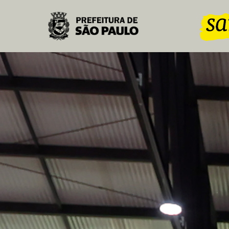
Pular para o Conteúdo principal