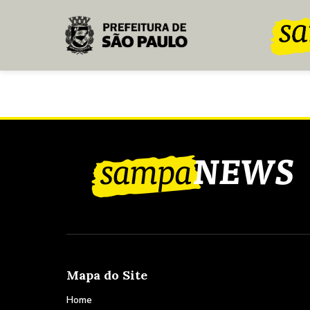
Pular para o Conteúdo principal
Mapa do Site
Home