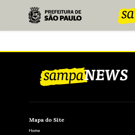
Pular para o Conteúdo principal
Mapa do Site
Home