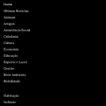
Home
Ultimas Noticias
Animais
Artigos
Assistência Social
Cidadania
Cultura
Economia
Educação
Esporte e Lazer
Gestão
Meio Ambiente
Mobilidade
Habitação
Inclusão