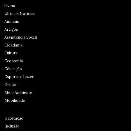
Home
Ultimas Noticias
Animais
Artigos
Assistência Social
Cidadania
Cultura
Economia
Educação
Esporte e Lazer
Gestão
Meio Ambiente
Mobilidade
Habitação
Inclusão