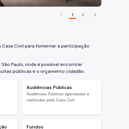
1
2
 Casa Civil para fomentar a participação
 São Paulo, onde é possível encontrar
ultas públicas e o orçamento cidadão.
Audiências Públicas
Audiências Públicas agendadas e
realizadas pela Casa Civil.
ção
Fundos